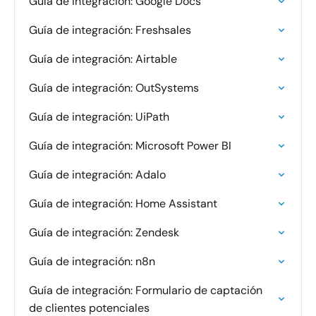
Guía de integración: Google Docs
Guía de integración: Freshsales
Guía de integración: Airtable
Guía de integración: OutSystems
Guía de integración: UiPath
Guía de integración: Microsoft Power BI
Guía de integración: Adalo
Guía de integración: Home Assistant
Guía de integración: Zendesk
Guía de integración: n8n
Guía de integración: Formulario de captación
de clientes potenciales