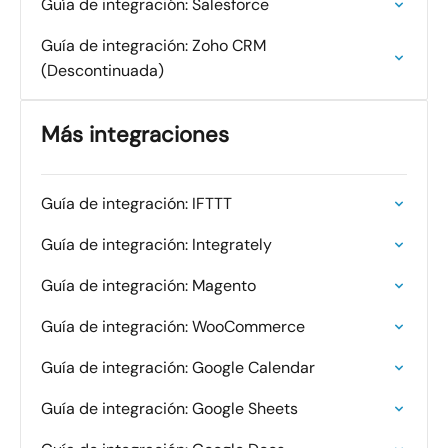
Guía de integración: Salesforce
Guía de integración: Zoho CRM
(Descontinuada)
Más integraciones
Guía de integración: IFTTT
Guía de integración: Integrately
Guía de integración: Magento
Guía de integración: WooCommerce
Guía de integración: Google Calendar
Guía de integración: Google Sheets