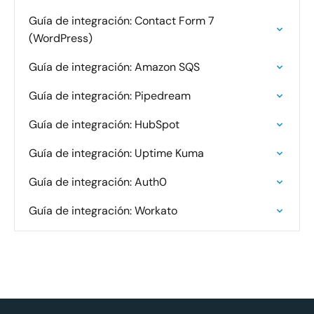
Guía de integración: Contact Form 7
(WordPress)
Guía de integración: Amazon SQS
Guía de integración: Pipedream
Guía de integración: HubSpot
Guía de integración: Uptime Kuma
Guía de integración: Auth0
Guía de integración: Workato