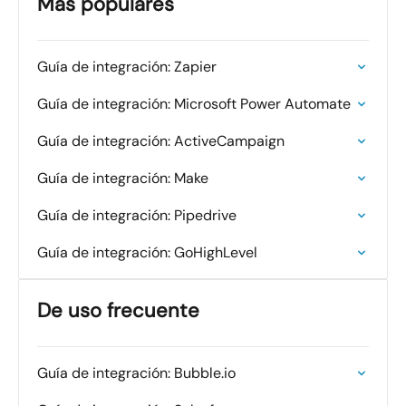
Más populares
Guía de integración: Zapier
Guía de integración: Microsoft Power Automate
Guía de integración: ActiveCampaign
Guía de integración: Make
Guía de integración: Pipedrive
Guía de integración: GoHighLevel
De uso frecuente
Guía de integración: Bubble.io