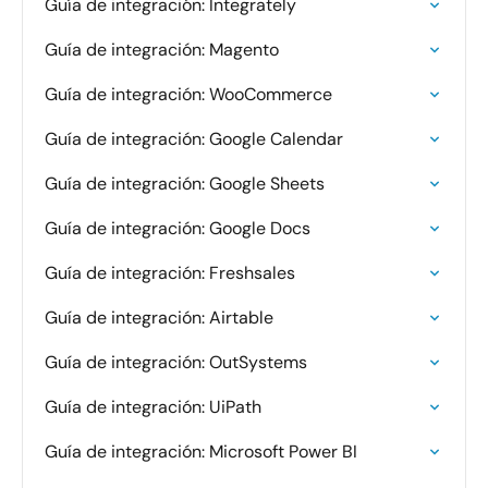
Guía de integración: Integrately
Guía de integración: Magento
Guía de integración: WooCommerce
Guía de integración: Google Calendar
Guía de integración: Google Sheets
Guía de integración: Google Docs
Guía de integración: Freshsales
Guía de integración: Airtable
Guía de integración: OutSystems
Guía de integración: UiPath
Guía de integración: Microsoft Power BI