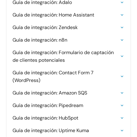
Guía de integración: Adalo
Guía de integración: Home Assistant
Guía de integración: Zendesk
Guía de integración: n8n
Guía de integración: Formulario de captación
de clientes potenciales
Guía de integración: Contact Form 7
(WordPress)
Guía de integración: Amazon SQS
Guía de integración: Pipedream
Guía de integración: HubSpot
Guía de integración: Uptime Kuma