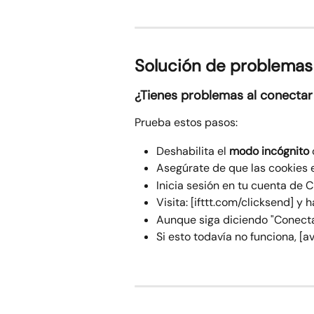
Solución de problemas
¿Tienes problemas al conectar
Prueba estos pasos:
Deshabilita el 
modo incógnito
Asegúrate de que las cookies 
Inicia sesión en tu cuenta de 
Visita: [ifttt.com/clicksend] y 
Aunque siga diciendo "Conectar
Si esto todavía no funciona, [av