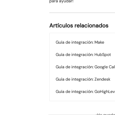
para ayudar!
Artículos relacionados
Guía de integración: Make
Guía de integración: HubSpot
Guía de integración: Google Ca
Guía de integración: Zendesk
Guía de integración: GoHighLev
¿Ha queda