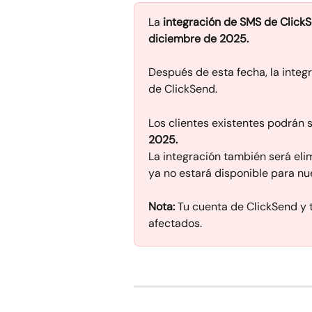
La 
integración de SMS de ClickS
diciembre de 2025.
Después de esta fecha, la integr
de ClickSend.
Los clientes existentes podrán s
2025. 
La integración también será eli
ya no estará disponible para nu
Nota:
 Tu cuenta de ClickSend y
afectados.