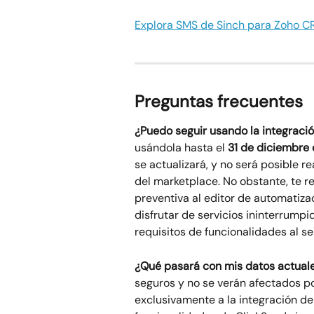
Explora SMS de Sinch para Zoho 
Preguntas frecuentes
¿Puedo seguir usando la integraci
usándola hasta el 
31 de diciembre
se actualizará, y no será posible r
del marketplace. No obstante, te 
preventiva al editor de automatiza
disfrutar de servicios ininterrump
requisitos de funcionalidades al se
¿Qué pasará con mis datos actual
seguros y no se verán afectados por
exclusivamente a la integración de