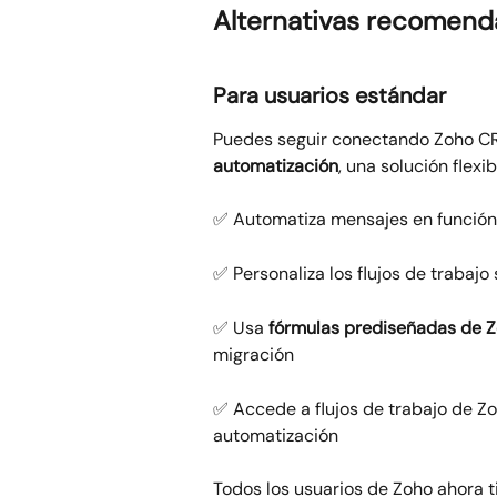
Alternativas recomen
Para usuarios estándar
Puedes seguir conectando Zoho CR
automatización
, una solución flexi
✅ Automatiza mensajes en función 
✅ Personaliza los flujos de trabajo
✅ Usa 
fórmulas prediseñadas de 
migración
✅ Accede a flujos de trabajo de Z
automatización
Todos los usuarios de Zoho ahora 