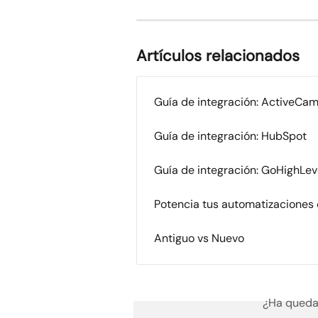
Artículos relacionados
Guía de integración: ActiveCa
Guía de integración: HubSpot
Guía de integración: GoHighLev
Potencia tus automatizaciones 
Antiguo vs Nuevo
¿Ha queda