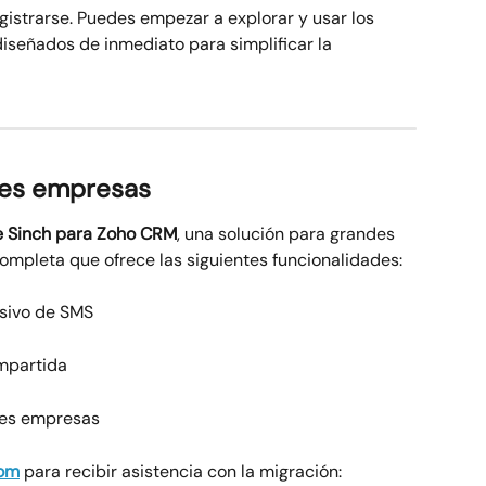
gistrarse. Puedes empezar a explorar y usar los 
iseñados de inmediato para simplificar la 
des empresas
 Sinch para Zoho CRM
, una solución para grandes 
ompleta que ofrece las siguientes funcionalidades:
sivo de SMS
mpartida
des empresas
com
para recibir asistencia con la migración: