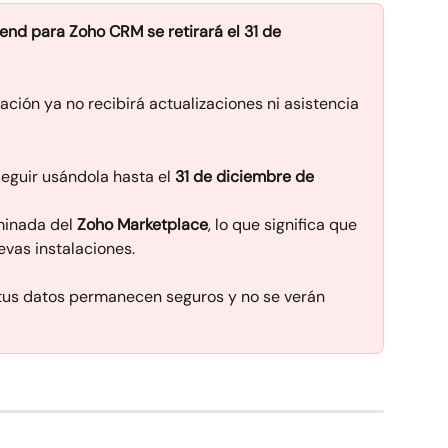
end para Zoho CRM se retirará el 31 de 
ación ya no recibirá actualizaciones ni asistencia 
eguir usándola hasta el 
31 de diciembre de 
minada del 
Zoho Marketplace
, lo que significa que 
evas instalaciones.
 tus datos permanecen seguros y no se verán 