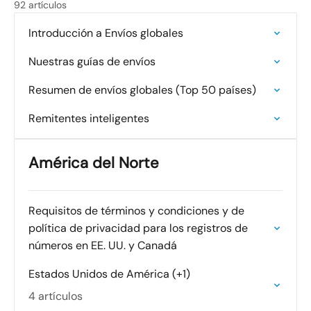
92 artículos
Introducción a Envíos globales
Nuestras guías de envíos
Resumen de envíos globales (Top 50 países)
Remitentes inteligentes
América del Norte
Requisitos de términos y condiciones y de
política de privacidad para los registros de
números en EE. UU. y Canadá
Estados Unidos de América (+1)
4 artículos