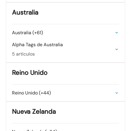
Australia
Australia (+61)
Alpha Tags de Australia
5 artículos
Reino Unido
Reino Unido (+44)
Nueva Zelanda