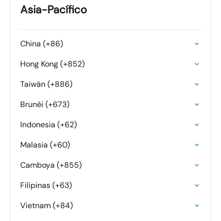
Asia-Pacífico
China (+86)
Hong Kong (+852)
Taiwán (+886)
Brunéi (+673)
Indonesia (+62)
Malasia (+60)
Camboya (+855)
Filipinas (+63)
Vietnam (+84)