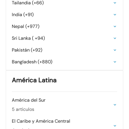
Tailandia (+66)
India (+91)
Nepal (+977)
Sri Lanka ( +94)
Pakistán (+92)
Bangladesh (+880)
América Latina
América del Sur
5 artículos
El Caribe y América Central