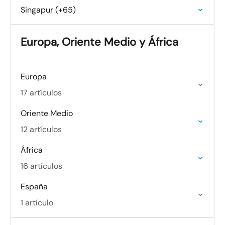
Singapur (+65)
Europa, Oriente Medio y África
Europa
17 artículos
Oriente Medio
12 artículos
África
16 artículos
España
1 artículo