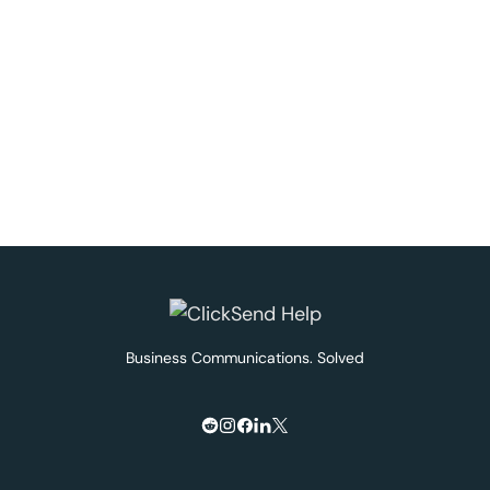
Business Communications. Solved