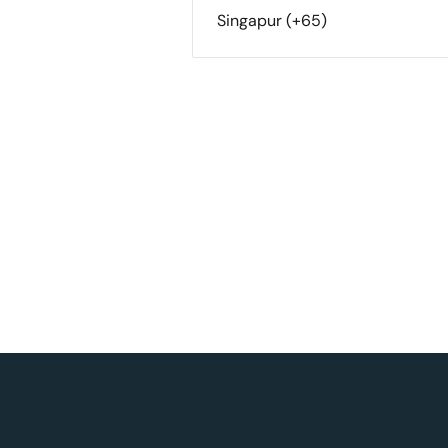
Singapur (+65)