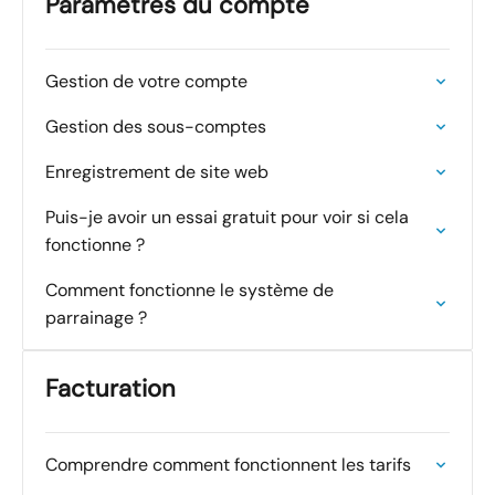
Paramètres du compte
Gestion de votre compte
Gestion des sous-comptes
Enregistrement de site web
Puis-je avoir un essai gratuit pour voir si cela
fonctionne ?
Comment fonctionne le système de
parrainage ?
Facturation
Comprendre comment fonctionnent les tarifs