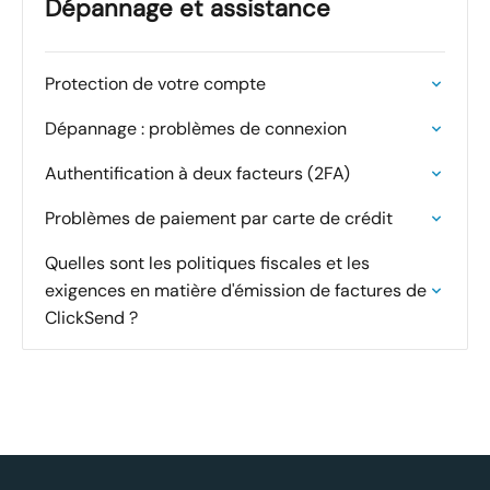
Dépannage et assistance
Protection de votre compte
Dépannage : problèmes de connexion
Authentification à deux facteurs (2FA)
Problèmes de paiement par carte de crédit
Quelles sont les politiques fiscales et les
exigences en matière d'émission de factures de
ClickSend ?