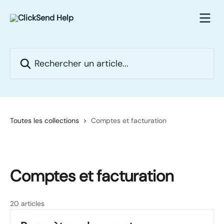
Passer au contenu principal
Rechercher un article...
Toutes les collections
Comptes et facturation
Comptes et facturation
20 articles