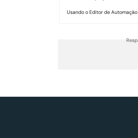
Usando o Editor de Automação
Resp