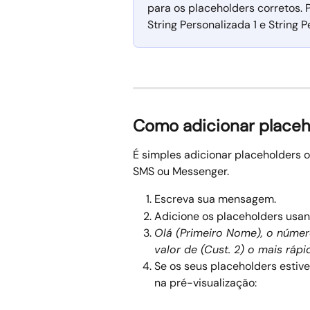
para os placeholders corretos. 
String Personalizada 1 e String P
Como adicionar placeh
É simples adicionar placeholders
SMS ou Messenger.
Escreva sua mensagem.
Adicione os placeholders usan
Olá (Primeiro Nome), o número 
valor de (Cust. 2) o mais rápi
Se os seus placeholders estiv
na pré-visualização: