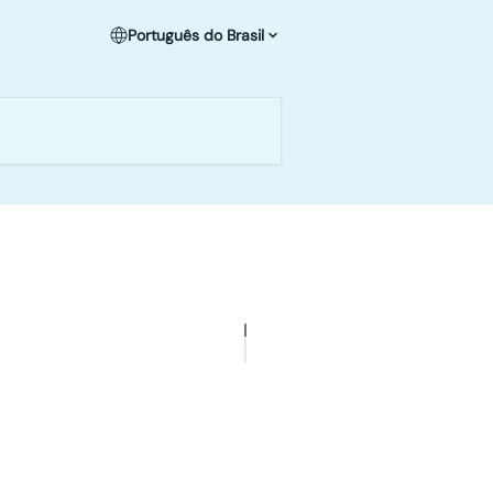
Português do Brasil