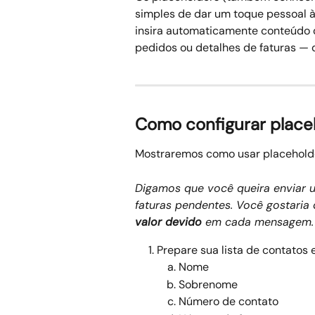
simples de dar um toque pessoal 
insira automaticamente conteúdo 
pedidos ou detalhes de faturas 
Como configurar place
Mostraremos como usar placehold
Digamos que você queira enviar u
faturas pendentes. Você gostaria d
valor devido
 em cada mensagem.
Prepare sua lista de contatos 
Nome
Sobrenome
Número de contato