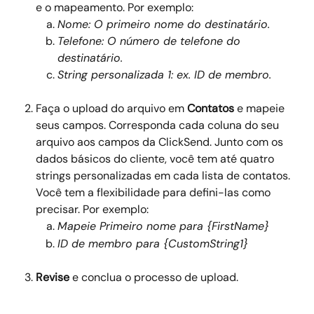
e o mapeamento. Por exemplo:
Nome: O primeiro nome do destinatário.
Telefone: O número de telefone do 
destinatário.
String personalizada 1: ex. ID de membro.
Faça o upload do arquivo em 
Contatos 
e mapeie 
seus campos. Corresponda cada coluna do seu 
arquivo aos campos da ClickSend. Junto com os 
dados básicos do cliente, você tem até quatro 
strings personalizadas em cada lista de contatos. 
Você tem a flexibilidade para defini-las como 
precisar. Por exemplo:
Mapeie Primeiro nome para {FirstName} 
ID de membro para {CustomString1}
Revise
 e conclua o processo de upload.