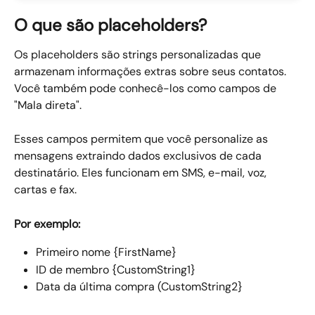
O que são placeholders?
Os placeholders são strings personalizadas que 
armazenam informações extras sobre seus contatos. 
Você também pode conhecê-los como campos de 
"Mala direta".
Esses campos permitem que você personalize as 
mensagens extraindo dados exclusivos de cada 
destinatário. Eles funcionam em SMS, e-mail, voz, 
cartas e fax.
Por exemplo:
Primeiro nome {FirstName}
ID de membro {CustomString1}
Data da última compra (CustomString2}