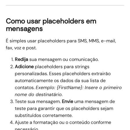
Como usar placeholders em 
mensagens
É simples usar placeholders para SMS, MMS, e-mail, 
fax, voz e post.
Redija
 sua mensagem ou comunicação.
Adicione
 placeholders para strings 
personalizadas. Esses placeholders extrairão 
automaticamente os dados da sua lista de 
contatos. 
Exemplo: {FirstName}: Insere o primeiro 
nome do destinatário.
Teste sua mensagem. 
Envie 
uma mensagem de 
teste para garantir que os placeholders sejam 
substituídos corretamente.
Ajuste a formatação ou o conteúdo conforme 
necessário.