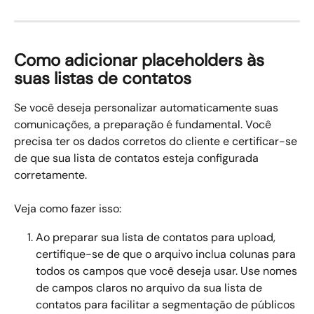
Como adicionar placeholders às 
suas listas de contatos
Se você deseja personalizar automaticamente suas 
comunicações, a preparação é fundamental. Você 
precisa ter os dados corretos do cliente e certificar-se 
de que sua lista de contatos esteja configurada 
corretamente.
Veja como fazer isso:
Ao preparar sua lista de contatos para upload, 
certifique-se de que o arquivo inclua colunas para 
todos os campos que você deseja usar. Use nomes 
de campos claros no arquivo da sua lista de 
contatos para facilitar a segmentação de públicos 