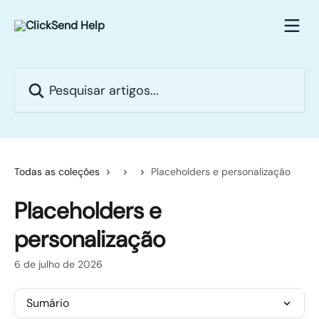
Passar para o conteúdo principal
Pesquisar artigos...
Todas as coleções
Placeholders e personalização
Placeholders e
personalização
6 de julho de 2026
Sumário