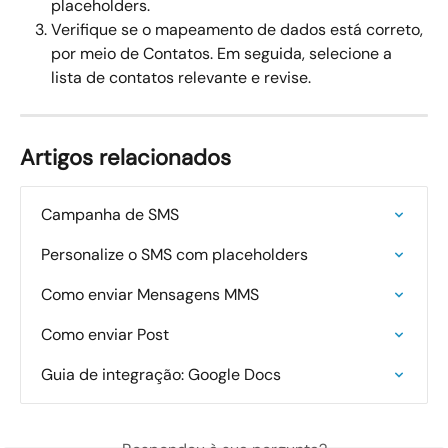
placeholders.
Verifique se o mapeamento de dados está correto, 
por meio de Contatos. Em seguida, selecione a 
lista de contatos relevante e revise.
Artigos relacionados
Campanha de SMS
Personalize o SMS com placeholders
Como enviar Mensagens MMS
Como enviar Post
Guia de integração: Google Docs