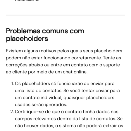
Problemas comuns com 
placeholders
Existem alguns motivos pelos quais seus placeholders 
podem não estar funcionando corretamente. Tente as 
correções abaixo ou entre em contato com o suporte 
ao cliente por meio de um chat online.
Os placeholders só funcionarão ao enviar para 
uma lista de contatos. Se você tentar enviar para 
um contato individual, quaisquer placeholders 
usados serão ignorados.
Certifique-se de que o contato tenha dados nos 
campos relevantes dentro da lista de contatos. Se 
não houver dados, o sistema não poderá extrair os 