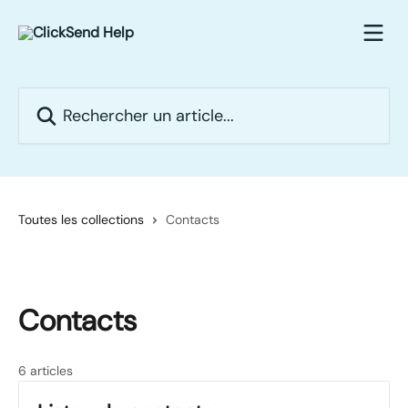
Passer au contenu principal
Rechercher un article...
Toutes les collections
Contacts
Contacts
6 articles