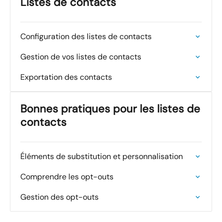
Listes de contacts
Configuration des listes de contacts
Gestion de vos listes de contacts
Exportation des contacts
Bonnes pratiques pour les listes de
contacts
Éléments de substitution et personnalisation
Comprendre les opt-outs
Gestion des opt-outs