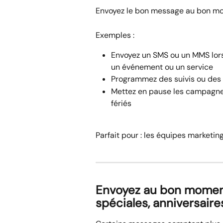
Envoyez le bon message au bon m
Exemples :
Envoyez un SMS ou un MMS lorsq
un événement ou un service
Programmez des suivis ou des
Mettez en pause les campagnes
fériés
Parfait pour : les équipes marketin
Envoyez au bon moment 
spéciales, anniversaire