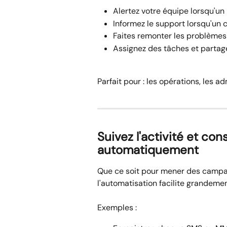
Alertez votre équipe lorsqu'un
Informez le support lorsqu'un
Faites remonter les problèmes
Assignez des tâches et partagez
Parfait pour : les opérations, les a
Suivez l'activité et con
automatiquement
Que ce soit pour mener des campag
l'automatisation facilite grandemen
Exemples :