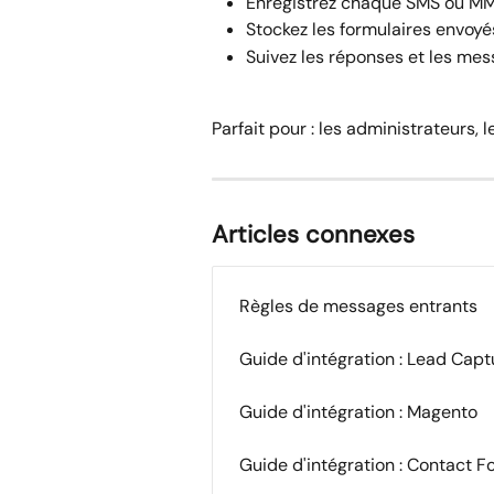
Enregistrez chaque SMS ou MM
Stockez les formulaires envoy
Suivez les réponses et les mes
Parfait pour : les administrateurs,
Articles connexes
Règles de messages entrants
Guide d'intégration : Lead Cap
Guide d'intégration : Magento
Guide d'intégration : Contact 