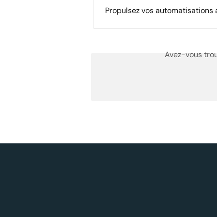
Propulsez vos automatisations a
Avez-vous trou