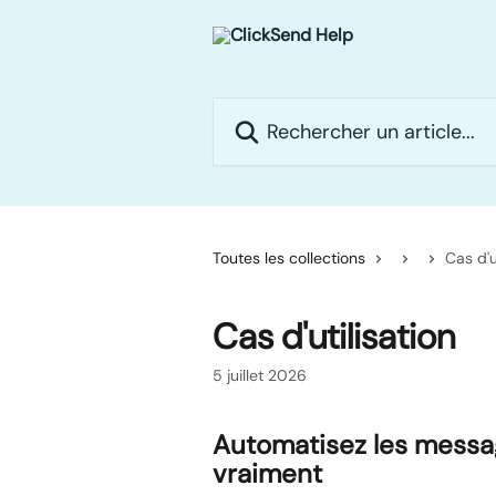
Passer au contenu principal
Rechercher un article...
Toutes les collections
Cas d'u
Cas d'utilisation
5 juillet 2026
Automatisez les messag
vraiment