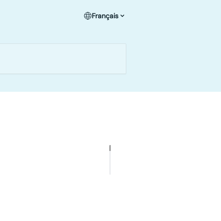
Français