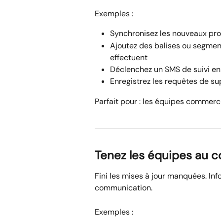
Exemples :
Synchronisez les nouveaux pro
Ajoutez des balises ou segment
effectuent
Déclenchez un SMS de suivi en 
Enregistrez les requêtes de su
Parfait pour : les équipes commerc
Tenez les équipes au c
Fini les mises à jour manquées. In
communication.
Exemples :