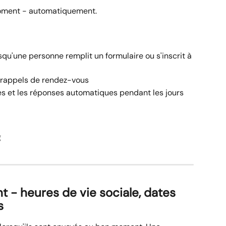
oment - automatiquement.
u'une personne remplit un formulaire ou s'inscrit à 
 rappels de rendez-vous
 et les réponses automatiques pendant les jours 
g
- heures de vie sociale, dates 
s