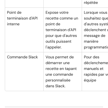
répétée
Point de 
Expose votre 
Lorsque vous
terminaison d'API 
recette comme un 
souhaitez que
interne
point de 
d'autres sys
terminaison d'API 
déclenchent 
pour que d'autres 
message de 
outils puissent 
manière 
l'appeler.
programmati
Commande Slack
Vous permet de 
Pour des 
démarrer une 
déclencheme
recette en tapant 
manuels et 
une commande 
rapides par v
personnalisée 
équipe
dans Slack.