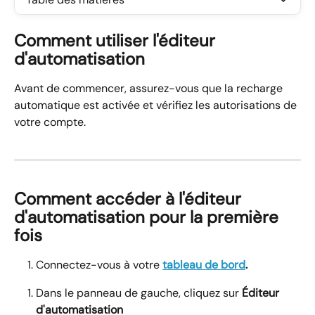
Comment utiliser l'éditeur 
d'automatisation
Avant de commencer, assurez-vous que la recharge 
automatique est activée et vérifiez les autorisations de 
votre compte.
Comment accéder à l'éditeur 
d'automatisation pour la première 
fois
Connectez-vous à votre 
tableau de bord
. 
Dans le panneau de gauche, cliquez sur 
Éditeur 
d'automatisation