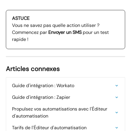
ASTUCE
Vous ne savez pas quelle action utiliser ? 
Commencez par 
Envoyer un SMS
 pour un test 
rapide !
Articles connexes
Guide d'intégration : Workato
Guide d'intégration : Zapier
Propulsez vos automatisations avec l'Éditeur 
d'automatisation
Tarifs de l'Éditeur d'automatisation