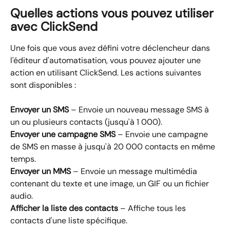
Quelles actions vous pouvez utiliser 
avec ClickSend
Une fois que vous avez défini votre déclencheur dans 
l'éditeur d'automatisation, vous pouvez ajouter une 
action en utilisant ClickSend. Les actions suivantes 
sont disponibles :
Envoyer un SMS
 – Envoie un nouveau message SMS à 
un ou plusieurs contacts (jusqu'à 1 000).
Envoyer une campagne SMS
 – Envoie une campagne 
de SMS en masse à jusqu'à 20 000 contacts en même 
temps.
Envoyer un MMS
 – Envoie un message multimédia 
contenant du texte et une image, un GIF ou un fichier 
audio.
Afficher la liste des contacts
 – Affiche tous les 
contacts d'une liste spécifique.