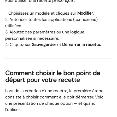
Pour utiliser une recette préconçue :
1. Choisissez un modèle et cliquez sur 
Modifier.
2. Autorisez toutes les applications (connexions) 
utilisées.
3. Ajoutez des paramètres ou une logique 
personnalisée si nécessaire.
4. Cliquez sur 
Sauvegarder
 et 
Démarrer la recette.
Comment choisir le bon point de 
départ pour votre recette
Lors de la création d'une recette, la première étape 
consiste à choisir comment elle doit démarrer. Voici 
une présentation de chaque option — et quand 
l'utiliser.