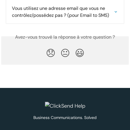
Vous utilisez une adresse email que vous ne 
contrôlez/possédez pas ? (pour Email to SMS)
Avez-vous trouvé la réponse à votre question ?
😞
😐
😃
Business Communications. Solved