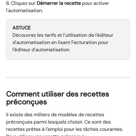
6. Cliquez sur 
Démarrer la recette 
pour activer 
l'automatisation.
ASTUCE
Découvrez les tarifs et l'utilisation de l'éditeur 
d'automatisation en lisant Facturation pour 
l'éditeur d'automatisation.
Comment utiliser des recettes 
préconçues
Il existe des milliers de modèles de recettes 
préconçues parmi lesquels choisir. Ce sont des 
recettes prêtes à l'emploi pour les tâches courantes. 