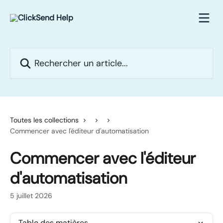
Passer au contenu principal
Rechercher un article...
Toutes les collections
Commencer avec l'éditeur d'automatisation
Commencer avec l'éditeur
d'automatisation
5 juillet 2026
Table des matières