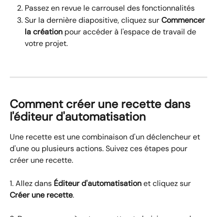
Passez en revue le carrousel des fonctionnalités
Sur la dernière diapositive, cliquez sur 
Commencer 
la création
 pour accéder à l'espace de travail de 
votre projet.
Comment créer une recette dans 
l'éditeur d'automatisation
Une recette est une combinaison d'un déclencheur et 
d'une ou plusieurs actions. Suivez ces étapes pour 
créer une recette.
1. Allez dans 
Éditeur d'automatisation
 et cliquez sur 
Créer une recette
.