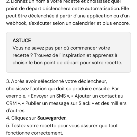
2. Donnez un nom à votre recette et choisissez quel 
point de départ déclenchera cette automatisation. Elle 
peut être déclenchée à partir d'une application ou d'un 
webhook, s'exécuter selon un calendrier et plus encore.
ASTUCE
Vous ne savez pas par où commencer votre 
recette ? Trouvez de l'inspiration et apprenez à 
choisir le bon point de départ pour votre recette.
3. Après avoir sélectionné votre déclencheur, 
choisissez l'action qui doit se produire ensuite. Par 
exemple, « Envoyer un SMS », « Ajouter un contact au 
CRM », « Publier un message sur Slack » et des milliers 
d'autres.
4. Cliquez sur 
Sauvegarder.
5. Testez votre recette pour vous assurer que tout 
fonctionne correctement.