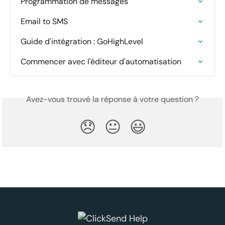
Programmation de messages
Email to SMS
Guide d'intégration : GoHighLevel
Commencer avec l'éditeur d'automatisation
Avez-vous trouvé la réponse à votre question ?
😞
😐
😃