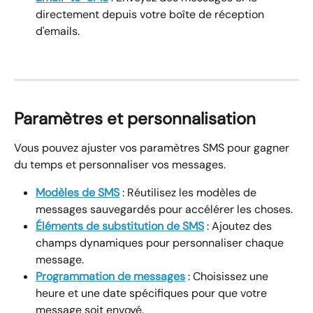
directement depuis votre boîte de réception 
d'emails.
Paramètres et personnalisation
Vous pouvez ajuster vos paramètres SMS pour gagner 
du temps et personnaliser vos messages.
Modèles de SMS
 : Réutilisez les modèles de 
messages sauvegardés pour accélérer les choses.
Éléments de substitution de SMS
 : Ajoutez des 
champs dynamiques pour personnaliser chaque 
message.
Programmation de messages
 : Choisissez une 
heure et une date spécifiques pour que votre 
message soit envoyé.