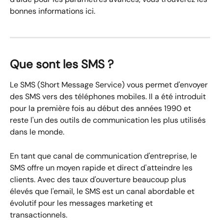
bonnes informations ici.
Que sont les SMS ?
Le SMS (Short Message Service) vous permet d'envoyer 
des SMS vers des téléphones mobiles. Il a été introduit 
pour la première fois au début des années 1990 et 
reste l'un des outils de communication les plus utilisés 
dans le monde.
En tant que canal de communication d'entreprise, le 
SMS offre un moyen rapide et direct d'atteindre les 
clients. Avec des taux d'ouverture beaucoup plus 
élevés que l'email, le SMS est un canal abordable et 
évolutif pour les messages marketing et 
transactionnels.