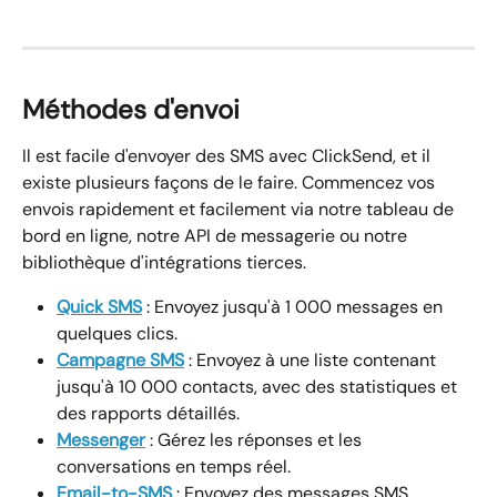
Méthodes d'envoi
Il est facile d'envoyer des SMS avec ClickSend, et il 
existe plusieurs façons de le faire. Commencez vos 
envois rapidement et facilement via notre tableau de 
bord en ligne, notre API de messagerie ou notre 
bibliothèque d'intégrations tierces.
Quick SMS
 : Envoyez jusqu'à 1 000 messages en 
quelques clics.
Campagne SMS
 : Envoyez à une liste contenant 
jusqu'à 10 000 contacts, avec des statistiques et 
des rapports détaillés.
Messenger
 : Gérez les réponses et les 
conversations en temps réel.
Email-to-SMS
 : Envoyez des messages SMS 