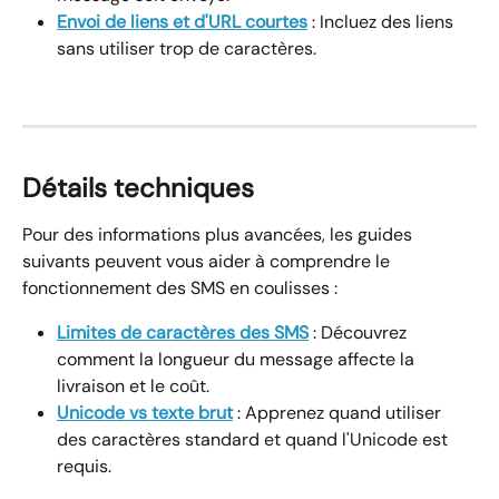
Envoi de liens et d'URL courtes
 : Incluez des liens 
sans utiliser trop de caractères.
Détails techniques
Pour des informations plus avancées, les guides 
suivants peuvent vous aider à comprendre le 
fonctionnement des SMS en coulisses :
Limites de caractères des SMS
 : Découvrez 
comment la longueur du message affecte la 
livraison et le coût.
Unicode vs texte brut
 : Apprenez quand utiliser 
des caractères standard et quand l'Unicode est 
requis.