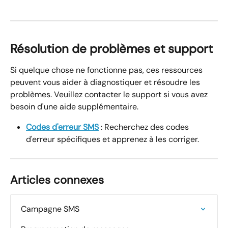
Résolution de problèmes et support
Si quelque chose ne fonctionne pas, ces ressources 
peuvent vous aider à diagnostiquer et résoudre les 
problèmes. Veuillez contacter le support si vous avez 
besoin d'une aide supplémentaire.
Codes d'erreur SMS
 : Recherchez des codes 
d'erreur spécifiques et apprenez à les corriger.
Articles connexes
Campagne SMS