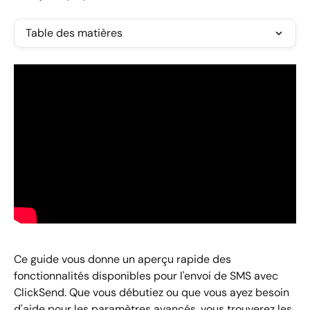
Table des matières
Ce guide vous donne un aperçu rapide des 
fonctionnalités disponibles pour l'envoi de SMS avec 
ClickSend. Que vous débutiez ou que vous ayez besoin 
d'aide pour les paramètres avancés, vous trouverez les 