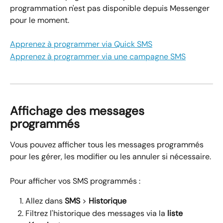
programmation n'est pas disponible depuis Messenger 
pour le moment.
Apprenez à programmer via Quick SMS
Apprenez à programmer via une campagne SMS
Affichage des messages 
programmés
Vous pouvez afficher tous les messages programmés 
pour les gérer, les modifier ou les annuler si nécessaire.
Pour afficher vos SMS programmés :
Allez dans 
SMS
 > 
Historique
Filtrez l'historique des messages via la 
liste 