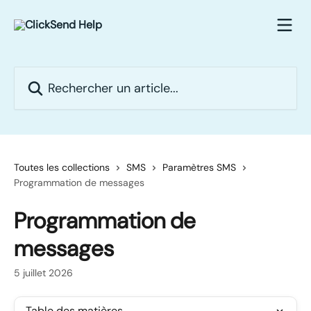
Passer au contenu principal
Rechercher un article...
Toutes les collections
SMS
Paramètres SMS
Programmation de messages
Programmation de
messages
5 juillet 2026
Table des matières