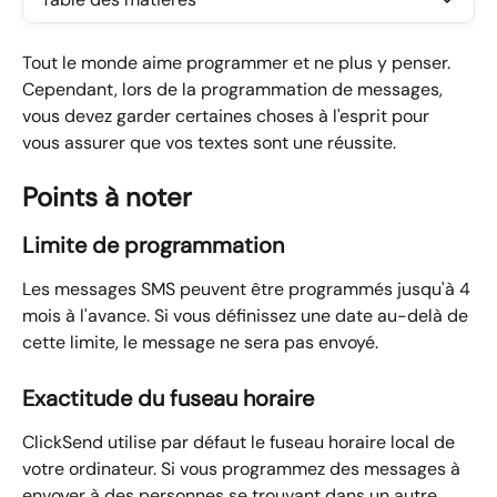
Tout le monde aime programmer et ne plus y penser. 
Cependant, lors de la programmation de messages, 
vous devez garder certaines choses à l'esprit pour 
vous assurer que vos textes sont une réussite.
Points à noter
Limite de programmation
Les messages SMS peuvent être programmés jusqu'à 4 
mois à l'avance. Si vous définissez une date au-delà de 
cette limite, le message ne sera pas envoyé.
Exactitude du fuseau horaire
ClickSend utilise par défaut le fuseau horaire local de 
votre ordinateur. Si vous programmez des messages à 
envoyer à des personnes se trouvant dans un autre 