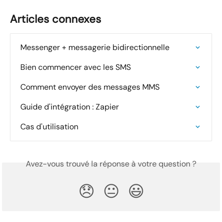
Articles connexes
Messenger + messagerie bidirectionnelle
Bien commencer avec les SMS
Comment envoyer des messages MMS
Guide d'intégration : Zapier
Cas d'utilisation
Avez-vous trouvé la réponse à votre question ?
😞
😐
😃