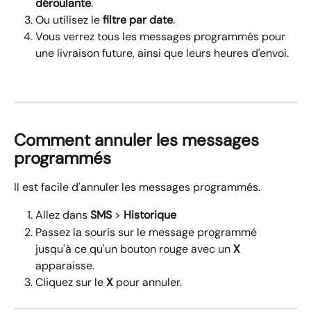
déroulante
.
Ou utilisez le 
filtre par date
.
Vous verrez tous les messages programmés pour 
une livraison future, ainsi que leurs heures d'envoi.
Comment annuler les messages 
programmés
Il est facile d'annuler les messages programmés.
Allez dans 
SMS 
> 
Historique
Passez la souris sur le message programmé 
jusqu'à ce qu'un bouton rouge avec un 
X
apparaisse.
Cliquez sur le 
X
 pour annuler.