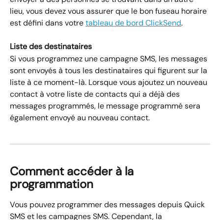
lieu, vous devez vous assurer que le bon fuseau horaire 
est défini dans votre 
tableau de bord ClickSend
.
Liste des destinataires 
Si vous programmez une campagne SMS, les messages 
sont envoyés à tous les destinataires qui figurent sur la 
liste à ce moment-là. Lorsque vous ajoutez un nouveau 
contact à votre liste de contacts qui a déjà des 
messages programmés, le message programmé sera 
également envoyé au nouveau contact.
Comment accéder à la 
programmation
Vous pouvez programmer des messages depuis Quick 
SMS et les campagnes SMS. Cependant, la 