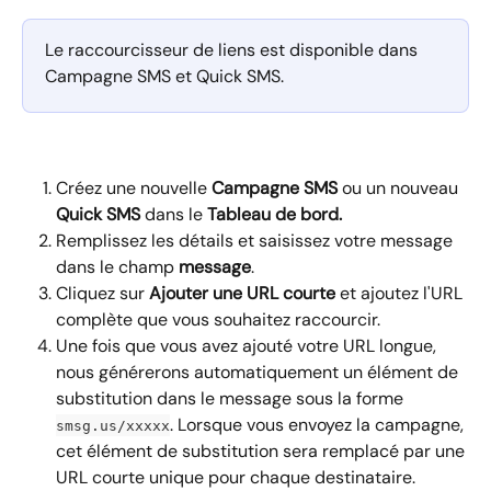
Le raccourcisseur de liens est disponible dans 
Campagne SMS et Quick SMS.
Créez une nouvelle 
Campagne SMS
 ou un nouveau 
Quick SMS
 dans le 
Tableau de bord.
Remplissez les détails et saisissez votre message 
dans le champ 
message
.
Cliquez sur 
Ajouter une URL courte
 et ajoutez l'URL 
complète que vous souhaitez raccourcir.
Une fois que vous avez ajouté votre URL longue, 
nous générerons automatiquement un élément de 
substitution dans le message sous la forme 
. Lorsque vous envoyez la campagne, 
smsg.us/xxxxx
cet élément de substitution sera remplacé par une 
URL courte unique pour chaque destinataire.