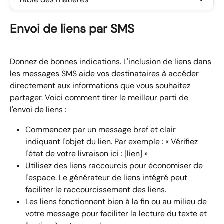
Envoi de liens par SMS
Donnez de bonnes indications. L'inclusion de liens dans 
les messages SMS aide vos destinataires à accéder 
directement aux informations que vous souhaitez 
partager. Voici comment tirer le meilleur parti de 
l'envoi de liens :
Commencez par un message bref et clair 
indiquant l'objet du lien. Par exemple : « Vérifiez 
l'état de votre livraison ici : [lien] »
Utilisez des liens raccourcis pour économiser de 
l'espace. Le générateur de liens intégré peut 
faciliter le raccourcissement des liens.
Les liens fonctionnent bien à la fin ou au milieu de 
votre message pour faciliter la lecture du texte et 