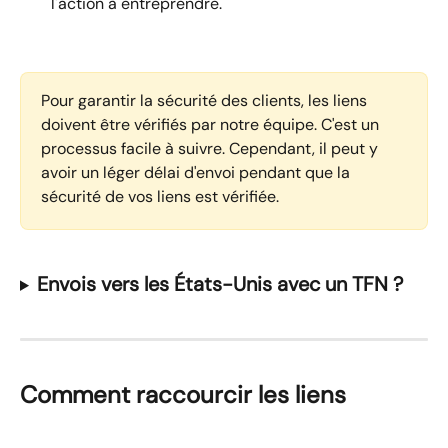
l'action à entreprendre.
Pour garantir la sécurité des clients, les liens 
doivent être vérifiés par notre équipe. C'est un 
processus facile à suivre. Cependant, il peut y 
avoir un léger délai d'envoi pendant que la 
sécurité de vos liens est vérifiée.
Envois vers les États-Unis avec un TFN ?
Comment raccourcir les liens