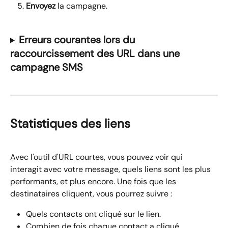
Envoyez
 la campagne.
Erreurs courantes lors du 
raccourcissement des URL dans une 
campagne SMS
Statistiques des liens
Avec l'outil d'URL courtes, vous pouvez voir qui 
interagit avec votre message, quels liens sont les plus 
performants, et plus encore. Une fois que les 
destinataires cliquent, vous pourrez suivre :
Quels contacts ont cliqué sur le lien.
Combien de fois chaque contact a cliqué.