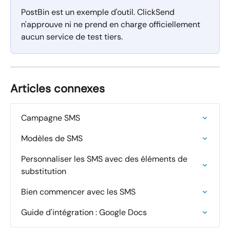
PostBin est un exemple d'outil. ClickSend 
n'approuve ni ne prend en charge officiellement 
aucun service de test tiers.
Articles connexes
Campagne SMS
Modèles de SMS
Personnaliser les SMS avec des éléments de 
substitution
Bien commencer avec les SMS
Guide d'intégration : Google Docs