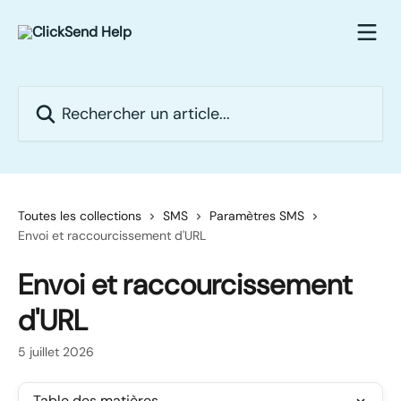
Passer au contenu principal
Rechercher un article...
Toutes les collections
SMS
Paramètres SMS
Envoi et raccourcissement d'URL
Envoi et raccourcissement
d'URL
5 juillet 2026
Table des matières