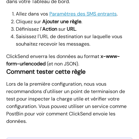
dans votre Tableau de bord.
Allez dans vos 
Paramètres des SMS entrants
.
Cliquez sur 
Ajouter une règle
.
Définissez l'
Action
 sur 
URL
.
Saisissez l'URL de destination sur laquelle vous 
souhaitez recevoir les messages.
ClickSend enverra les données au format 
x-www-
form-urlencoded
 (et non JSON).
Comment tester cette règle
Lors de la première configuration, nous vous 
recommandons d'utiliser un point de terminaison de 
test pour inspecter la charge utile et vérifier votre 
configuration. Vous pouvez utiliser un service comme 
PostBin pour voir comment ClickSend envoie les 
données.