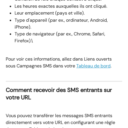
Les heures exactes auxquelles ils ont cliqué.
Leur emplacement (pays et ville).
Type d'appareil (par ex., ordinateur, Android, 
iPhone).
Type de navigateur (par ex., Chrome, Safari, 
Firefox).\
Pour voir ces informations, allez dans Liens ouverts 
sous Campagnes SMS dans votre 
Tableau de bord
.
Comment recevoir des SMS entrants sur 
votre URL
Vous pouvez transférer les messages SMS entrants 
directement vers votre URL en configurant une règle 