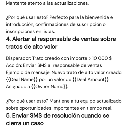
Mantente atento a las actualizaciones.
¿Por qué usar esto? Perfecto para la bienvenida e 
introducción, confirmaciones de suscripción o 
inscripciones en listas.
4. Alertar al responsable de ventas sobre 
tratos de alto valor
Disparador: Trato creado con importe > 10 000 $​
Acción: Enviar SMS al responsable de ventas
Ejemplo de mensaje:​ Nuevo trato de alto valor creado: 
{{Deal Name}} por un valor de {{Deal Amount}}. 
Asignado a {{Owner Name}}.
¿Por qué usar esto? Mantiene a tu equipo actualizado 
sobre oportunidades importantes en tiempo real.
5. Enviar SMS de resolución cuando se 
cierra un caso