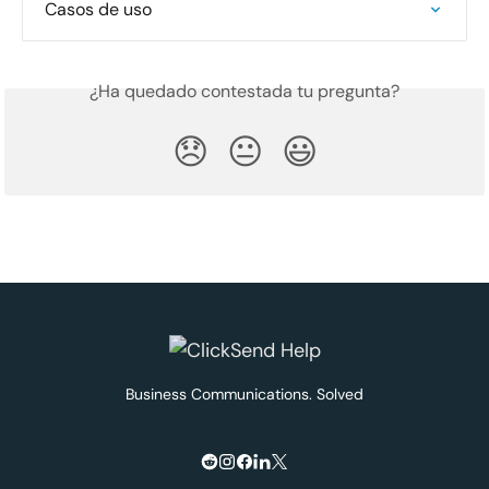
Casos de uso
¿Ha quedado contestada tu pregunta?
😞
😐
😃
Business Communications. Solved