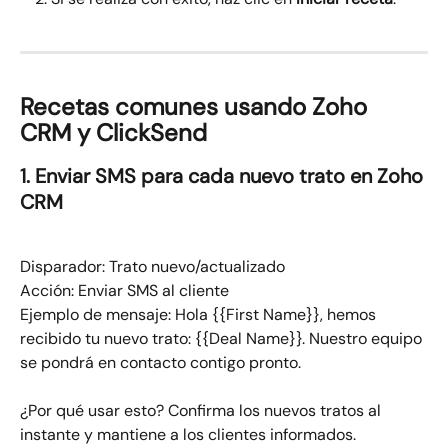
Recetas comunes usando Zoho 
CRM y ClickSend
​1. Enviar SMS para cada nuevo trato en Zoho 
CRM
Disparador: Trato nuevo/actualizado​
Acción: Enviar SMS al cliente
Ejemplo de mensaje:​ Hola {{First Name}}, hemos 
recibido tu nuevo trato: {{Deal Name}}. Nuestro equipo 
se pondrá en contacto contigo pronto.
¿Por qué usar esto? Confirma los nuevos tratos al 
instante y mantiene a los clientes informados.