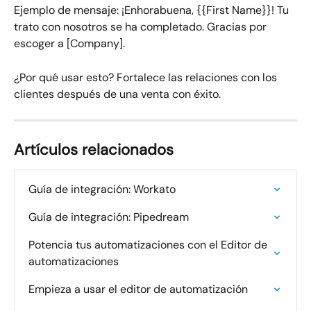
Ejemplo de mensaje:​ ¡Enhorabuena, {{First Name}}! Tu 
trato con nosotros se ha completado. Gracias por 
escoger a [Company].
¿Por qué usar esto? Fortalece las relaciones con los 
clientes después de una venta con éxito.
Artículos relacionados
Guía de integración: Workato
Guía de integración: Pipedream
Potencia tus automatizaciones con el Editor de 
automatizaciones
Empieza a usar el editor de automatización