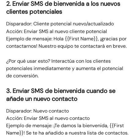
2. Enviar SMS de bienvenida a los nuevos 
clientes potenciales
Disparador: Cliente potencial nuevo/actualizado​
Acción: Enviar SMS al nuevo cliente potencial
Ejemplo de mensaje:​ Hola {{First Name}}, ¡gracias por 
contactarnos! Nuestro equipo te contactará en breve.
¿Por qué usar esto? Interactúa con los clientes 
potenciales inmediatamente y aumenta el potencial 
de conversión.
3. Enviar SMS de bienvenida cuando se 
añade un nuevo contacto
Disparador: Nuevo contacto​
Acción: Enviar SMS al nuevo contacto
Ejemplo de mensaje:​ ¡Te damos la bienvenida, {{First 
Name}}! Se te ha añadido a nuestra lista de contactos. 