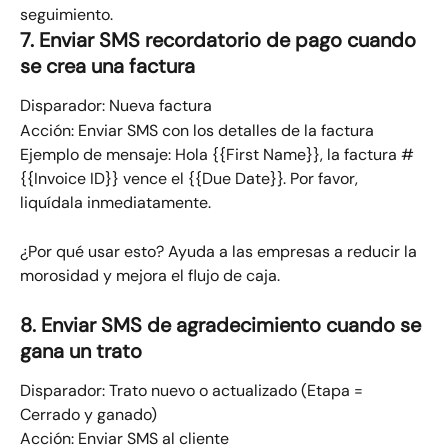
seguimiento.
7. Enviar SMS recordatorio de pago cuando 
se crea una factura
Disparador: Nueva factura​
Acción: Enviar SMS con los detalles de la factura
Ejemplo de mensaje:​ Hola {{First Name}}, la factura #
{{Invoice ID}} vence el {{Due Date}}. Por favor, 
liquídala inmediatamente.
¿Por qué usar esto? Ayuda a las empresas a reducir la 
morosidad y mejora el flujo de caja.
8. Enviar SMS de agradecimiento cuando se 
gana un trato​
Disparador: Trato nuevo o actualizado (Etapa = 
Cerrado y ganado)​
Acción: Enviar SMS al cliente