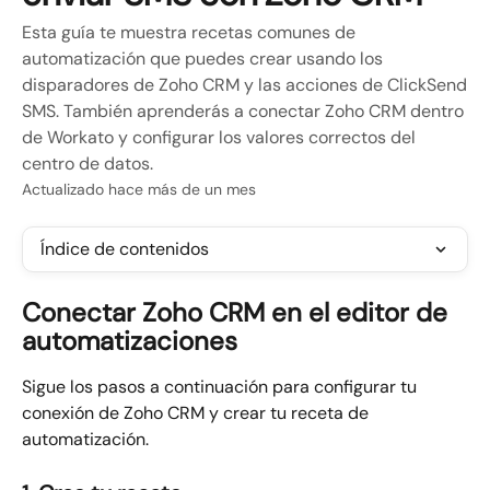
Esta guía te muestra recetas comunes de
automatización que puedes crear usando los
disparadores de Zoho CRM y las acciones de ClickSend
SMS. También aprenderás a conectar Zoho CRM dentro
de Workato y configurar los valores correctos del
centro de datos.
Actualizado hace más de un mes
Índice de contenidos
Conectar Zoho CRM en el editor de 
automatizaciones
Sigue los pasos a continuación para configurar tu 
conexión de Zoho CRM y crear tu receta de 
automatización.