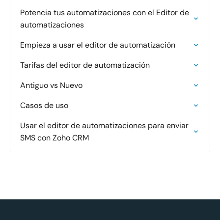
Potencia tus automatizaciones con el Editor de
automatizaciones
Empieza a usar el editor de automatización
Tarifas del editor de automatización
Antiguo vs Nuevo
Casos de uso
Usar el editor de automatizaciones para enviar
SMS con Zoho CRM