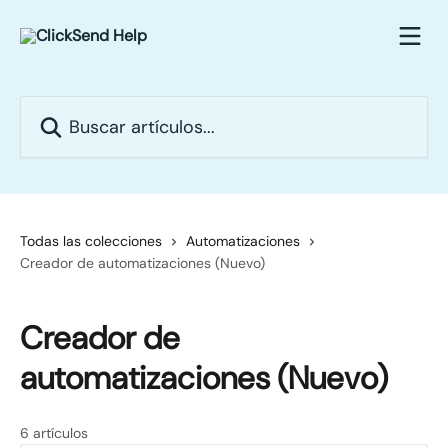
Ir al contenido principal
Buscar artículos...
Todas las colecciones
Automatizaciones
Creador de automatizaciones (Nuevo)
Creador de
automatizaciones (Nuevo)
6 artículos