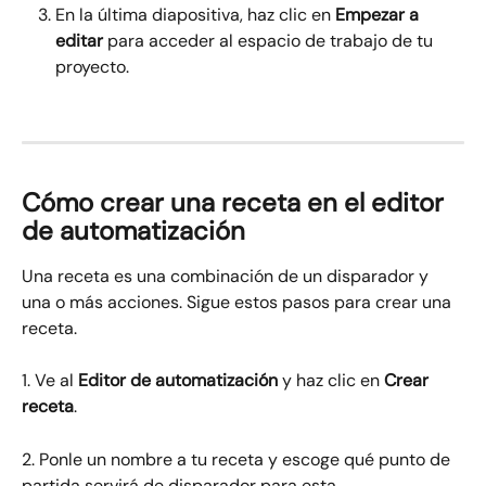
En la última diapositiva, haz clic en 
Empezar a 
editar
 para acceder al espacio de trabajo de tu 
proyecto.
Cómo crear una receta en el editor 
de automatización
Una receta es una combinación de un disparador y 
una o más acciones. Sigue estos pasos para crear una 
receta.
1. Ve al 
Editor de automatización
 y haz clic en 
Crear 
receta
.
2. Ponle un nombre a tu receta y escoge qué punto de 
partida servirá de disparador para esta 