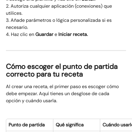
2. Autoriza cualquier aplicación (conexiones) que 
utilices.
3. Añade parámetros o lógica personalizada si es 
necesario.
4. Haz clic en 
Guardar
 e 
Iniciar receta.
Cómo escoger el punto de partida 
correcto para tu receta
Al crear una receta, el primer paso es escoger cómo 
debe empezar. Aquí tienes un desglose de cada 
opción y cuándo usarla.
Punto de partida
Qué significa
Cuándo usarl