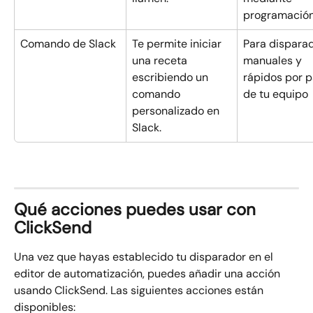
programació
Comando de Slack
Te permite iniciar 
Para dispara
una receta 
manuales y 
escribiendo un 
rápidos por p
comando 
de tu equipo
personalizado en 
Slack.
Qué acciones puedes usar con 
ClickSend
Una vez que hayas establecido tu disparador en el 
editor de automatización, puedes añadir una acción 
usando ClickSend. Las siguientes acciones están 
disponibles: