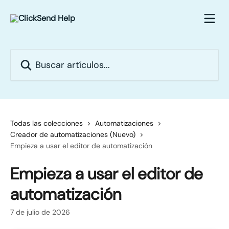
Ir al contenido principal
Buscar artículos...
Todas las colecciones
Automatizaciones
Creador de automatizaciones (Nuevo)
Empieza a usar el editor de automatización
Empieza a usar el editor de
automatización
7 de julio de 2026