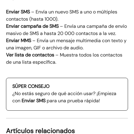
Enviar SMS
 – Envía un nuevo SMS a uno o múltiples 
contactos (hasta 1000).
Enviar campaña de SMS
 – Envía una campaña de envío 
masivo de SMS a hasta 20 000 contactos a la vez.
Enviar MMS
 – Envía un mensaje multimedia con texto y 
una imagen, GIF o archivo de audio.
Ver lista de contactos
 – Muestra todos los contactos 
de una lista específica.
SÚPER CONSEJO
¿No estás seguro de qué acción usar? ¡Empieza 
con 
Enviar SMS
 para una prueba rápida!
Artículos relacionados