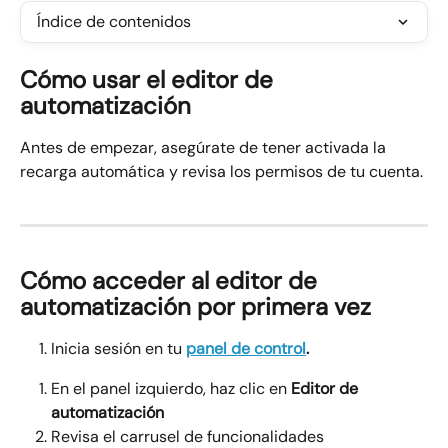
Índice de contenidos
Cómo usar el editor de 
automatización
Antes de empezar, asegúrate de tener activada la 
recarga automática y revisa los permisos de tu cuenta.
Cómo acceder al editor de 
automatización por primera vez
Inicia sesión en tu 
panel de control
. 
En el panel izquierdo, haz clic en 
Editor de 
automatización
Revisa el carrusel de funcionalidades