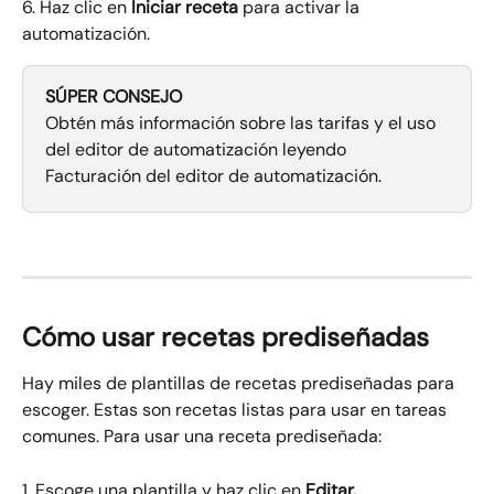
6. Haz clic en 
Iniciar receta
 para activar la 
automatización.
SÚPER CONSEJO
Obtén más información sobre las tarifas y el uso 
del editor de automatización leyendo 
Facturación del editor de automatización.
Cómo usar recetas prediseñadas
Hay miles de plantillas de recetas prediseñadas para 
escoger. Estas son recetas listas para usar en tareas 
comunes. Para usar una receta prediseñada:
1. Escoge una plantilla y haz clic en 
Editar.