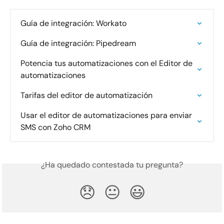
Guía de integración: Workato
Guía de integración: Pipedream
Potencia tus automatizaciones con el Editor de 
automatizaciones
Tarifas del editor de automatización
Usar el editor de automatizaciones para enviar 
SMS con Zoho CRM
¿Ha quedado contestada tu pregunta?
😞
😐
😃