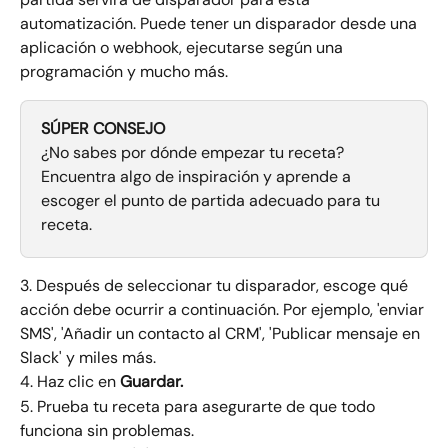
automatización. Puede tener un disparador desde una 
aplicación o webhook, ejecutarse según una 
programación y mucho más.
SÚPER CONSEJO
¿No sabes por dónde empezar tu receta? 
Encuentra algo de inspiración y aprende a 
escoger el punto de partida adecuado para tu 
receta.
3. Después de seleccionar tu disparador, escoge qué 
acción debe ocurrir a continuación. Por ejemplo, 'enviar 
SMS', 'Añadir un contacto al CRM', 'Publicar mensaje en 
Slack' y miles más.
4. Haz clic en 
Guardar.
5. Prueba tu receta para asegurarte de que todo 
funciona sin problemas.