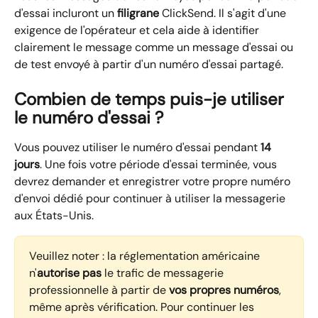
d'essai incluront un 
filigrane
 ClickSend. Il s'agit d'une 
exigence de l'opérateur et cela aide à identifier 
clairement le message comme un message d'essai ou 
de test envoyé à partir d'un numéro d'essai partagé.
Combien de temps puis-je utiliser 
le numéro d'essai ?
Vous pouvez utiliser le numéro d'essai pendant 
14 
jours
. Une fois votre période d'essai terminée, vous 
devrez demander et enregistrer votre propre numéro 
d'envoi dédié pour continuer à utiliser la messagerie 
aux États-Unis.
Veuillez noter : la réglementation américaine 
n'
autorise pas
 le trafic de messagerie 
professionnelle à partir de 
vos propres numéros
, 
même après vérification. Pour continuer les 