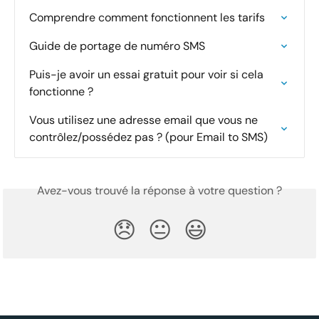
Comprendre comment fonctionnent les tarifs
Guide de portage de numéro SMS
Puis-je avoir un essai gratuit pour voir si cela 
fonctionne ?
Vous utilisez une adresse email que vous ne 
contrôlez/possédez pas ? (pour Email to SMS)
Avez-vous trouvé la réponse à votre question ?
😞
😐
😃