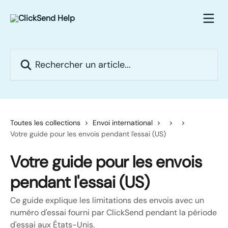
Passer au contenu principal
Rechercher un article...
Toutes les collections
Envoi international
Votre guide pour les envois pendant l'essai (US)
Votre guide pour les envois
pendant l'essai (US)
Ce guide explique les limitations des envois avec un
numéro d'essai fourni par ClickSend pendant la période
d'essai aux États-Unis.