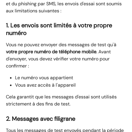
et du phishing par SMS, les envois d'essai sont soumis 
aux limitations suivantes :
1. Les envois sont limités à votre propre 
numéro
Vous ne pouvez envoyer des messages de test qu'à 
votre propre numéro de téléphone mobile
. Avant 
d'envoyer, vous devez vérifier votre numéro pour 
confirmer :
Le numéro vous appartient
Vous avez accès à l'appareil
Cela garantit que les messages d'essai sont utilisés 
strictement à des fins de test.
2. Messages avec filigrane
Tous les messages de test envoyés pendant la période 