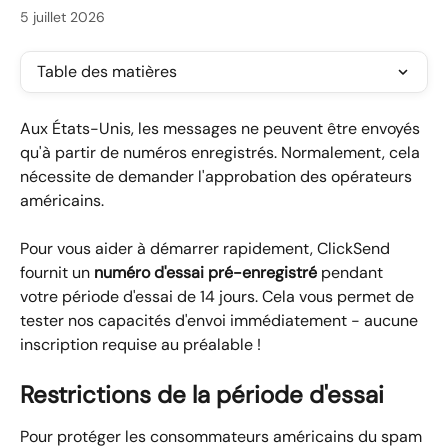
5 juillet 2026
Table des matières
Aux États-Unis, les messages ne peuvent être envoyés 
qu'à partir de numéros enregistrés. Normalement, cela 
nécessite de demander l'approbation des opérateurs 
américains.
Pour vous aider à démarrer rapidement, ClickSend 
fournit un 
numéro d'essai pré-enregistré
 pendant 
votre période d'essai de 14 jours. Cela vous permet de 
tester nos capacités d'envoi immédiatement - aucune 
inscription requise au préalable !
Restrictions de la période d'essai
Pour protéger les consommateurs américains du spam 