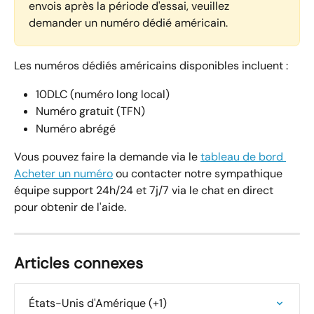
envois après la période d'essai, veuillez 
demander un numéro dédié américain.
Les numéros dédiés américains disponibles incluent :
10DLC (numéro long local)
Numéro gratuit (TFN)
Numéro abrégé
Vous pouvez faire la demande via le 
tableau de bord 
Acheter un numéro
 ou contacter notre sympathique 
équipe support 24h/24 et 7j/7 via le chat en direct 
pour obtenir de l'aide.
Articles connexes
États-Unis d'Amérique (+1)