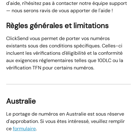
d'aide, n'hésitez pas à contacter notre équipe support 
— nous serons ravis de vous apporter de l'aide !
Règles générales et limitations
ClickSend vous permet de porter vos numéros 
existants sous des conditions spécifiques. Celles-ci 
incluent les vérifications d'éligibilité et la conformité 
aux exigences réglementaires telles que 10DLC ou la 
vérification TFN pour certains numéros.
Australie
Le portage de numéros en Australie est sous réserve 
d'approbation. Si vous êtes intéressé, veuillez remplir 
ce 
formulaire
.