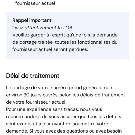
fournisseur actuel
Rappel important 
Lisez attentivement la LOA
Veuillez garder à l'esprit qu'une fois la demande 
de portage traitée, toutes les fonctionnalités du 
fournisseur actuel seront perdues.
Délai de traitement
Le portage de votre numéro prend généralement 
environ 30 jours ouvrés, selon les délais de traitement 
de votre fournisseur actuel.
Pour une expérience sans tracas, nous vous 
recommandons de vous assurer que tous les détails 
sont exacts et à jour avant de soumettre votre 
demande. Si vous avez des questions ou avez besoin 