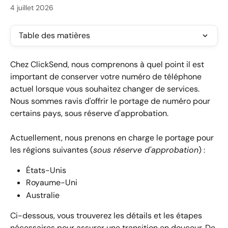
4 juillet 2026
Table des matières
Chez ClickSend, nous comprenons à quel point il est 
important de conserver votre numéro de téléphone 
actuel lorsque vous souhaitez changer de services. 
Nous sommes ravis d'offrir le portage de numéro pour 
certains pays, sous réserve d'approbation.
Actuellement, nous prenons en charge le portage pour 
les régions suivantes (
sous réserve d'approbation
) :
États-Unis
Royaume-Uni
Australie
Ci-dessous, vous trouverez les détails et les étapes 
nécessaires pour assurer une transition en douceur. De 