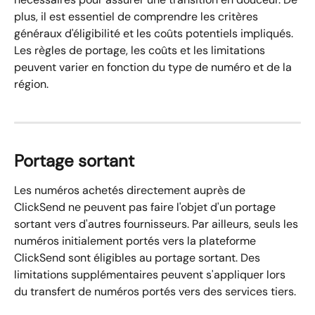
plus, il est essentiel de comprendre les critères 
généraux d'éligibilité et les coûts potentiels impliqués. 
Les règles de portage, les coûts et les limitations 
peuvent varier en fonction du type de numéro et de la 
région.
Portage sortant
Les numéros achetés directement auprès de 
ClickSend ne peuvent pas faire l'objet d'un portage 
sortant vers d'autres fournisseurs. Par ailleurs, seuls les 
numéros initialement portés vers la plateforme 
ClickSend sont éligibles au portage sortant. Des 
limitations supplémentaires peuvent s'appliquer lors 
du transfert de numéros portés vers des services tiers.