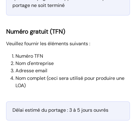
portage ne soit terminé
Numéro gratuit (TFN)
Veuillez fournir les éléments suivants :
Numéro TFN
Nom d'entreprise
Adresse email
Nom complet (ceci sera utilisé pour produire une 
LOA)
Délai estimé du portage : 3 à 5 jours ouvrés