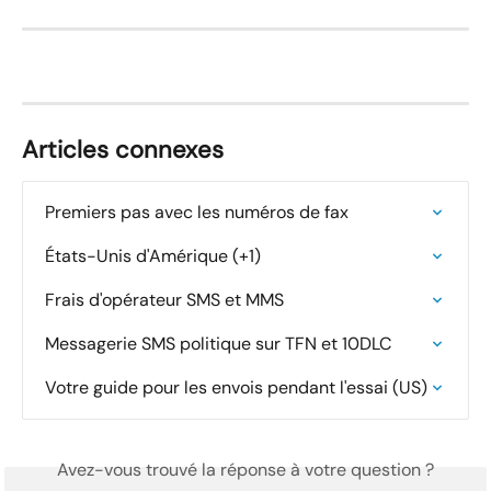
Articles connexes
Premiers pas avec les numéros de fax
États-Unis d'Amérique (+1)
Frais d'opérateur SMS et MMS
Messagerie SMS politique sur TFN et 10DLC
Votre guide pour les envois pendant l'essai (US)
Avez-vous trouvé la réponse à votre question ?