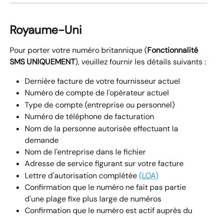
Royaume-Uni
Pour porter votre numéro britannique (
Fonctionnalité 
SMS UNIQUEMENT
), veuillez fournir les détails suivants :
Dernière facture de votre fournisseur actuel
Numéro de compte de l'opérateur actuel
Type de compte (entreprise ou personnel)
Numéro de téléphone de facturation
Nom de la personne autorisée effectuant la 
demande
Nom de l'entreprise dans le fichier
Adresse de service figurant sur votre facture
Lettre d'autorisation complétée 
(LOA)
Confirmation que le numéro ne fait pas partie 
d'une plage fixe plus large de numéros
Confirmation que le numéro est actif auprès du 