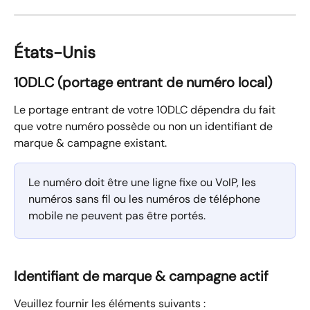
États-Unis
10DLC (portage entrant de numéro local)
Le portage entrant de votre 10DLC dépendra du fait 
que votre numéro possède ou non un identifiant de 
marque & campagne existant.
Le numéro doit être une ligne fixe ou VoIP, les 
numéros sans fil ou les numéros de téléphone 
mobile ne peuvent pas être portés.
Identifiant de marque & campagne actif
Veuillez fournir les éléments suivants :