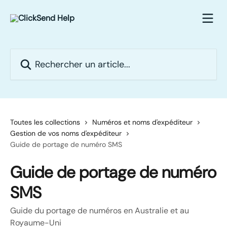
Passer au contenu principal
Rechercher un article...
Toutes les collections
Numéros et noms d'expéditeur
Gestion de vos noms d'expéditeur
Guide de portage de numéro SMS
Guide de portage de numéro
SMS
Guide du portage de numéros en Australie et au
Royaume-Uni