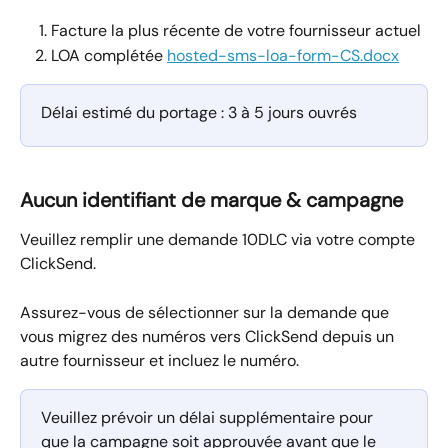
Facture la plus récente de votre fournisseur actuel
LOA complétée 
hosted-sms-loa-form-CS.docx
Délai estimé du portage : 3 à 5 jours ouvrés
Aucun identifiant de marque & campagne
Veuillez remplir une demande 10DLC via votre compte 
ClickSend.
Assurez-vous de sélectionner sur la demande que 
vous migrez des numéros vers ClickSend depuis un 
autre fournisseur et incluez le numéro.
Veuillez prévoir un délai supplémentaire pour 
que la campagne soit approuvée avant que le 