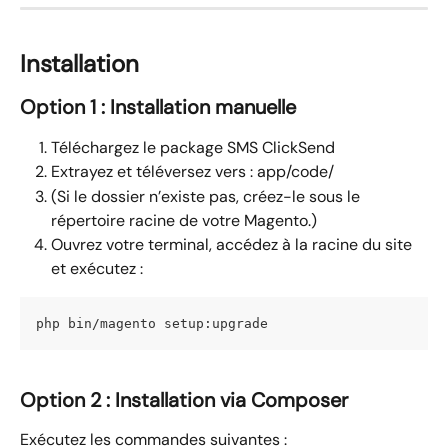
Installation
Option 1 : Installation manuelle
Téléchargez le package SMS ClickSend
Extrayez et téléversez vers : app/code/
(Si le dossier n’existe pas, créez-le sous le 
répertoire racine de votre Magento.)
Ouvrez votre terminal, accédez à la racine du site 
et exécutez :
php bin/magento setup:upgrade
Option 2 : Installation via Composer
Exécutez les commandes suivantes :