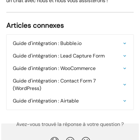
un chat avec nous et nous vous assisterons !
Articles connexes
Guide d'intégration : Bubble.io
Guide d'intégration : Lead Capture Form
Guide d'intégration : WooCommerce
Guide d'intégration : Contact Form 7 
(WordPress)
Guide d'intégration : Airtable
Avez-vous trouvé la réponse à votre question ?