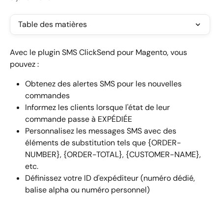
Table des matières
Avec le plugin SMS ClickSend pour Magento, vous 
pouvez :
Obtenez des alertes SMS pour les nouvelles 
commandes
Informez les clients lorsque l'état de leur 
commande passe à EXPÉDIÉE
Personnalisez les messages SMS avec des 
éléments de substitution tels que {ORDER-
NUMBER}, {ORDER-TOTAL}, {CUSTOMER-NAME}, 
etc.
Définissez votre ID d'expéditeur (numéro dédié, 
balise alpha ou numéro personnel)