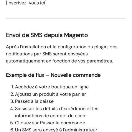
[Inscrivez-vous ici]
Envoi de SMS depuis Magento
Après l'installation et la configuration du plugin, des 
notifications par SMS seront envoyées 
automatiquement en fonction de vos paramètres.
Exemple de flux – Nouvelle commande
Accédez à votre boutique en ligne
Ajoutez un produit à votre panier
Passez à la caisse
Saisissez les détails d'expédition et les 
informations de contact du client
Cliquez sur Passer la commande
Un SMS sera envoyé à l'administrateur 