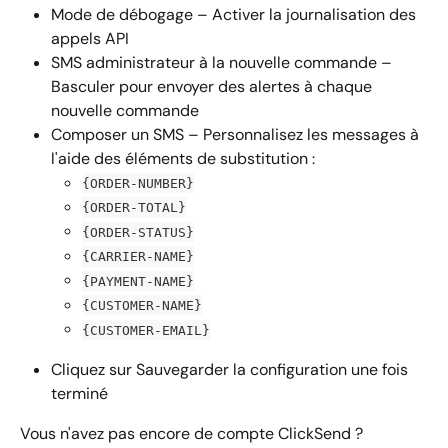
Mode de débogage – Activer la journalisation des 
appels API
SMS administrateur à la nouvelle commande – 
Basculer pour envoyer des alertes à chaque 
nouvelle commande
Composer un SMS – Personnalisez les messages à 
l'aide des éléments de substitution :
{ORDER-NUMBER}
{ORDER-TOTAL}
{ORDER-STATUS}
{CARRIER-NAME}
{PAYMENT-NAME}
{CUSTOMER-NAME}
{CUSTOMER-EMAIL}
Cliquez sur Sauvegarder la configuration une fois 
terminé
Vous n'avez pas encore de compte ClickSend ? 