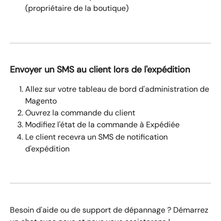
(propriétaire de la boutique)
Envoyer un SMS au client lors de l'expédition
Allez sur votre tableau de bord d'administration de 
Magento
Ouvrez la commande du client
Modifiez l'état de la commande à Expédiée
Le client recevra un SMS de notification 
d'expédition
Besoin d'aide ou de support de dépannage ? Démarrez 