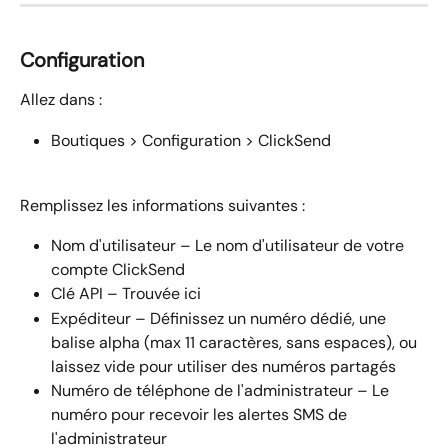
Configuration
Allez dans :
Boutiques > Configuration > ClickSend
Remplissez les informations suivantes :
Nom d'utilisateur – Le nom d'utilisateur de votre 
compte ClickSend
Clé API – Trouvée ici
Expéditeur – Définissez un numéro dédié, une 
balise alpha (max 11 caractères, sans espaces), ou 
laissez vide pour utiliser des numéros partagés
Numéro de téléphone de l'administrateur – Le 
numéro pour recevoir les alertes SMS de 
l'administrateur