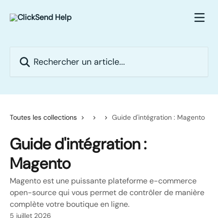
Passer au contenu principal
Rechercher un article...
Toutes les collections
Guide d'intégration : Magento
Guide d'intégration :
Magento
Magento est une puissante plateforme e-commerce
open-source qui vous permet de contrôler de manière
complète votre boutique en ligne.
5 juillet 2026