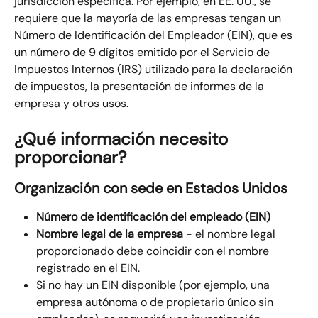
jurisdicción específica. Por ejemplo, en EE. UU., se 
requiere que la mayoría de las empresas tengan un 
Número de Identificación del Empleador (EIN), que es 
un número de 9 dígitos emitido por el Servicio de 
Impuestos Internos (IRS) utilizado para la declaración 
de impuestos, la presentación de informes de la 
empresa y otros usos.
¿Qué información necesito 
proporcionar?
Organización con sede en Estados Unidos
Número de identificación del empleado (EIN)
Nombre legal de la empresa
 - el nombre legal 
proporcionado debe coincidir con el nombre 
registrado en el EIN.
Si no hay un EIN disponible (por ejemplo, una 
empresa autónoma o de propietario único sin 