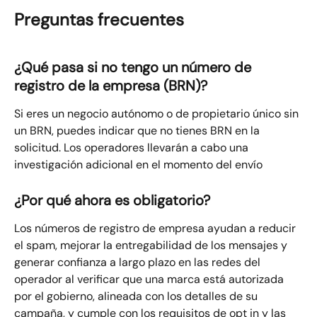
Preguntas frecuentes
¿Qué pasa si no tengo un número de 
registro de la empresa (BRN)?
Si eres un negocio autónomo o de propietario único sin 
un BRN, puedes indicar que no tienes BRN en la 
solicitud. Los operadores llevarán a cabo una 
investigación adicional en el momento del envío
¿Por qué ahora es obligatorio?
Los números de registro de empresa ayudan a reducir 
el spam, mejorar la entregabilidad de los mensajes y 
generar confianza a largo plazo en las redes del 
operador al verificar que una marca está autorizada 
por el gobierno, alineada con los detalles de su 
campaña, y cumple con los requisitos de opt in y las 