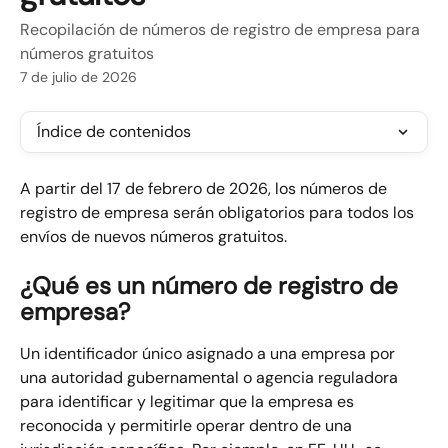
Recopilación de números de registro de empresa para
números gratuitos
7 de julio de 2026
Índice de contenidos
A partir del 17 de febrero de 2026, los números de 
registro de empresa serán obligatorios para todos los 
envíos de nuevos números gratuitos.
¿Qué es un número de registro de 
empresa?
Un identificador único asignado a una empresa por 
una autoridad gubernamental o agencia reguladora 
para identificar y legitimar que la empresa es 
reconocida y permitirle operar dentro de una 