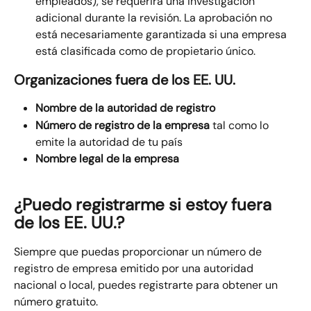
empleados), se requerirá una investigación 
adicional durante la revisión. La aprobación no 
está necesariamente garantizada si una empresa 
está clasificada como de propietario único.
Organizaciones fuera de los EE. UU.
Nombre de la autoridad de registro
Número de registro de la empresa
 tal como lo 
emite la autoridad de tu país
Nombre legal de la empresa
¿Puedo registrarme si estoy fuera 
de los EE. UU.?
Siempre que puedas proporcionar un número de 
registro de empresa emitido por una autoridad 
nacional o local, puedes registrarte para obtener un 
número gratuito.