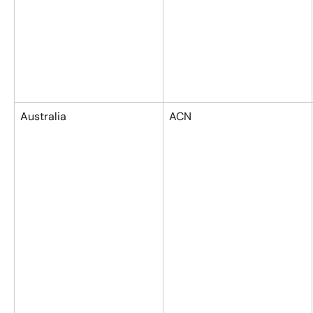
Australia
ACN