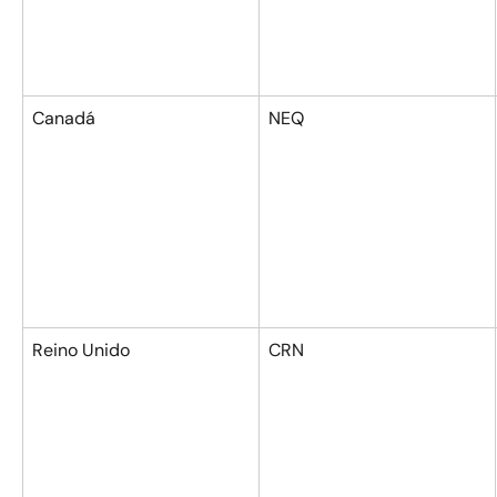
Canadá
NEQ
Reino Unido
CRN