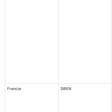
Francia
SIREN