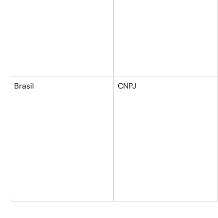
Brasil
CNPJ