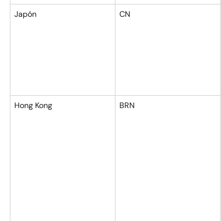
Japón
CN
Hong Kong
BRN