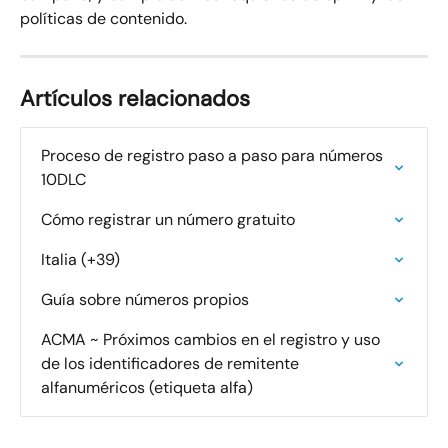
políticas de contenido.
Artículos relacionados
Proceso de registro paso a paso para números 
10DLC
Cómo registrar un número gratuito
Italia (+39)
Guía sobre números propios
ACMA ~ Próximos cambios en el registro y uso 
de los identificadores de remitente 
alfanuméricos (etiqueta alfa)