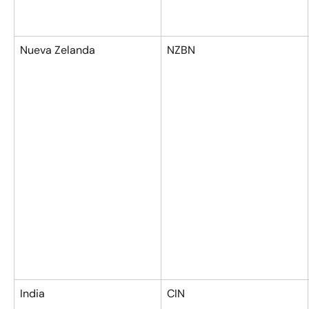
Nueva Zelanda
NZBN
India
CIN