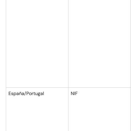
España/Portugal
NIF