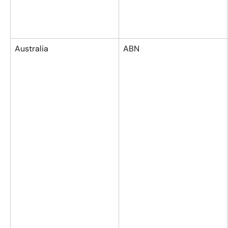
Australia
ABN