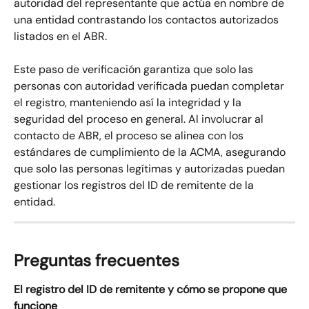
autoridad del representante que actúa en nombre de 
una entidad contrastando los contactos autorizados 
listados en el ABR.
Este paso de verificación garantiza que solo las 
personas con autoridad verificada puedan completar 
el registro, manteniendo así la integridad y la 
seguridad del proceso en general. Al involucrar al 
contacto de ABR, el proceso se alinea con los 
estándares de cumplimiento de la ACMA, asegurando 
que solo las personas legítimas y autorizadas puedan 
gestionar los registros del ID de remitente de la 
entidad.
Preguntas frecuentes
El registro del ID de remitente y cómo se propone que 
funcione 