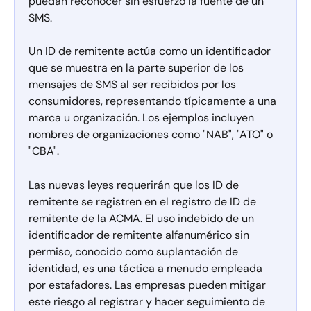
puedan reconocer sin esfuerzo la fuente de un 
SMS.
Un ID de remitente actúa como un identificador 
que se muestra en la parte superior de los 
mensajes de SMS al ser recibidos por los 
consumidores, representando típicamente a una 
marca u organización. Los ejemplos incluyen 
nombres de organizaciones como "NAB", "ATO" o 
"CBA".
Las nuevas leyes requerirán que los ID de 
remitente se registren en el registro de ID de 
remitente de la ACMA. El uso indebido de un 
identificador de remitente alfanumérico sin 
permiso, conocido como suplantación de 
identidad, es una táctica a menudo empleada 
por estafadores. Las empresas pueden mitigar 
este riesgo al registrar y hacer seguimiento de 