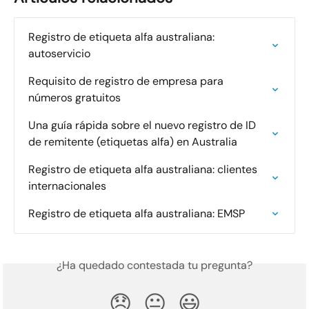
Registro de etiqueta alfa australiana: 
autoservicio
Requisito de registro de empresa para 
números gratuitos
Una guía rápida sobre el nuevo registro de ID 
de remitente (etiquetas alfa) en Australia
Registro de etiqueta alfa australiana: clientes 
internacionales
Registro de etiqueta alfa australiana: EMSP
¿Ha quedado contestada tu pregunta?
😞
😐
😃