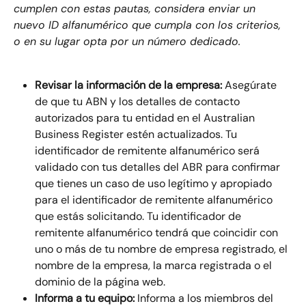
cumplen con estas pautas, considera enviar un 
nuevo ID alfanumérico que cumpla con los criterios, 
o en su lugar opta por un número dedicado.
Revisar la información de la empresa:
 Asegúrate 
de que tu ABN y los detalles de contacto 
autorizados para tu entidad en el Australian 
Business Register estén actualizados. Tu 
identificador de remitente alfanumérico será 
validado con tus detalles del ABR para confirmar 
que tienes un caso de uso legítimo y apropiado 
para el identificador de remitente alfanumérico 
que estás solicitando. Tu identificador de 
remitente alfanumérico tendrá que coincidir con 
uno o más de tu nombre de empresa registrado, el 
nombre de la empresa, la marca registrada o el 
dominio de la página web.
Informa a tu equipo: 
Informa a los miembros del 