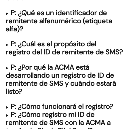
P: ¿Qué es un identificador de 
remitente alfanumérico (etiqueta 
alfa)?
P: ¿Cuál es el propósito del 
registro del ID de remitente de SMS?
P: ¿Por qué la ACMA está 
desarrollando un registro de ID de 
remitente de SMS y cuándo estará 
listo?
P: ¿Cómo funcionará el registro?
P: ¿Cómo registro mi ID de 
remitente de SMS con la ACMA a 