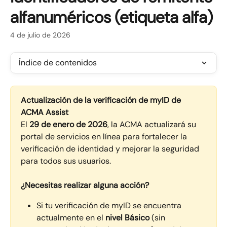
alfanuméricos (etiqueta alfa)
4 de julio de 2026
Índice de contenidos
Actualización de la verificación de myID de 
ACMA Assist
El 
29 de enero de 2026
, la ACMA actualizará su 
portal de servicios en línea para fortalecer la 
verificación de identidad y mejorar la seguridad 
para todos sus usuarios.
¿Necesitas realizar alguna acción?
Si tu verificación de myID se encuentra 
actualmente en el 
nivel Básico
 (sin 