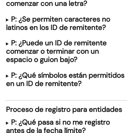
comenzar con una letra?
P: ¿Se permiten caracteres no 
latinos en los ID de remitente?
P: ¿Puede un ID de remitente 
comenzar o terminar con un 
espacio o guion bajo?
P: ¿Qué símbolos están permitidos 
en un ID de remitente?
Proceso de registro para entidades
P: ¿Qué pasa si no me registro 
antes de la fecha límite?