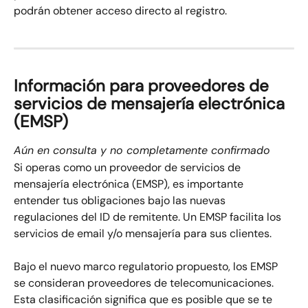
podrán obtener acceso directo al registro.
Información para proveedores de 
servicios de mensajería electrónica 
(EMSP)
Aún en consulta y no completamente confirmado
Si operas como un proveedor de servicios de 
mensajería electrónica (EMSP), es importante 
entender tus obligaciones bajo las nuevas 
regulaciones del ID de remitente. Un EMSP facilita los 
servicios de email y/o mensajería para sus clientes.
Bajo el nuevo marco regulatorio propuesto, los EMSP 
se consideran proveedores de telecomunicaciones. 
Esta clasificación significa que es posible que se te 