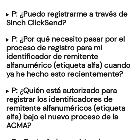
P: ¿Puedo registrarme a través de 
Sinch ClickSend?
P: ¿Por qué necesito pasar por el 
proceso de registro para mi 
identificador de remitente 
alfanumérico (etiqueta alfa) cuando 
ya he hecho esto recientemente?
P: ¿Quién está autorizado para 
registrar los identificadores de 
remitente alfanuméricos (etiqueta 
alfa) bajo el nuevo proceso de la 
ACMA?