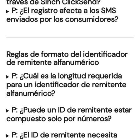
través de Sinch ClickSend?
P: ¿El registro afecta a los SMS 
enviados por los consumidores?
Reglas de formato del identificador 
de remitente alfanumérico
P: ¿Cuál es la longitud requerida 
para un identificador de remitente 
alfanumérico?
P: ¿Puede un ID de remitente estar 
compuesto solo por números?
P: ¿El ID de remitente necesita 