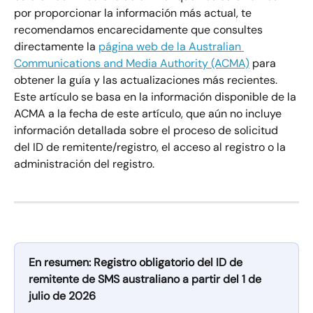
por proporcionar la información más actual, te 
recomendamos encarecidamente que consultes 
directamente la 
página web de la Australian 
Communications and Media Authority (ACMA)
 para 
obtener la guía y las actualizaciones más recientes. 
Este artículo se basa en la información disponible de la 
ACMA a la fecha de este artículo, que aún no incluye 
información detallada sobre el proceso de solicitud 
del ID de remitente/registro, el acceso al registro o la 
administración del registro.
En resumen: Registro obligatorio del ID de 
remitente de SMS australiano a partir del 1 de 
julio de 2026