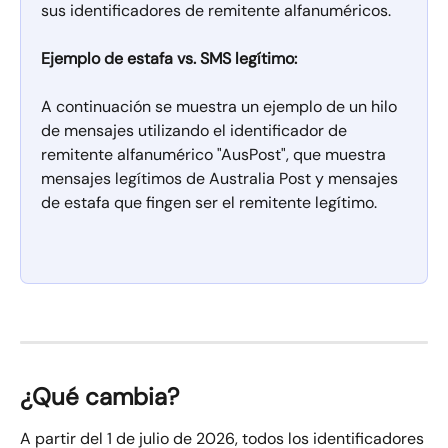
sus identificadores de remitente alfanuméricos.
Ejemplo de estafa vs. SMS legítimo:
A continuación se muestra un ejemplo de un hilo 
de mensajes utilizando el identificador de 
remitente alfanumérico "AusPost", que muestra 
mensajes legítimos de Australia Post y mensajes 
de estafa que fingen ser el remitente legítimo.
¿Qué cambia?
A partir del 1 de julio de 2026, todos los identificadores 