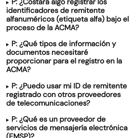
P: ¿Costará algo registrar los 
identificadores de remitente 
alfanuméricos (etiqueta alfa) bajo el 
proceso de la ACMA?
P: ¿Qué tipos de información y 
documentos necesitaré 
proporcionar para el registro en la 
ACMA?
P: ¿Puedo usar mi ID de remitente 
registrado con otros proveedores 
de telecomunicaciones?
P: ¿Qué es un proveedor de 
servicios de mensajería electrónica 
(EMSP)?