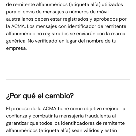
de remitente alfanuméricos (etiqueta alfa) utilizados 
para el envío de mensajes a números de móvil 
australianos deben estar registrados y aprobados por 
la ACMA. Los mensajes con identificador de remitente 
alfanumérico no registrados se enviarán con la marca 
genérica 'No verificado' en lugar del nombre de tu 
empresa.
¿Por qué el cambio?
El proceso de la ACMA tiene como objetivo mejorar la 
confianza y combatir la mensajería fraudulenta al 
garantizar que todos los identificadores de remitente 
alfanuméricos (etiqueta alfa) sean válidos y estén 