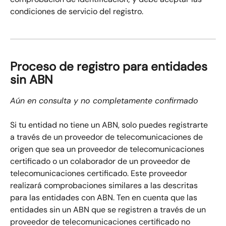
condiciones de servicio del registro.
Proceso de registro para entidades 
sin ABN
Aún en consulta y no completamente confirmado
Si tu entidad no tiene un ABN, solo puedes registrarte 
a través de un proveedor de telecomunicaciones de 
origen que sea un proveedor de telecomunicaciones 
certificado o un colaborador de un proveedor de 
telecomunicaciones certificado. Este proveedor 
realizará comprobaciones similares a las descritas 
para las entidades con ABN. Ten en cuenta que las 
entidades sin un ABN que se registren a través de un 
proveedor de telecomunicaciones certificado no 