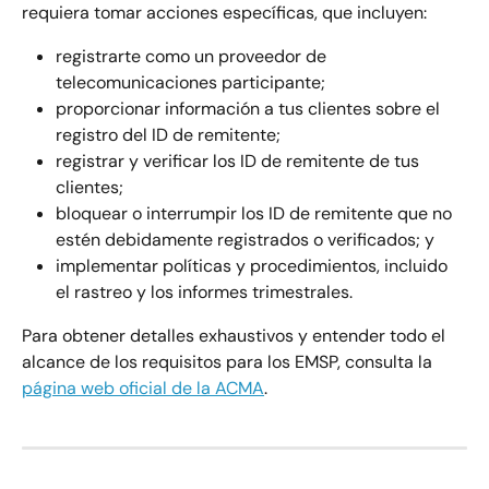
requiera tomar acciones específicas, que incluyen:
registrarte como un proveedor de 
telecomunicaciones participante;
proporcionar información a tus clientes sobre el 
registro del ID de remitente;
registrar y verificar los ID de remitente de tus 
clientes;
bloquear o interrumpir los ID de remitente que no 
estén debidamente registrados o verificados; y
implementar políticas y procedimientos, incluido 
el rastreo y los informes trimestrales.
Para obtener detalles exhaustivos y entender todo el 
alcance de los requisitos para los EMSP, consulta la 
página web oficial de la ACMA
.