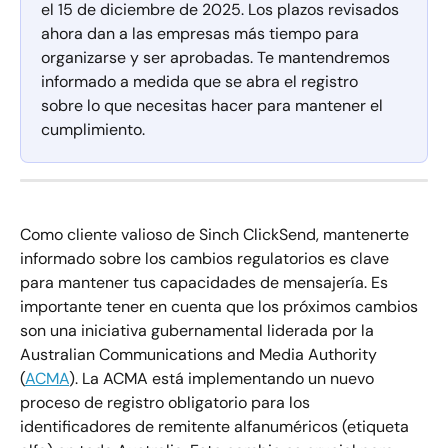
el 15 de diciembre de 2025. Los plazos revisados 
ahora dan a las empresas más tiempo para 
organizarse y ser aprobadas. Te mantendremos 
informado a medida que se abra el registro 
sobre lo que necesitas hacer para mantener el 
cumplimiento.
Como cliente valioso de Sinch ClickSend, mantenerte 
informado sobre los cambios regulatorios es clave 
para mantener tus capacidades de mensajería. Es 
importante tener en cuenta que los próximos cambios 
son una iniciativa gubernamental liderada por la 
Australian Communications and Media Authority 
(
ACMA
). La ACMA está implementando un nuevo 
proceso de registro obligatorio para los 
identificadores de remitente alfanuméricos (etiqueta 