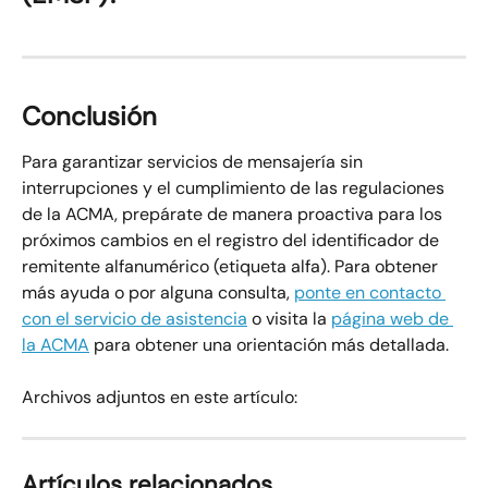
Conclusión
Para garantizar servicios de mensajería sin 
interrupciones y el cumplimiento de las regulaciones 
de la ACMA, prepárate de manera proactiva para los 
próximos cambios en el registro del identificador de 
remitente alfanumérico (etiqueta alfa). Para obtener 
más ayuda o por alguna consulta, 
ponte en contacto 
con el servicio de asistencia
 o visita la 
página web de 
la ACMA
 para obtener una orientación más detallada.
Archivos adjuntos en este artículo:
Artículos relacionados