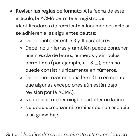
Revisar las reglas de formato: 
A la fecha de este 
artículo, la ACMA permite el registro de 
identificadores de remitente alfanuméricos solo si 
se adhieren a las siguientes pautas:
Debe contener entre 3 y 11 caracteres.
Debe incluir letras y también puede contener 
una mezcla de letras, números y símbolos 
permitidos (por ejemplo, + - & _), pero no 
puede consistir únicamente en números.
Debe comenzar con una letra (ten en cuenta 
que algunas excepciones aún están bajo 
revisión por la ACMA).
No debe contener ningún carácter no latino.
No debe comenzar ni terminar con un espacio 
o un guion bajo.
Si tus identificadores de remitente alfanuméricos no 