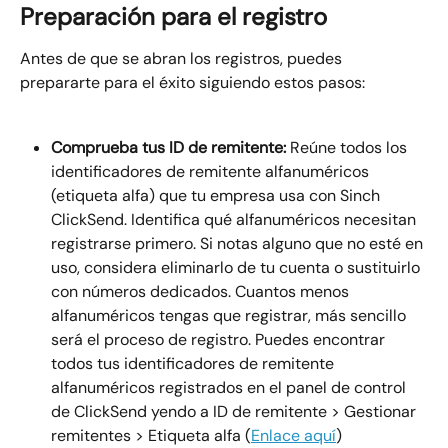
Preparación para el registro
Antes de que se abran los registros, puedes 
prepararte para el éxito siguiendo estos pasos:
Comprueba tus ID de remitente:
 Reúne todos los 
identificadores de remitente alfanuméricos 
(etiqueta alfa) que tu empresa usa con Sinch 
ClickSend. Identifica qué alfanuméricos necesitan 
registrarse primero. Si notas alguno que no esté en 
uso, considera eliminarlo de tu cuenta o sustituirlo 
con números dedicados. Cuantos menos 
alfanuméricos tengas que registrar, más sencillo 
será el proceso de registro. Puedes encontrar 
todos tus identificadores de remitente 
alfanuméricos registrados en el panel de control 
de ClickSend yendo a ID de remitente > Gestionar 
remitentes > Etiqueta alfa (
Enlace aquí
)