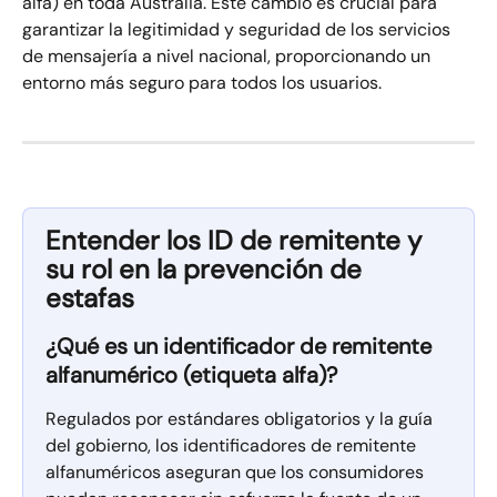
alfa) en toda Australia. Este cambio es crucial para 
garantizar la legitimidad y seguridad de los servicios 
de mensajería a nivel nacional, proporcionando un 
entorno más seguro para todos los usuarios.
Entender los ID de remitente y 
su rol en la prevención de 
estafas
¿Qué es un identificador de remitente 
alfanumérico (etiqueta alfa)?
Regulados por estándares obligatorios y la guía 
del gobierno, los identificadores de remitente 
alfanuméricos aseguran que los consumidores 