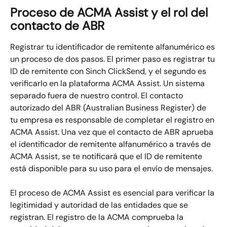
Proceso de ACMA Assist y el rol del 
contacto de ABR
Registrar tu identificador de remitente alfanumérico es 
un proceso de dos pasos. El primer paso es registrar tu 
ID de remitente con Sinch ClickSend, y el segundo es 
verificarlo en la plataforma ACMA Assist. Un sistema 
separado fuera de nuestro control. El contacto 
autorizado del ABR (Australian Business Register) de 
tu empresa es responsable de completar el registro en 
ACMA Assist. Una vez que el contacto de ABR aprueba 
el identificador de remitente alfanumérico a través de 
ACMA Assist, se te notificará que el ID de remitente 
está disponible para su uso para el envío de mensajes.
El proceso de ACMA Assist es esencial para verificar la 
legitimidad y autoridad de las entidades que se 
registran. El registro de la ACMA comprueba la 