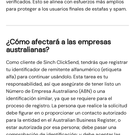
verificados. Esto se alinea con esfuerzos más amplios 
para proteger a los usuarios finales de estafas y spam.
¿Cómo afectará a las empresas 
australianas?
Como cliente de Sinch ClickSend, tendrás que registrar 
tu identificador de remitente alfanumérico (etiqueta 
alfa) para continuar usándolo. Esta tarea es tu 
responsabilidad, así que asegúrate de tener listo un 
Número de Empresa Australiano (ABN) o una 
identificación similar, ya que se requiere para el 
proceso de registro. La persona que realice la solicitud 
debe figurar en o proporcionar un contacto autorizado 
para la entidad en el Australian Business Register, o 
estar autorizada por esa persona; debe pasar una 
comprobación de identificación; y debe aceptar las 