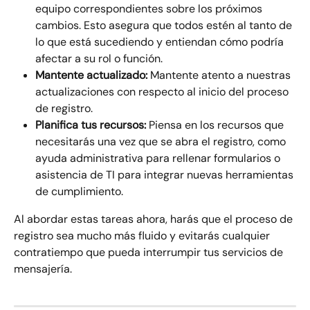
equipo correspondientes sobre los próximos 
cambios. Esto asegura que todos estén al tanto de 
lo que está sucediendo y entiendan cómo podría 
afectar a su rol o función.
Mantente actualizado:
 Mantente atento a nuestras 
actualizaciones con respecto al inicio del proceso 
de registro.
Planifica tus recursos:
 Piensa en los recursos que 
necesitarás una vez que se abra el registro, como 
ayuda administrativa para rellenar formularios o 
asistencia de TI para integrar nuevas herramientas 
de cumplimiento.
Al abordar estas tareas ahora, harás que el proceso de 
registro sea mucho más fluido y evitarás cualquier 
contratiempo que pueda interrumpir tus servicios de 
mensajería.