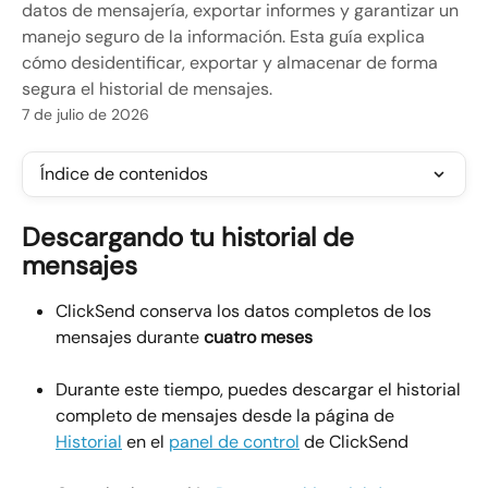
datos de mensajería, exportar informes y garantizar un
manejo seguro de la información. Esta guía explica
cómo desidentificar, exportar y almacenar de forma
segura el historial de mensajes.
7 de julio de 2026
Índice de contenidos
Descargando tu historial de 
mensajes
ClickSend conserva los datos completos de los 
mensajes durante 
cuatro meses
Durante este tiempo, puedes descargar el historial 
completo de mensajes desde la página de 
Historial
 en el 
panel de control
 de ClickSend