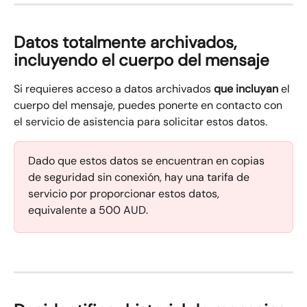
Datos totalmente archivados, 
incluyendo el cuerpo del mensaje
Si requieres acceso a datos archivados 
que incluyan
 el 
cuerpo del mensaje, puedes ponerte en contacto con 
el servicio de asistencia para solicitar estos datos.
Dado que estos datos se encuentran en copias 
de seguridad sin conexión, hay una tarifa de 
servicio por proporcionar estos datos, 
equivalente a 500 AUD.