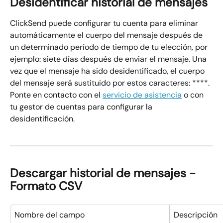
Desidentificar historial de mensajes
ClickSend puede configurar tu cuenta para eliminar 
automáticamente el cuerpo del mensaje después de 
un determinado período de tiempo de tu elección, por 
ejemplo: siete días después de enviar el mensaje. Una 
vez que el mensaje ha sido desidentificado, el cuerpo 
del mensaje será sustituido por estos caracteres: ****. 
Ponte en contacto con el 
servicio de asistencia
 o con 
tu gestor de cuentas para configurar la 
desidentificación.
Descargar historial de mensajes - 
Formato CSV
Nombre del campo
Descripción