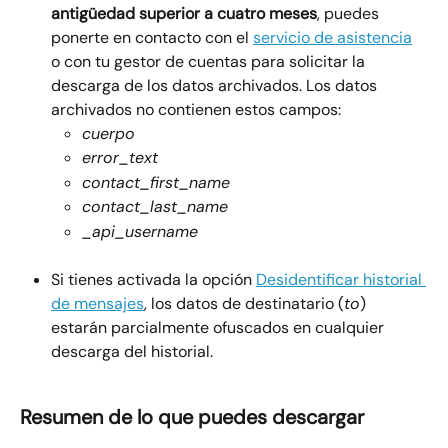
antigüedad superior a cuatro meses
, puedes 
ponerte en contacto con el 
servicio de asistencia
o con tu gestor de cuentas para solicitar la 
descarga de los datos archivados. Los datos 
archivados no contienen estos campos:
cuerpo
error_text
contact_first_name
contact_last_name
_api_username
Si tienes activada la opción 
Desidentificar historial 
de mensajes
, los datos de destinatario (
to
) 
estarán parcialmente ofuscados en cualquier 
descarga del historial.
Resumen de lo que puedes descargar