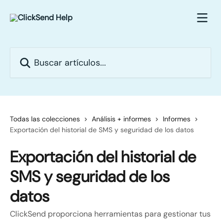
Ir al contenido principal
Buscar artículos...
Todas las colecciones
Análisis + informes
Informes
Exportación del historial de SMS y seguridad de los datos
Exportación del historial de
SMS y seguridad de los
datos
ClickSend proporciona herramientas para gestionar tus