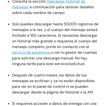
Consulta la sección 
Descargar historial de 
mensajes
 a continuación para obtener detalles 
sobre cada nombre de campo
Solo puedes descargar hasta 50.000 registros de 
mensajes a la vez, y el cuerpo del mensaje estará 
limitado a 160 caracteres. Si necesitas descargar 
un historial más grande o requieres el cuerpo del 
mensaje completo, ponte en contacto con el 
servicio de asistencia
 o con tu gestor de cuentas 
para solicitar una descarga manual. No hay 
ninguna tarifa para este servicio/solicitud.
Después de cuatro meses, los datos de tus 
mensajes se archivan y ya no están disponibles 
para ver en el panel de control ni se pueden 
descargar desde la página de Historial o la API.
Si requieres acceder a datos de entrega con una 