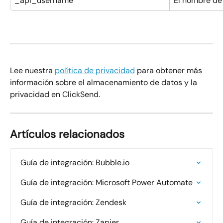
_api_username
El nombre de
Lee nuestra 
política de privacidad
 para obtener más 
información sobre el almacenamiento de datos y la 
privacidad en ClickSend.
Artículos relacionados
Guía de integración: Bubble.io
Guía de integración: Microsoft Power Automate
Guía de integración: Zendesk
Guía de integración: Zapier