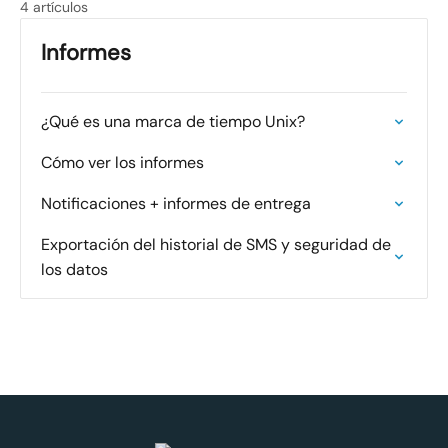
4 artículos
Informes
¿Qué es una marca de tiempo Unix?
Cómo ver los informes
Notificaciones + informes de entrega
Exportación del historial de SMS y seguridad de
los datos