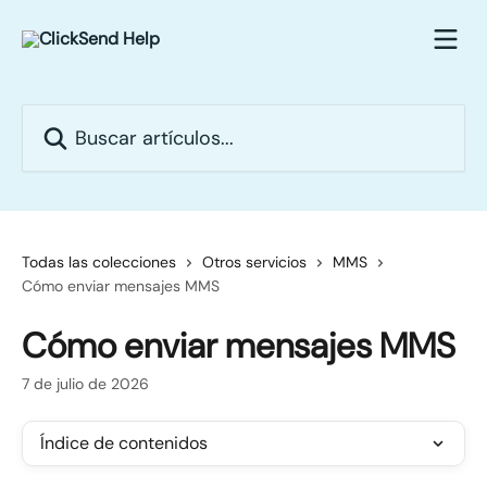
Ir al contenido principal
Buscar artículos...
Todas las colecciones
Otros servicios
MMS
Cómo enviar mensajes MMS
Cómo enviar mensajes MMS
7 de julio de 2026
Índice de contenidos