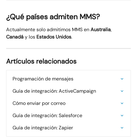
¿Qué países admiten MMS?
Actualmente solo admitimos MMS en 
Australia
, 
Canadá
 y los 
Estados Unidos
.
Artículos relacionados
Programación de mensajes
Guía de integración: ActiveCampaign
Cómo enviar por correo
Guía de integración: Salesforce
Guía de integración: Zapier