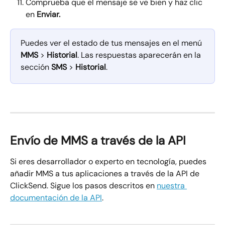
Comprueba que el mensaje se ve bien y haz clic 
en 
Enviar.
Puedes ver el estado de tus mensajes en el menú 
MMS
 > 
Historial
. Las respuestas aparecerán en la 
sección 
SMS
 > 
Historial
.
Envío de MMS a través de la API
Si eres desarrollador o experto en tecnología, puedes 
añadir MMS a tus aplicaciones a través de la API de 
ClickSend. Sigue los pasos descritos en 
nuestra 
documentación de la API
.