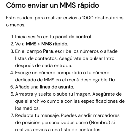
Cómo enviar un MMS rápido
Esto es ideal para realizar envíos a 1000 destinatarios 
o menos.
Inicia sesión en tu 
panel de control
.
Ve a 
MMS > MMS rápido
.
En el campo 
Para
, escribe los números o añade 
listas de contactos. Asegúrate de pulsar Intro 
después de cada entrada.
Escoge un número compartido o tu número 
dedicado de MMS en el menú desplegable 
De
.
Añade una 
línea de asunto
.
Arrastra y suelta o sube tu imagen. Asegúrate de 
que el archivo cumpla con las especificaciones de 
los medios.
Redacta tu mensaje. Puedes añadir marcadores 
de posición personalizados como (Nombre) si 
realizas envíos a una lista de contactos.