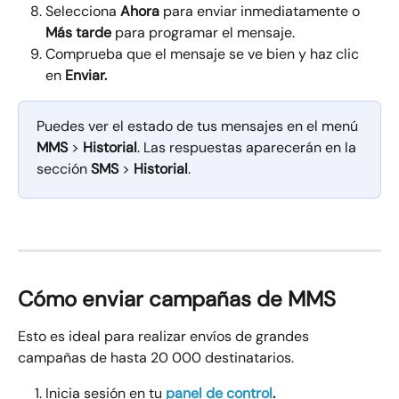
Selecciona 
Ahora
 para enviar inmediatamente o 
Más tarde
 para programar el mensaje.
Comprueba que el mensaje se ve bien y haz clic 
en 
Enviar.
Puedes ver el estado de tus mensajes en el menú 
MMS
 > 
Historial
. Las respuestas aparecerán en la 
sección 
SMS
 > 
Historial
.
Cómo enviar campañas de MMS
Esto es ideal para realizar envíos de grandes 
campañas de hasta 20 000 destinatarios.
Inicia sesión en tu 
panel de control
.