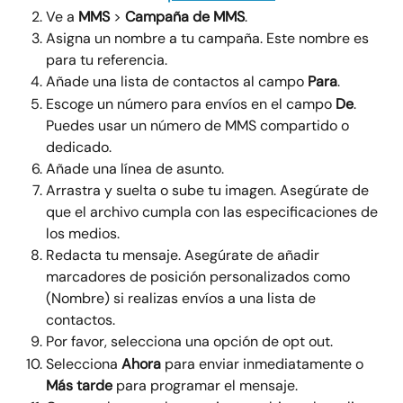
Ve a 
MMS
 > 
Campaña de MMS
.
Asigna un nombre a tu campaña. Este nombre es 
para tu referencia.
Añade una lista de contactos al campo 
Para
.
Escoge un número para envíos en el campo 
De
. 
Puedes usar un número de MMS compartido o 
dedicado.
Añade una línea de asunto.
Arrastra y suelta o sube tu imagen. Asegúrate de 
que el archivo cumpla con las especificaciones de 
los medios.
Redacta tu mensaje. Asegúrate de añadir 
marcadores de posición personalizados como 
(Nombre) si realizas envíos a una lista de 
contactos.
Por favor, selecciona una opción de opt out.
Selecciona 
Ahora
 para enviar inmediatamente o 
Más tarde
 para programar el mensaje.