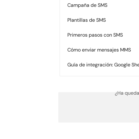
Campaña de SMS
Plantillas de SMS
Primeros pasos con SMS
Cómo enviar mensajes MMS
Guía de integración: Google Sh
¿Ha queda