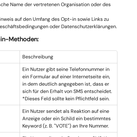
ische Name der vertretenen Organisation oder des 
 Hinweis auf den Umfang des Opt-in sowie Links zu 
Geschäftsbedingungen oder Datenschutzerklärungen.
-in-Methoden:
Beschreibung
Ein Nutzer gibt seine Telefonnummer in 
ein Formular auf einer Internetseite ein, 
in dem deutlich angegeben ist, dass er 
sich für den Erhalt von SMS entscheidet. 
*Dieses Feld sollte kein Pflichtfeld sein.
Ein Nutzer sendet als Reaktion auf eine 
Anzeige oder ein Schild ein bestimmtes 
Keyword (z. B. "VOTE") an Ihre Nummer.