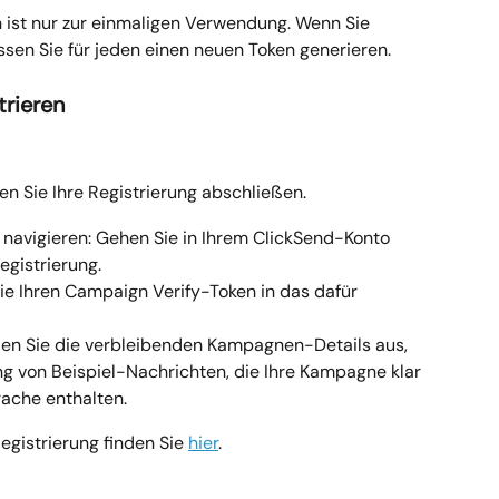
n ist nur zur einmaligen Verwendung. Wenn Sie 
en Sie für jeden einen neuen Token generieren.
trieren
en Sie Ihre Registrierung abschließen.
 navigieren: Gehen Sie in Ihrem ClickSend-Konto 
egistrierung.
ie Ihren Campaign Verify-Token in das dafür 
llen Sie die verbleibenden Kampagnen-Details aus, 
ung von Beispiel-Nachrichten, die Ihre Kampagne klar 
rache enthalten.
gistrierung finden Sie 
hier
.