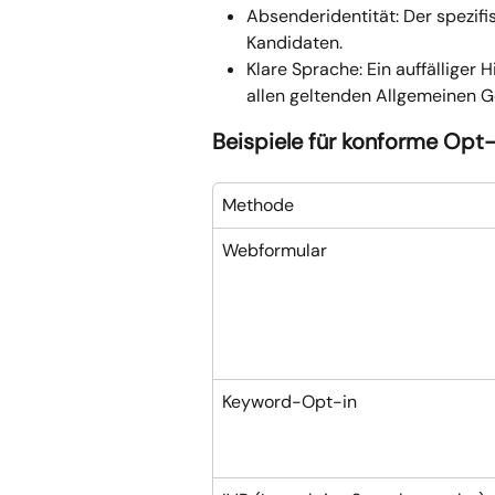
Absenderidentität: Der spezif
Kandidaten.
Klare Sprache: Ein auffälliger
allen geltenden Allgemeinen 
Beispiele für konforme Opt
Methode
Webformular
Keyword-Opt-in