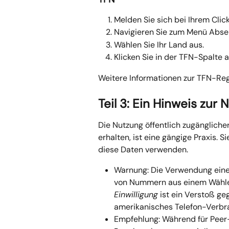
Melden Sie sich bei Ihrem Cli
Navigieren Sie zum Menü Abse
Wählen Sie Ihr Land aus.
Klicken Sie in der TFN-Spalte 
Weitere Informationen zur TFN-Regi
Teil 3: Ein Hinweis zu
Die Nutzung öffentlich zugängliche
erhalten, ist eine gängige Praxis. S
diese Daten verwenden.
Warnung: Die Verwendung eine
von Nummern aus einem Wähler
Einwilligung
 ist ein Verstoß g
amerikanisches Telefon-Verbra
Empfehlung: Während für Peer-