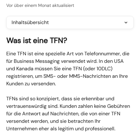
Vor über einem Monat aktualisiert
Inhaltsübersicht
Was ist eine TFN?
Eine TFN ist eine spezielle Art von Telefonnummer, die 
für Business Messaging verwendet wird. In den USA 
und Kanada müssen Sie eine TFN (oder 10DLC) 
registrieren, um SMS- oder MMS-Nachrichten an Ihre 
Kunden zu versenden.
TFNs sind so konzipiert, dass sie erkennbar und 
vertrauenswürdig sind. Kunden zahlen keine Gebühren 
für die Antwort auf Nachrichten, die von einer TFN 
versendet werden, und sie betrachten Ihr 
Unternehmen eher als legitim und professionell.