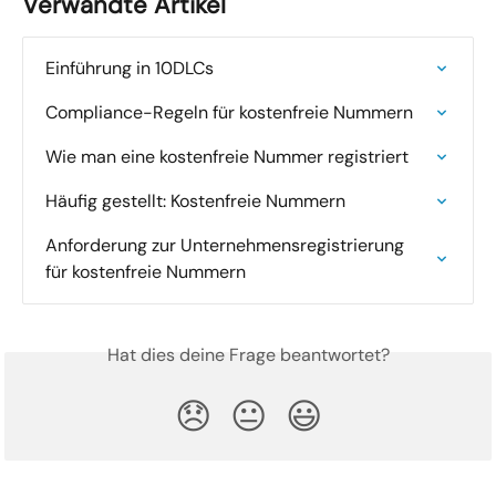
Verwandte Artikel
Einführung in 10DLCs
Compliance-Regeln für kostenfreie Nummern
Wie man eine kostenfreie Nummer registriert
Häufig gestellt: Kostenfreie Nummern
Anforderung zur Unternehmensregistrierung 
für kostenfreie Nummern
Hat dies deine Frage beantwortet?
😞
😐
😃