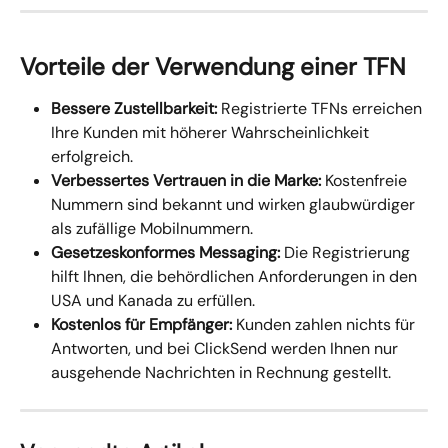
Vorteile der Verwendung einer TFN
Bessere Zustellbarkeit:
 Registrierte TFNs erreichen 
Ihre Kunden mit höherer Wahrscheinlichkeit 
erfolgreich.
Verbessertes Vertrauen in die Marke:
 Kostenfreie 
Nummern sind bekannt und wirken glaubwürdiger 
als zufällige Mobilnummern.
Gesetzeskonformes Messaging:
 Die Registrierung 
hilft Ihnen, die behördlichen Anforderungen in den 
USA und Kanada zu erfüllen.
Kostenlos für Empfänger:
 Kunden zahlen nichts für 
Antworten, und bei ClickSend werden Ihnen nur 
ausgehende Nachrichten in Rechnung gestellt.