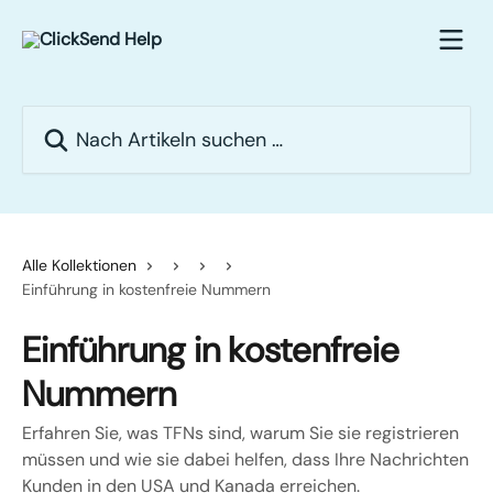
Zum Hauptinhalt springen
Nach Artikeln suchen …
Alle Kollektionen
Einführung in kostenfreie Nummern
Einführung in kostenfreie
Nummern
Erfahren Sie, was TFNs sind, warum Sie sie registrieren
müssen und wie sie dabei helfen, dass Ihre Nachrichten
Kunden in den USA und Kanada erreichen.