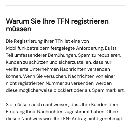
Warum Sie Ihre TFN registrieren 
müssen
Die Registrierung Ihrer TFN ist eine von 
Mobilfunkbetreibern festgelegte Anforderung. Es ist 
Teil umfassenderer Bemühungen, Spam zu reduzieren, 
Kunden zu schützen und sicherzustellen, dass nur 
verifizierte Unternehmen Nachrichten versenden 
können. Wenn Sie versuchen, Nachrichten von einer 
nicht registrierten Nummer zu versenden, werden 
diese möglicherweise blockiert oder als Spam markiert.
Sie müssen auch nachweisen, dass Ihre Kunden dem 
Empfang Ihrer Nachrichten zugestimmt haben. Ohne 
diesen Nachweis wird Ihr TFN-Antrag nicht genehmigt.