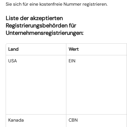
Sie sich für eine kostenfreie Nummer registrieren.
Liste der akzeptierten 
Registrierungsbehörden für 
Unternehmensregistrierungen:
Land
Wert
USA
EIN
Kanada
CBN