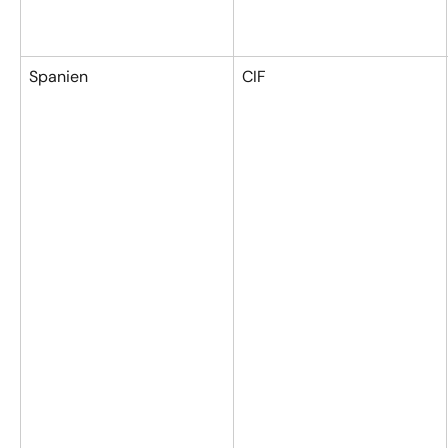
Spanien
CIF