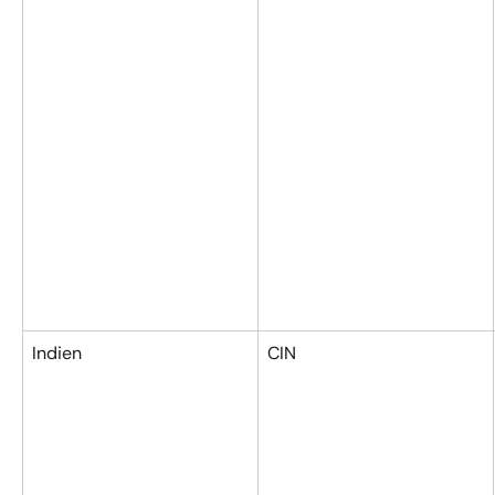
Indien
CIN