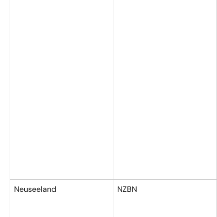
Neuseeland
NZBN