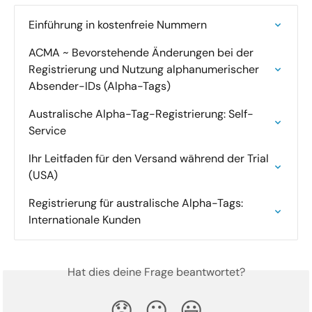
Einführung in kostenfreie Nummern
ACMA ~ Bevorstehende Änderungen bei der 
Registrierung und Nutzung alphanumerischer 
Absender-IDs (Alpha-Tags)
Australische Alpha-Tag-Registrierung: Self-
Service
Ihr Leitfaden für den Versand während der Trial 
(USA)
Registrierung für australische Alpha-Tags: 
Internationale Kunden
Hat dies deine Frage beantwortet?
😞
😐
😃