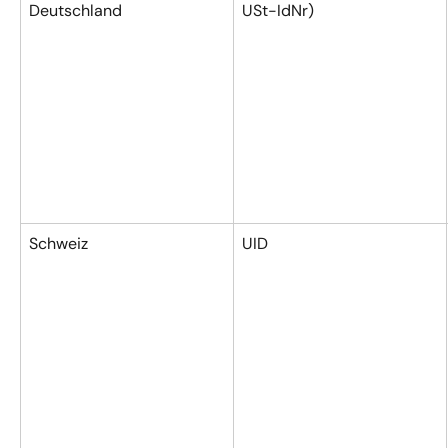
Deutschland
USt-IdNr)
Schweiz
UID