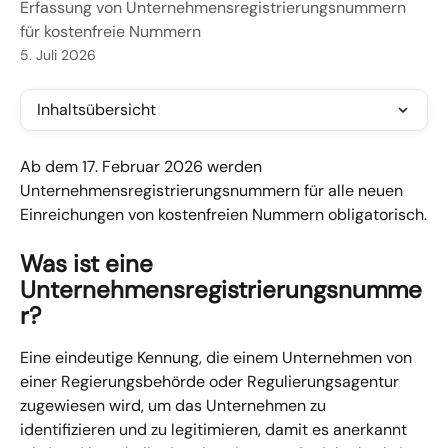
Erfassung von Unternehmensregistrierungsnummern
für kostenfreie Nummern
5. Juli 2026
Inhaltsübersicht
Ab dem 17. Februar 2026 werden 
Unternehmensregistrierungsnummern für alle neuen 
Einreichungen von kostenfreien Nummern obligatorisch.
Was ist eine 
Unternehmensregistrierungsnumme
r?
Eine eindeutige Kennung, die einem Unternehmen von 
einer Regierungsbehörde oder Regulierungsagentur 
zugewiesen wird, um das Unternehmen zu 
identifizieren und zu legitimieren, damit es anerkannt 