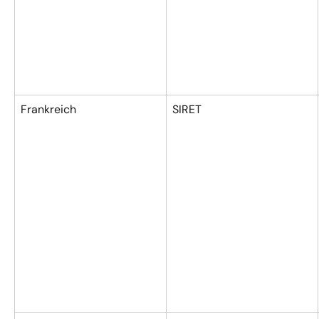
Frankreich
SIRET