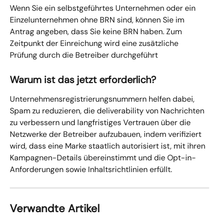
Wenn Sie ein selbstgeführtes Unternehmen oder ein 
Einzelunternehmen ohne BRN sind, können Sie im 
Antrag angeben, dass Sie keine BRN haben. Zum 
Zeitpunkt der Einreichung wird eine zusätzliche 
Prüfung durch die Betreiber durchgeführt
Warum ist das jetzt erforderlich?
Unternehmensregistrierungsnummern helfen dabei, 
Spam zu reduzieren, die deliverability von Nachrichten 
zu verbessern und langfristiges Vertrauen über die 
Netzwerke der Betreiber aufzubauen, indem verifiziert 
wird, dass eine Marke staatlich autorisiert ist, mit ihren 
Kampagnen-Details übereinstimmt und die Opt-in-
Anforderungen sowie Inhaltsrichtlinien erfüllt.
Verwandte Artikel