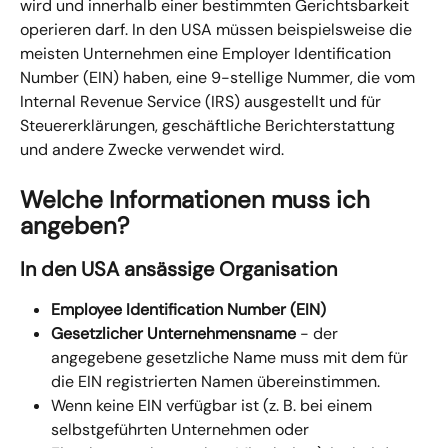
wird und innerhalb einer bestimmten Gerichtsbarkeit 
operieren darf. In den USA müssen beispielsweise die 
meisten Unternehmen eine Employer Identification 
Number (EIN) haben, eine 9-stellige Nummer, die vom 
Internal Revenue Service (IRS) ausgestellt und für 
Steuererklärungen, geschäftliche Berichterstattung 
und andere Zwecke verwendet wird.
Welche Informationen muss ich 
angeben?
In den USA ansässige Organisation
Employee Identification Number (EIN)
Gesetzlicher Unternehmensname
 - der 
angegebene gesetzliche Name muss mit dem für 
die EIN registrierten Namen übereinstimmen.
Wenn keine EIN verfügbar ist (z. B. bei einem 
selbstgeführten Unternehmen oder 