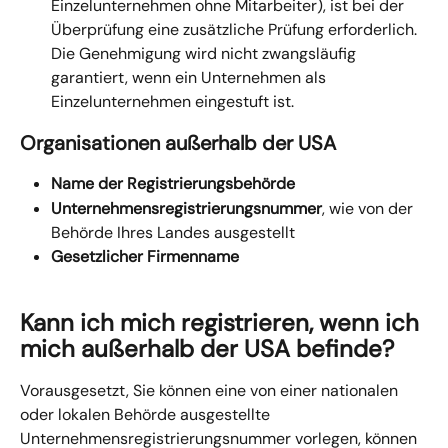
Einzelunternehmen ohne Mitarbeiter), ist bei der 
Überprüfung eine zusätzliche Prüfung erforderlich. 
Die Genehmigung wird nicht zwangsläufig 
garantiert, wenn ein Unternehmen als 
Einzelunternehmen eingestuft ist.
Organisationen außerhalb der USA
Name der Registrierungsbehörde
Unternehmensregistrierungsnummer
, wie von der 
Behörde Ihres Landes ausgestellt
Gesetzlicher Firmenname
Kann ich mich registrieren, wenn ich 
mich außerhalb der USA befinde?
Vorausgesetzt, Sie können eine von einer nationalen 
oder lokalen Behörde ausgestellte 
Unternehmensregistrierungsnummer vorlegen, können 