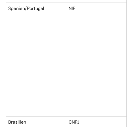
Spanien/Portugal
NIF
Brasilien
CNPJ