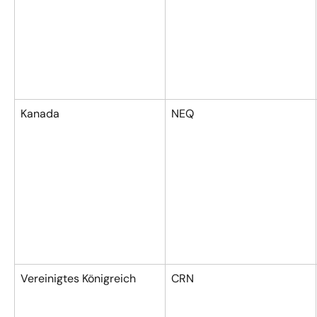
Kanada
NEQ
Vereinigtes Königreich
CRN