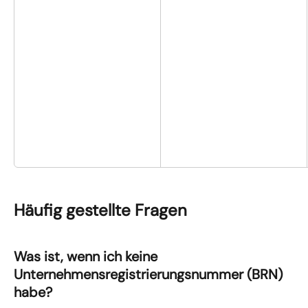
Häufig gestellte Fragen
Was ist, wenn ich keine 
Unternehmensregistrierungsnummer (BRN) 
habe?