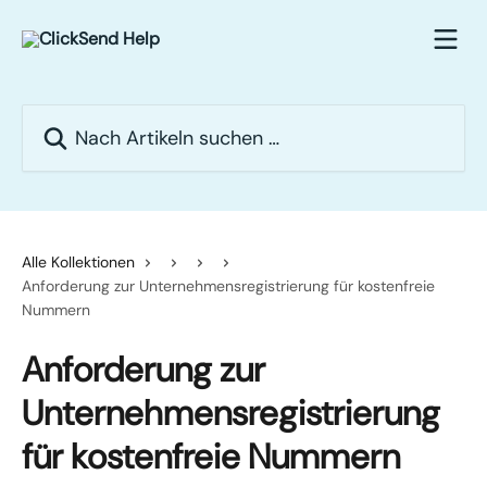
Zum Hauptinhalt springen
Nach Artikeln suchen …
Alle Kollektionen
Anforderung zur Unternehmensregistrierung für kostenfreie
Nummern
Anforderung zur
Unternehmensregistrierung
für kostenfreie Nummern