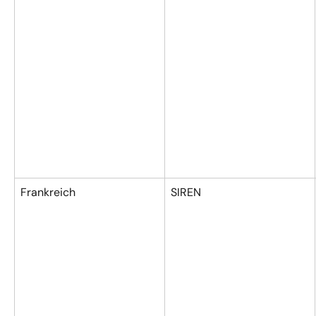
Frankreich
SIREN