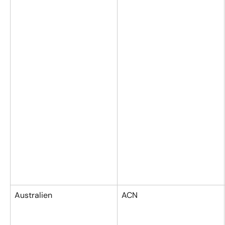
Australien
ACN