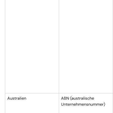
Australien
ABN (australische 
Unternehmensnummer)