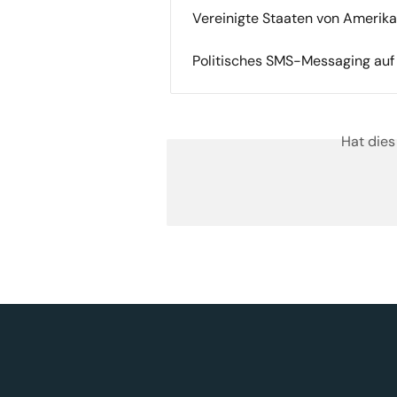
Vereinigte Staaten von Amerika
Politisches SMS-Messaging auf
Hat dies