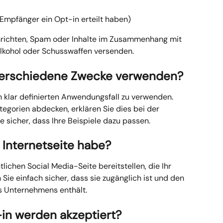
mpfänger ein Opt-in erteilt haben)
hrichten, Spam oder Inhalte im Zusammenhang mit 
Alkohol oder Schusswaffen versenden.
 verschiedene Zwecke verwenden?
en klar definierten Anwendungsfall zu verwenden. 
egorien abdecken, erklären Sie dies bei der 
ie sicher, dass Ihre Beispiele dazu passen.
e Internetseite habe?
tlichen Social Media-Seite bereitstellen, die Ihr 
Sie einfach sicher, dass sie zugänglich ist und den 
s Unternehmens enthält.
in werden akzeptiert?