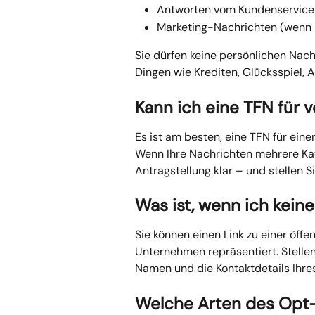
Antworten vom Kundenservice
Marketing-Nachrichten (wenn E
Sie dürfen keine persönlichen Nac
Dingen wie Krediten, Glücksspiel, 
Kann ich eine TFN für
Es ist am besten, eine TFN für ein
Wenn Ihre Nachrichten mehrere Kat
Antragstellung klar – und stellen S
Was ist, wenn ich kein
Sie können einen Link zu einer öffen
Unternehmen repräsentiert. Stellen 
Namen und die Kontaktdetails Ihre
Welche Arten des Opt-