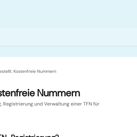
estellt: Kostenfreie Nummern
Kostenfreie Nummern
 Registrierung und Verwaltung einer TFN für