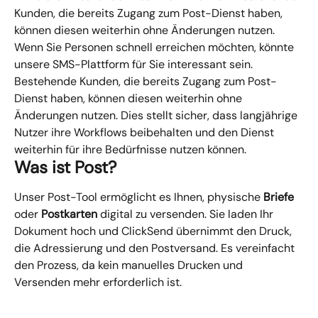
Kunden, die bereits Zugang zum Post-Dienst haben, 
können diesen weiterhin ohne Änderungen nutzen. 
Wenn Sie Personen schnell erreichen möchten, könnte 
unsere SMS-Plattform für Sie interessant sein.
Bestehende Kunden, die bereits Zugang zum Post-
Dienst haben, können diesen weiterhin ohne 
Änderungen nutzen. Dies stellt sicher, dass langjährige 
Nutzer ihre Workflows beibehalten und den Dienst 
weiterhin für ihre Bedürfnisse nutzen können.
Was ist Post?
Unser Post-Tool ermöglicht es Ihnen, physische 
Briefe 
oder 
Postkarten 
digital zu versenden. Sie laden Ihr 
Dokument hoch und ClickSend übernimmt den Druck, 
die Adressierung und den Postversand. Es vereinfacht 
den Prozess, da kein manuelles Drucken und 
Versenden mehr erforderlich ist.