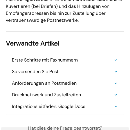
Kuvertieren (bei Briefen) und das Hinzufügen von 
Empfängeradressen bis hin zur Zustellung über 
vertrauenswürdige Postnetzwerke.
Verwandte Artikel
Erste Schritte mit Faxnummern
So versenden Sie Post
Anforderungen an Postmedien
Drucknetzwerk und Zustellzeiten
Integrationsleitfaden: Google Docs
Hat dies deine Frage beantwortet?