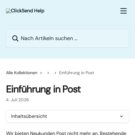
Zum Hauptinhalt springen
Nach Artikeln suchen …
Alle Kollektionen
Einführung in Post
Einführung in Post
4. Juli 2026
Inhaltsübersicht
Wir bieten Neukunden Post nicht mehr an. Bestehende 