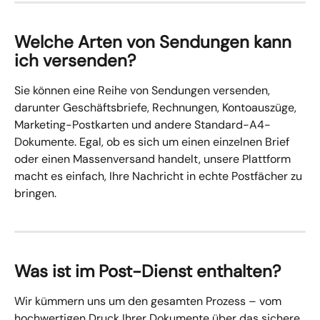
Welche Arten von Sendungen kann 
ich versenden?
Sie können eine Reihe von Sendungen versenden, 
darunter Geschäftsbriefe, Rechnungen, Kontoauszüge, 
Marketing-Postkarten und andere Standard-A4-
Dokumente. Egal, ob es sich um einen einzelnen Brief 
oder einen Massenversand handelt, unsere Plattform 
macht es einfach, Ihre Nachricht in echte Postfächer zu 
bringen.
Was ist im Post-Dienst enthalten?
Wir kümmern uns um den gesamten Prozess – vom 
hochwertigen Druck Ihrer Dokumente über das sichere 