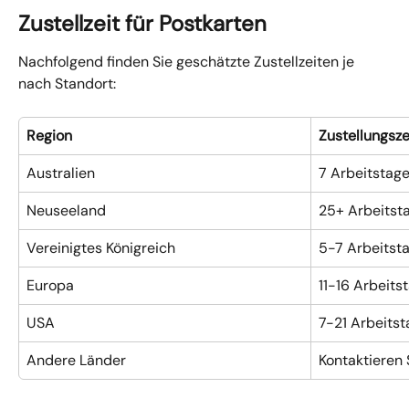
Zustellzeit für Postkarten
Nachfolgend finden Sie geschätzte Zustellzeiten je 
nach Standort:
Region
Zustellungsze
Australien
7 Arbeitstag
Neuseeland
25+ Arbeitst
Vereinigtes Königreich
5-7 Arbeitst
Europa
11-16 Arbeits
USA
7-21 Arbeits
Andere Länder
Kontaktieren 