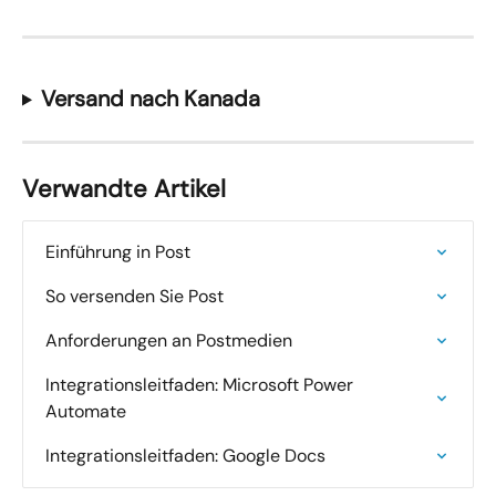
Versand nach Kanada
Verwandte Artikel
Einführung in Post
So versenden Sie Post
Anforderungen an Postmedien
Integrationsleitfaden: Microsoft Power 
Automate
Integrationsleitfaden: Google Docs