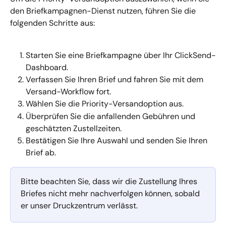
den Briefkampagnen-Dienst nutzen, führen Sie die 
folgenden Schritte aus:
Starten Sie eine Briefkampagne über Ihr ClickSend-
Dashboard.
Verfassen Sie Ihren Brief und fahren Sie mit dem 
Versand-Workflow fort.
Wählen Sie die Priority-Versandoption aus.
Überprüfen Sie die anfallenden Gebühren und 
geschätzten Zustellzeiten.
Bestätigen Sie Ihre Auswahl und senden Sie Ihren 
Brief ab.
Bitte beachten Sie, dass wir die Zustellung Ihres 
Briefes nicht mehr nachverfolgen können, sobald 
er unser Druckzentrum verlässt.