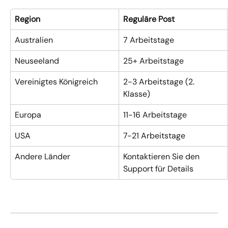
Region
Reguläre Post
Australien
7 Arbeitstage
Neuseeland
25+ Arbeitstage
Vereinigtes Königreich
2-3 Arbeitstage (2. 
Klasse)
Europa
11-16 Arbeitstage
USA
7-21 Arbeitstage
Andere Länder
Kontaktieren Sie den 
Support für Details