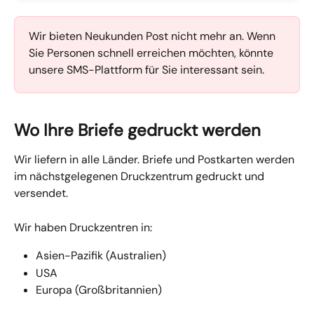
Wir bieten Neukunden Post nicht mehr an. Wenn 
Sie Personen schnell erreichen möchten, könnte 
unsere SMS-Plattform für Sie interessant sein.
Wo Ihre Briefe gedruckt werden
Wir liefern in alle Länder. Briefe und Postkarten werden 
im nächstgelegenen Druckzentrum gedruckt und 
versendet.
Wir haben Druckzentren in:
Asien-Pazifik (Australien)
USA
Europa (Großbritannien)