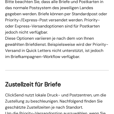
Bitte beachten Sie, dass alle Briefe und Postkarten in 
das normale Postsystem des jeweiligen Landes 
gegeben werden. Briefe können per Standardpost oder 
Priority-/Express-Post versendet werden. Priority- 
oder Express-Versandoptionen sind für Postkarten 
jedoch nicht verfügbar.
Diese Optionen variieren je nach dem von Ihnen 
gewählten Briefdienst. Beispielsweise wird der Priority-
Versand in Quick Letters nicht unterstützt, ist jedoch 
im Briefkampagnen-Workflow verfügbar.
Zustellzeit für Briefe
ClickSend nutzt lokale Druck- und Postzentren, um die 
Zustellung zu beschleunigen. Nachfolgend finden Sie 
geschätzte Zustellzeiten je nach Standort.
Um die Priority-Versandoption auszuwählen, wenn Sie 