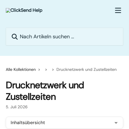
Zum Hauptinhalt springen
Nach Artikeln suchen …
Alle Kollektionen
Drucknetzwerk und Zustellzeiten
Drucknetzwerk und
Zustellzeiten
5. Juli 2026
Inhaltsübersicht