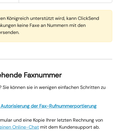
n Königreich unterstützt wird, kann ClickSend 
nkungen keine Faxe an Nummern mit den 
rsenden.
stehende Faxnummer
Sie können sie in wenigen einfachen Schritten zu 
e Autorisierung der Fax-Rufnummerportierung
mular und eine Kopie Ihrer letzten Rechnung von 
einen Online-Chat
 mit dem Kundensupport ab.