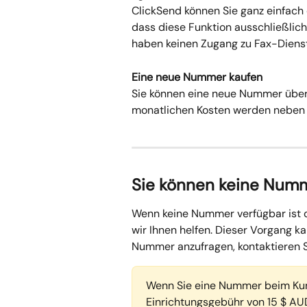
ClickSend können Sie ganz einfach
dass diese Funktion ausschließlich
haben keinen Zugang zu Fax-Diens
Eine neue Nummer kaufen
Sie können eine neue Nummer über
monatlichen Kosten werden neben 
Sie können keine Numme
Wenn keine Nummer verfügbar ist o
wir Ihnen helfen. Dieser Vorgang k
Nummer anzufragen, kontaktieren 
Wenn Sie eine Nummer beim Kund
Einrichtungsgebühr von 15 $ AUD