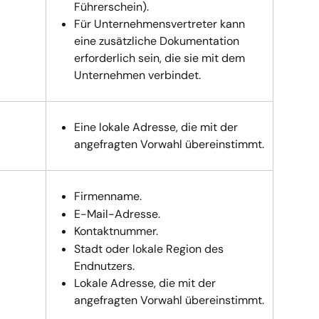
Führerschein).
Für Unternehmensvertreter kann 
eine zusätzliche Dokumentation 
erforderlich sein, die sie mit dem 
Unternehmen verbindet.
Eine lokale Adresse, die mit der 
angefragten Vorwahl übereinstimmt.
Firmenname.
E-Mail-Adresse.
Kontaktnummer.
Stadt oder lokale Region des 
Endnutzers.
Lokale Adresse, die mit der 
angefragten Vorwahl übereinstimmt.