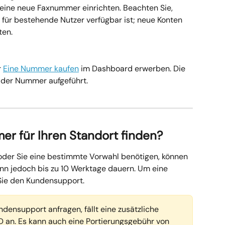
 eine neue Faxnummer einrichten. Beachten Sie, 
 für bestehende Nutzer verfügbar ist; neue Konten 
ten.
 
Eine Nummer kaufen
 im Dashboard erwerben. Die 
der Nummer aufgeführt.
r für Ihren Standort finden?
der Sie eine bestimmte Vorwahl benötigen, können 
ann jedoch bis zu 10 Werktage dauern. Um eine 
Sie den Kundensupport.
ensupport anfragen, fällt eine zusätzliche 
 an. Es kann auch eine Portierungsgebühr von 