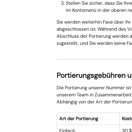
Stellen Sie sicher, dass Sie Ihre
im Kontomenü in der oberen re
Sie werden weiterhin Faxe über Ihr
abgeschlossen ist. Während des Vor
Abschluss der Portierung werden a
zugestellt, und Sie werden keine F
Portierungsgebühren u
Die Portierung unserer Nummer ist 
unserem Team in Zusammenarbeit m
Abhängig von der Art der Portierun
Art der Portierung
Kost
Einfach
30 