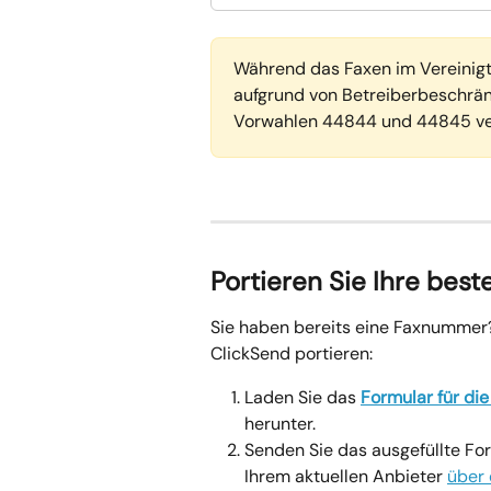
Während das Faxen im Vereinigte
aufgrund von Betreiberbeschrä
Vorwahlen 44844 und 44845 ve
Portieren Sie Ihre be
Sie haben bereits eine Faxnummer? 
ClickSend portieren:
Laden Sie das 
Formular für di
herunter.
Senden Sie das ausgefüllte For
Ihrem aktuellen Anbieter 
über 