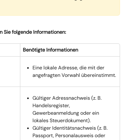
 Sie folgende Informationen:
Benötigte Informationen
Eine lokale Adresse, die mit der 
angefragten Vorwahl übereinstimmt.
Gültiger Adressnachweis (z. B. 
Handelsregister, 
Gewerbeanmeldung oder ein 
lokales Steuerdokument).
Gültiger Identitätsnachweis (z. B. 
Passport, Personalausweis oder 