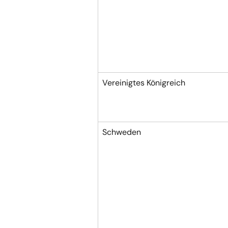
Vereinigtes Königreich
Schweden