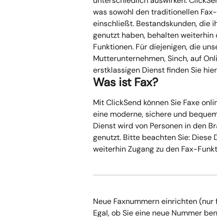
unterschiedlich auswirken. ClickSe
was sowohl den traditionellen Fax
einschließt. Bestandskunden, die i
genutzt haben, behalten weiterhin 
Funktionen. Für diejenigen, die uns
Mutterunternehmen, Sinch, auf Onli
erstklassigen Dienst finden Sie hier
Was ist Fax?
Mit ClickSend können Sie Faxe onli
eine moderne, sichere und bequeme
Dienst wird von Personen in den 
genutzt. Bitte beachten Sie: Diese
weiterhin Zugang zu den Fax-Funk
Neue Faxnummern einrichten (nur 
Egal, ob Sie eine neue Nummer ben