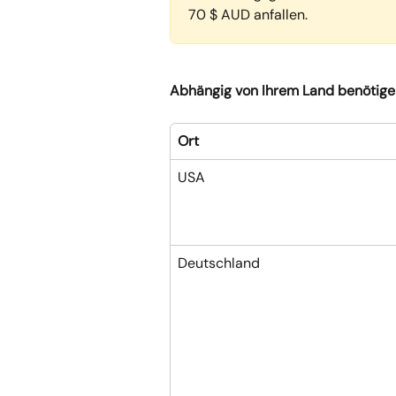
70 $ AUD anfallen.
Abhängig von Ihrem Land benötigen
Ort 
USA
Deutschland