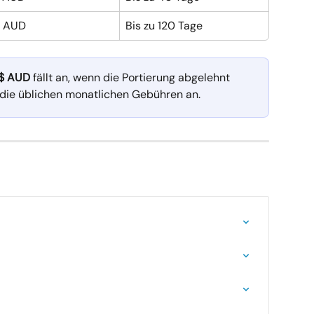
$ AUD
Bis zu 120 Tage
$ AUD
 fällt an, wenn die Portierung abgelehnt 
n die üblichen monatlichen Gebühren an.