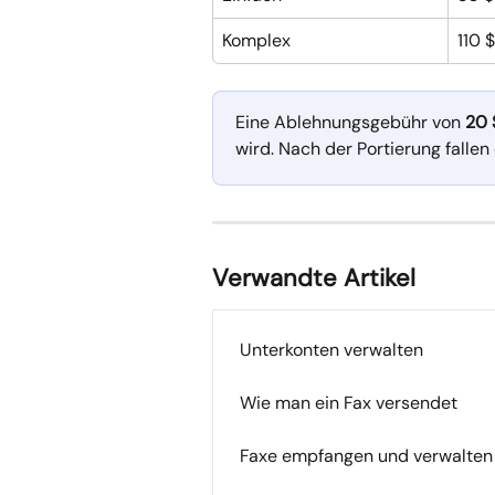
Komplex
110 
Eine Ablehnungsgebühr von 
20 
wird. Nach der Portierung falle
Verwandte Artikel
Unterkonten verwalten
Wie man ein Fax versendet
Faxe empfangen und verwalten