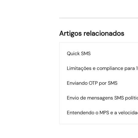
Artigos relacionados
Quick SMS
Limitações e compliance para 
Enviando OTP por SMS
Envio de mensagens SMS políti
Entendendo o MPS e a velocid