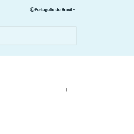
Português do Brasil