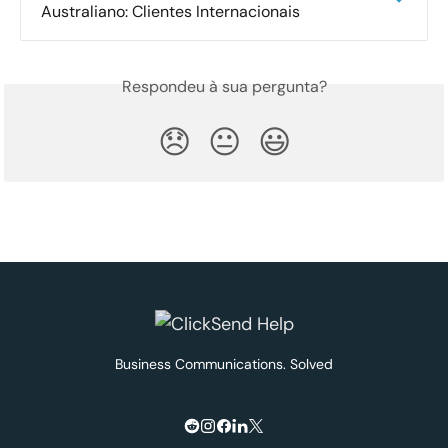
Australiano: Clientes Internacionais
Respondeu à sua pergunta?
😞
😐
😃
Business Communications. Solved