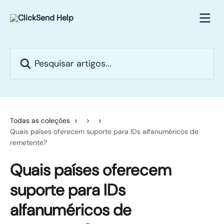
Passar para o conteúdo principal
Pesquisar artigos...
Todas as coleções
Quais países oferecem suporte para IDs alfanuméricos de
remetente?
Quais países oferecem
suporte para IDs
alfanuméricos de