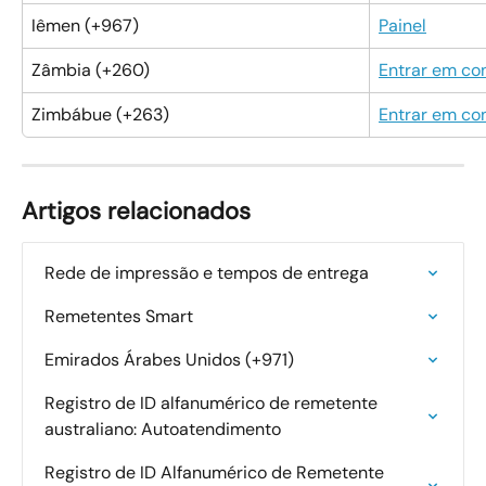
Iêmen (+967)
Painel
Zâmbia (+260)
Entrar em co
Zimbábue (+263)
Entrar em co
Artigos relacionados
Rede de impressão e tempos de entrega
Remetentes Smart
Emirados Árabes Unidos (+971)
Registro de ID alfanumérico de remetente 
australiano: Autoatendimento
Registro de ID Alfanumérico de Remetente 