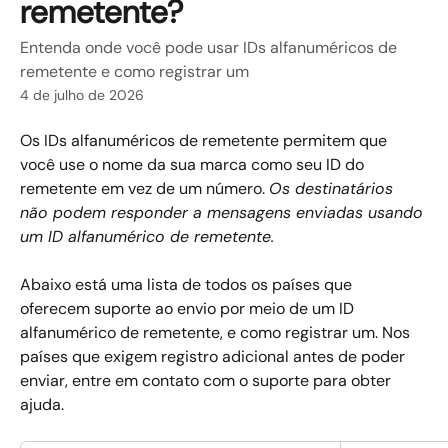
remetente?
Entenda onde você pode usar IDs alfanuméricos de
remetente e como registrar um
4 de julho de 2026
Os IDs alfanuméricos de remetente permitem que 
você use o nome da sua marca como seu ID do 
remetente em vez de um número. 
Os destinatários 
não podem responder a mensagens enviadas usando 
um ID alfanumérico de remetente.
Abaixo está uma lista de todos os países que 
oferecem suporte ao envio por meio de um ID 
alfanumérico de remetente, e como registrar um. Nos 
países que exigem registro adicional antes de poder 
enviar, entre em contato com o suporte para obter 
ajuda.