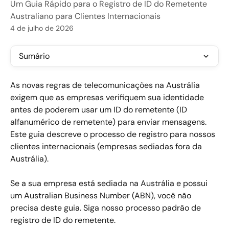
Um Guia Rápido para o Registro de ID do Remetente
Australiano para Clientes Internacionais
4 de julho de 2026
Sumário
As novas regras de telecomunicações na Austrália 
exigem que as empresas verifiquem sua identidade 
antes de poderem usar um ID do remetente (ID 
alfanumérico de remetente) para enviar mensagens. 
Este guia descreve o processo de registro para nossos 
clientes internacionais (empresas sediadas fora da 
Austrália).
Se a sua empresa está sediada na Austrália e possui 
um Australian Business Number (ABN), você não 
precisa deste guia. Siga nosso processo padrão de 
registro de ID do remetente.