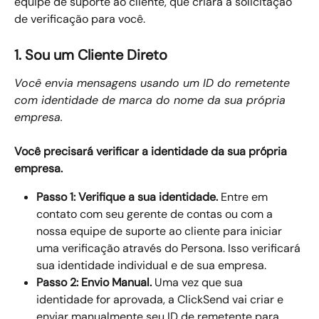
equipe de suporte ao cliente, que criará a solicitação 
de verificação para você.
1. Sou um Cliente Direto
Você envia mensagens usando um ID do remetente 
com identidade de marca do nome da sua própria 
empresa.
Você precisará verificar a identidade da sua própria 
empresa.
Passo 1: Verifique a sua identidade.
 Entre em 
contato com seu gerente de contas ou com a 
nossa equipe de suporte ao cliente para iniciar 
uma verificação através do Persona. Isso verificará 
sua identidade individual e de sua empresa.
Passo 2: Envio Manual.
 Uma vez que sua 
identidade for aprovada, a ClickSend vai criar e 
enviar manualmente seu ID de remetente para 