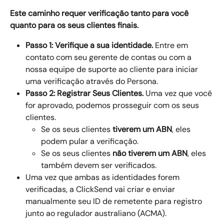
Este caminho requer verificação tanto para você 
quanto para os seus clientes finais.
Passo 1: Verifique a sua identidade.
 Entre em 
contato com seu gerente de contas ou com a 
nossa equipe de suporte ao cliente para iniciar 
uma verificação através do Persona.
Passo 2: Registrar Seus Clientes.
 Uma vez que você 
for aprovado, podemos prosseguir com os seus 
clientes.
Se os seus clientes 
tiverem um ABN
, eles 
podem pular a verificação.
Se os seus clientes 
não tiverem um ABN
, eles 
também devem ser verificados.
Uma vez que ambas as identidades forem 
verificadas, a ClickSend vai criar e enviar 
manualmente seu ID de remetente para registro 
junto ao regulador australiano (ACMA).