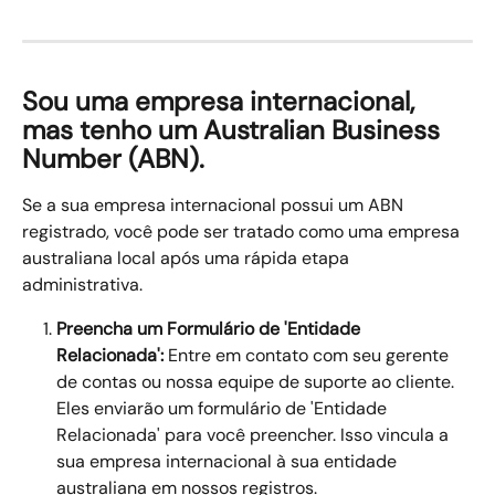
Sou uma empresa internacional, 
mas tenho um Australian Business 
Number (ABN).
Se a sua empresa internacional possui um ABN 
registrado, você pode ser tratado como uma empresa 
australiana local após uma rápida etapa 
administrativa.
Preencha um Formulário de 'Entidade 
Relacionada':
 Entre em contato com seu gerente 
de contas ou nossa equipe de suporte ao cliente. 
Eles enviarão um formulário de 'Entidade 
Relacionada' para você preencher. Isso vincula a 
sua empresa internacional à sua entidade 
australiana em nossos registros.