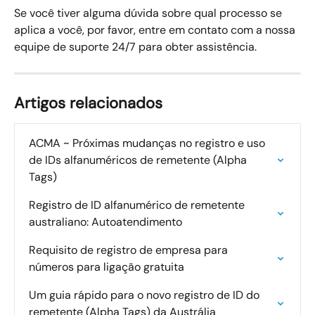
Se você tiver alguma dúvida sobre qual processo se 
aplica a você, por favor, entre em contato com a nossa 
equipe de suporte 24/7 para obter assistência.
Artigos relacionados
ACMA ~ Próximas mudanças no registro e uso 
de IDs alfanuméricos de remetente (Alpha 
Tags)
Registro de ID alfanumérico de remetente 
australiano: Autoatendimento
Requisito de registro de empresa para 
números para ligação gratuita
Um guia rápido para o novo registro de ID do 
remetente (Alpha Tags) da Austrália