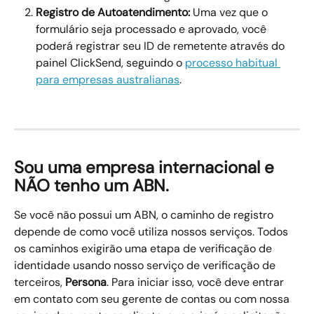
Registro de Autoatendimento:
 Uma vez que o 
formulário seja processado e aprovado, você 
poderá registrar seu ID de remetente através do 
painel ClickSend, seguindo o 
processo habitual 
para empresas australianas
.
Sou uma empresa internacional e 
NÃO tenho um ABN.
Se você não possui um ABN, o caminho de registro 
depende de como você utiliza nossos serviços. Todos 
os caminhos exigirão uma etapa de verificação de 
identidade usando nosso serviço de verificação de 
terceiros, 
Persona
. Para iniciar isso, você deve entrar 
em contato com seu gerente de contas ou com nossa 