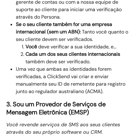
gerente de contas ou com a nossa equipe de 
suporte ao cliente para iniciar uma verificação 
através do Persona.
Se o seu cliente também for uma empresa 
internacional (sem um ABN):
 Tanto você quanto o 
seu cliente devem ser verificados.
Você
 deve verificar a sua identidade, e...
Cada um dos seus clientes internacionais
também deve ser verificado.
Uma vez que ambas as identidades forem 
verificadas, a ClickSend vai criar e enviar 
manualmente seu ID de remetente para registro 
junto ao regulador australiano (ACMA).
3. Sou um Provedor de Serviços de 
Mensagem Eletrônica (EMSP)
Você revende serviços de SMS aos seus clientes 
através do seu próprio software ou CRM.