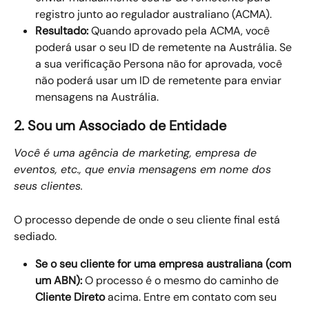
registro junto ao regulador australiano (ACMA).
Resultado:
 Quando aprovado pela ACMA, você 
poderá usar o seu ID de remetente na Austrália. Se 
a sua verificação Persona não for aprovada, você 
não poderá usar um ID de remetente para enviar 
mensagens na Austrália.
2. Sou um Associado de Entidade
Você é uma agência de marketing, empresa de 
eventos, etc., que envia mensagens em nome dos 
seus clientes.
O processo depende de onde o seu cliente final está 
sediado.
Se o seu cliente for uma empresa australiana (com 
um ABN):
 O processo é o mesmo do caminho de 
Cliente Direto
 acima. Entre em contato com seu 