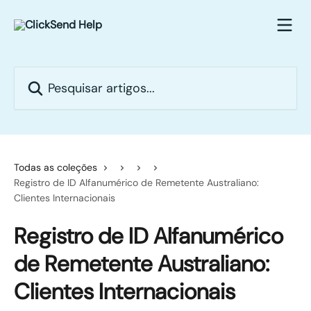
Passar para o conteúdo principal
Pesquisar artigos...
Todas as coleções
Registro de ID Alfanumérico de Remetente Australiano:
Clientes Internacionais
Registro de ID Alfanumérico
de Remetente Australiano:
Clientes Internacionais