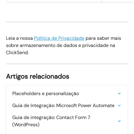
Leia a nossa 
Política de Privacidade
 para saber mais 
sobre armazenamento de dados e privacidade na 
ClickSend.
Artigos relacionados
Placeholders e personalização
Guia de Integração: Microsoft Power Automate
Guia de integração: Contact Form 7 
(WordPress)