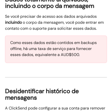
incluindo o corpo da mensagem
Se você precisar de acesso aos dados arquivados 
incluindo
 o corpo da mensagem, você pode entrar em 
contato com o suporte para solicitar esses dados.
Como esses dados estão contidos em backups 
offline, há uma taxa de serviço para fornecer 
esses dados, equivalente a AUD$500.
Desidentificar histórico de 
mensagens
A ClickSend pode configurar a sua conta para remover 