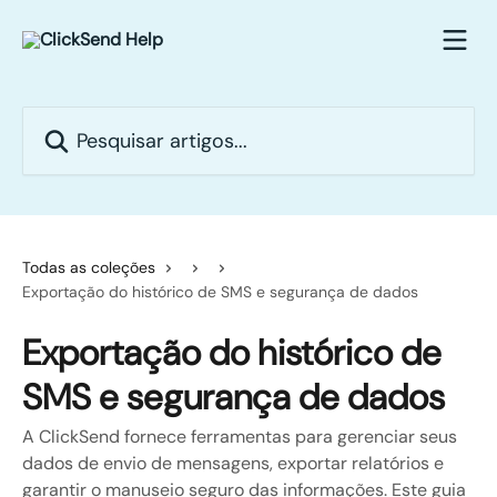
Passar para o conteúdo principal
Pesquisar artigos...
Todas as coleções
Exportação do histórico de SMS e segurança de dados
Exportação do histórico de
SMS e segurança de dados
A ClickSend fornece ferramentas para gerenciar seus
dados de envio de mensagens, exportar relatórios e
garantir o manuseio seguro das informações. Este guia