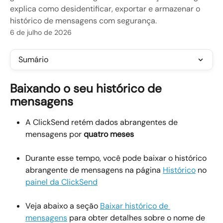
explica como desidentificar, exportar e armazenar o
histórico de mensagens com segurança.
6 de julho de 2026
Sumário
Baixando o seu histórico de 
mensagens
A ClickSend retém dados abrangentes de 
mensagens por 
quatro meses
Durante esse tempo, você pode baixar o histórico 
abrangente de mensagens na página 
Histórico
 no 
painel da ClickSend
Veja abaixo a seção 
Baixar histórico de 
mensagens
 para obter detalhes sobre o nome de 