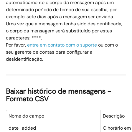
automaticamente o corpo da mensagem após um 
determinado período de tempo de sua escolha, por 
exemplo: sete dias após a mensagem ser enviada. 
Uma vez que a mensagem tenha sido desidentificada, 
o corpo da mensagem será substituído por estes 
caracteres: ****. 
Por favor, 
entre em contato com o suporte
 ou com o 
seu gerente de contas para configurar a 
desidentificação.
Baixar histórico de mensagens - 
Formato CSV
Nome do campo
Descrição
date_added
O horário em