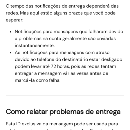
O tempo das notificações de entrega dependerá das 
redes. Mas aqui estão alguns prazos que você pode 
esperar:
Notificações para mensagens que falharam devido 
a problemas na conta geralmente são enviadas 
instantaneamente.
As notificações para mensagens com atraso 
devido ao telefone do destinatário estar desligado 
podem levar até 72 horas, pois as redes tentam 
entregar a mensagem várias vezes antes de 
marcá-la como falha.
Como relatar problemas de entrega
Esta ID exclusiva da mensagem pode ser usada para 