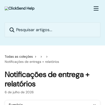
Passar para o conteúdo principal
Pesquisar artigos...
Todas as coleções
Notificações de entrega + relatórios
Notificações de entrega +
relatórios
6 de julho de 2026
Sumário