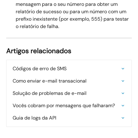
mensagem para o seu número para obter um 
relatório de sucesso ou para um número com um 
prefixo inexistente (por exemplo, 555) para testar 
o relatório de falha.
Artigos relacionados
Códigos de erro de SMS
Como enviar e-mail transacional
Solução de problemas de e-mail
Vocês cobram por mensagens que falharam?
Guia de logs da API