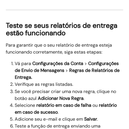
Teste se seus relatórios de entrega 
estão funcionando
Para garantir que o seu relatório de entrega esteja 
funcionando corretamente, siga estas etapas:
Vá para 
Configurações da Conta
 > 
Configurações 
de Envio de Mensagens 
>
 Regras de Relatórios de 
Entrega.
Verifique as regras listadas.
Se você precisar criar uma nova regra, clique no 
botão azul 
Adicionar Nova Regra
.
Selecione 
relatório em caso de falha
 ou 
relatório 
em caso de sucesso
.
Adicione seu e-mail e clique em
 Salvar
.
Teste a função de entrega enviando uma 