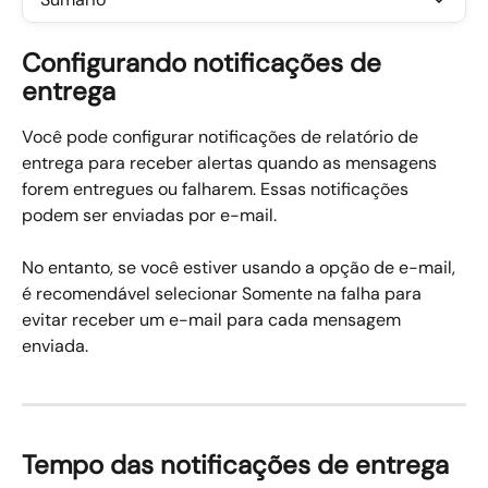
Configurando notificações de 
entrega
Você pode configurar notificações de relatório de 
entrega para receber alertas quando as mensagens 
forem entregues ou falharem. Essas notificações 
podem ser enviadas por e-mail.
No entanto, se você estiver usando a opção de e-mail, 
é recomendável selecionar Somente na falha para 
evitar receber um e-mail para cada mensagem 
enviada.
Tempo das notificações de entrega