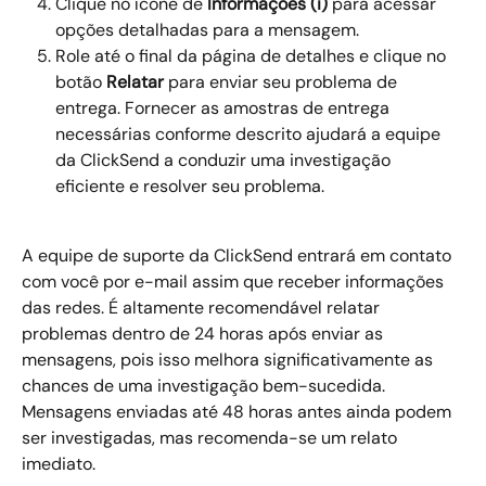
Clique no ícone de 
Informações (i)
 para acessar 
opções detalhadas para a mensagem.
Role até o final da página de detalhes e clique no 
botão 
Relatar
 para enviar seu problema de 
entrega. Fornecer as amostras de entrega 
necessárias conforme descrito ajudará a equipe 
da ClickSend a conduzir uma investigação 
eficiente e resolver seu problema.
A equipe de suporte da ClickSend entrará em contato 
com você por e-mail assim que receber informações 
das redes. É altamente recomendável relatar 
problemas dentro de 24 horas após enviar as 
mensagens, pois isso melhora significativamente as 
chances de uma investigação bem-sucedida. 
Mensagens enviadas até 48 horas antes ainda podem 
ser investigadas, mas recomenda-se um relato 
imediato.