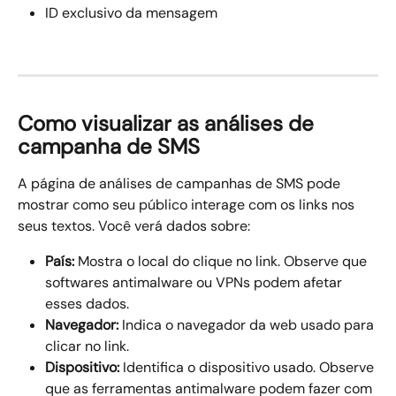
ID exclusivo da mensagem
Como visualizar as análises de 
campanha de SMS
A página de análises de campanhas de SMS pode 
mostrar como seu público interage com os links nos 
seus textos. Você verá dados sobre:
País:
 Mostra o local do clique no link. Observe que 
softwares antimalware ou VPNs podem afetar 
esses dados.
Navegador:
 Indica o navegador da web usado para 
clicar no link.
Dispositivo:
 Identifica o dispositivo usado. Observe 
que as ferramentas antimalware podem fazer com 