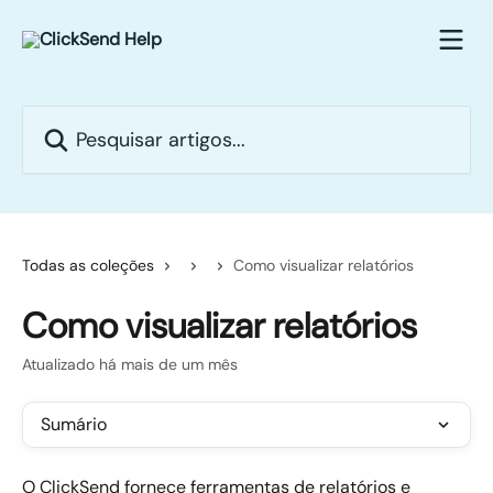
Passar para o conteúdo principal
Pesquisar artigos...
Todas as coleções
Como visualizar relatórios
Como visualizar relatórios
Atualizado há mais de um mês
Sumário
O ClickSend fornece ferramentas de relatórios e 