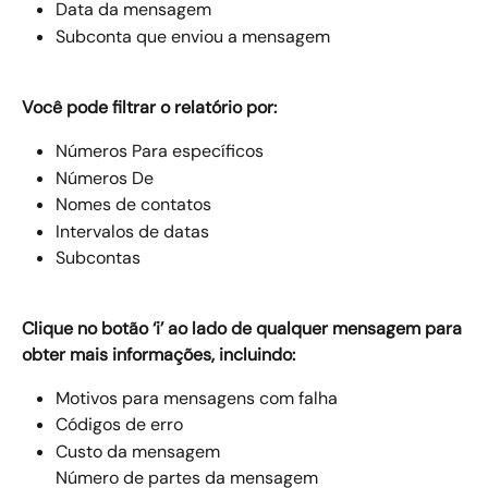
Data da mensagem
Subconta que enviou a mensagem
Você pode filtrar o relatório por:
Números Para específicos
Números De
Nomes de contatos
Intervalos de datas
Subcontas
Clique no botão ‘i’ ao lado de qualquer mensagem para 
obter mais informações, incluindo:
Motivos para mensagens com falha
Códigos de erro
Custo da mensagem
Número de partes da mensagem