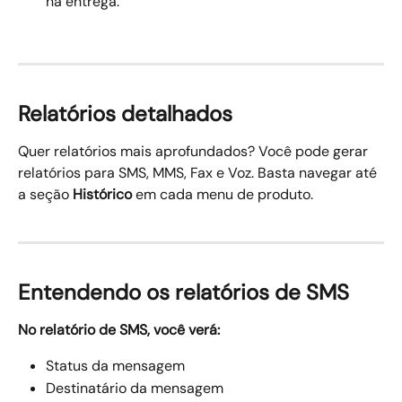
na entrega.
Relatórios detalhados
Quer relatórios mais aprofundados? Você pode gerar 
relatórios para SMS, MMS, Fax e Voz. Basta navegar até 
a seção 
Histórico
 em cada menu de produto.
Entendendo os relatórios de SMS
No relatório de SMS, você verá:
Status da mensagem
Destinatário da mensagem