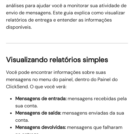
análises para ajudar você a monitorar sua atividade de 
envio de mensagens. Este guia explica como visualizar 
relatórios de entrega e entender as informações 
disponíveis.
Visualizando relatórios simples
Você pode encontrar informações sobre suas 
mensagens no menu do painel, dentro do Painel do 
ClickSend. O que você verá:
Mensagens de entrada:
 mensagens recebidas pela 
sua conta.
Mensagens de saída:
 mensagens enviadas da sua 
conta.
Mensagens devolvidas:
 mensagens que falharam 