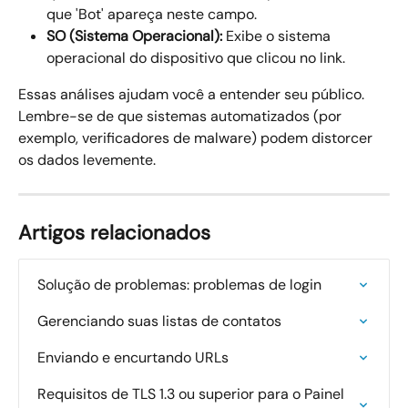
que 'Bot' apareça neste campo.
SO (Sistema Operacional):
 Exibe o sistema 
operacional do dispositivo que clicou no link.
Essas análises ajudam você a entender seu público. 
Lembre-se de que sistemas automatizados (por 
exemplo, verificadores de malware) podem distorcer 
os dados levemente.
Artigos relacionados
Solução de problemas: problemas de login
Gerenciando suas listas de contatos
Enviando e encurtando URLs
Requisitos de TLS 1.3 ou superior para o Painel 