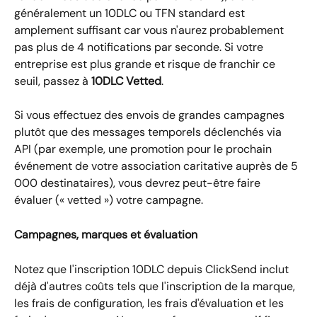
généralement un 10DLC ou TFN standard est 
amplement suffisant car vous n'aurez probablement 
pas plus de 4 notifications par seconde. Si votre 
entreprise est plus grande et risque de franchir ce 
seuil, passez à 
10DLC Vetted
.
Si vous effectuez des envois de grandes campagnes 
plutôt que des messages temporels déclenchés via 
API (par exemple, une promotion pour le prochain 
événement de votre association caritative auprès de 5 
000 destinataires), vous devrez peut-être faire 
évaluer (« vetted ») votre campagne.
Campagnes, marques et évaluation
Notez que l'inscription 10DLC depuis ClickSend inclut 
déjà d'autres coûts tels que l'inscription de la marque, 
les frais de configuration, les frais d'évaluation et les 