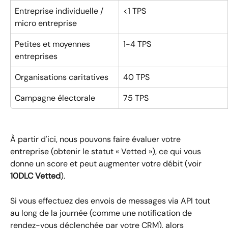
Entreprise individuelle / 
<1 TPS
micro entreprise
Petites et moyennes 
1-4 TPS
entreprises
Organisations caritatives
40 TPS
Campagne électorale
75 TPS
À partir d'ici, nous pouvons faire évaluer votre 
entreprise (obtenir le statut « Vetted »), ce qui vous 
donne un score et peut augmenter votre débit (voir 
10DLC Vetted
).
Si vous effectuez des envois de messages via API tout 
au long de la journée (comme une notification de 
rendez-vous déclenchée par votre CRM), alors 