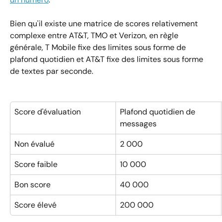
Bien qu'il existe une matrice de scores relativement 
complexe entre AT&T, TMO et Verizon, en règle 
générale, T Mobile fixe des limites sous forme de 
plafond quotidien et AT&T fixe des limites sous forme 
de textes par seconde.
Score d'évaluation
Plafond quotidien de 
messages
Non évalué
2 000
Score faible
10 000
Bon score
40 000
Score élevé
200 000