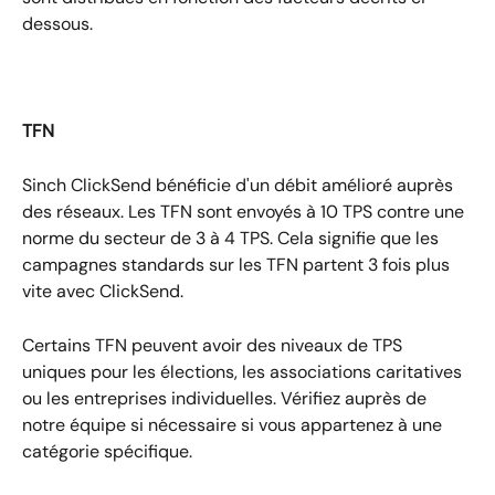
dessous.
TFN
Sinch ClickSend bénéficie d'un débit amélioré auprès 
des réseaux. Les TFN sont envoyés à 10 TPS contre une 
norme du secteur de 3 à 4 TPS. Cela signifie que les 
campagnes standards sur les TFN partent 3 fois plus 
vite avec ClickSend.
Certains TFN peuvent avoir des niveaux de TPS 
uniques pour les élections, les associations caritatives 
ou les entreprises individuelles. Vérifiez auprès de 
notre équipe si nécessaire si vous appartenez à une 
catégorie spécifique.