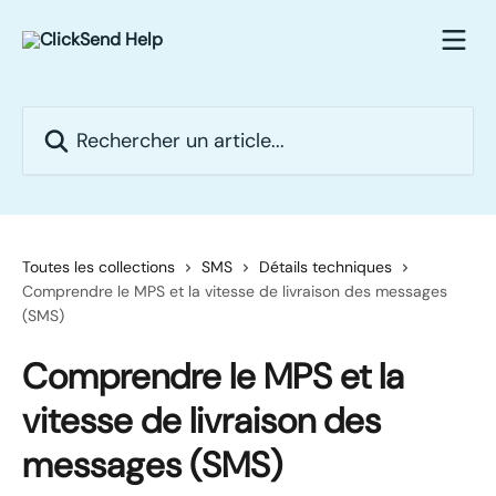
Passer au contenu principal
Rechercher un article...
Toutes les collections
SMS
Détails techniques
Comprendre le MPS et la vitesse de livraison des messages
(SMS)
Comprendre le MPS et la
vitesse de livraison des
messages (SMS)