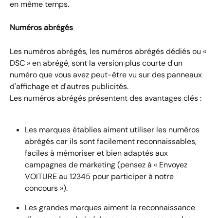
en même temps.
Numéros abrégés
Les numéros abrégés, les numéros abrégés dédiés ou « 
DSC » en abrégé, sont la version plus courte d'un 
numéro que vous avez peut-être vu sur des panneaux 
d'affichage et d'autres publicités.
Les numéros abrégés présentent des avantages clés :
Les marques établies aiment utiliser les numéros 
abrégés car ils sont facilement reconnaissables, 
faciles à mémoriser et bien adaptés aux 
campagnes de marketing (pensez à « Envoyez 
VOITURE au 12345 pour participer à notre 
concours »).
Les grandes marques aiment la reconnaissance 