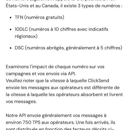
États-Unis et au Canada, il existe 3 types de numéros :
TFN (numéros gratuits)
10DLC (numéros à 10 chiffres avec indicatifs 
régionaux)
DSC (numéros abrégés, généralement à 5 chiffres)
Examinons l'impact de chaque numéro sur vos 
campagnes et vos envois via API.
Veuillez noter que la vitesse à laquelle ClickSend 
envoie les messages aux opérateurs est différente de 
la vitesse à laquelle les opérateurs absorbent et livrent 
vos messages.
Notre API envoie généralement vos messages à 
environ 750 TPS aux opérateurs. Une fois arrivés, ils 
sont distribués en fonction des facteurs décrits ci-