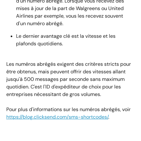
d'un numéro abrégé. Lorsque vous recevez des 
mises à jour de la part de Walgreens ou United 
Airlines par exemple, vous les recevez souvent 
d'un numéro abrégé.
Le dernier avantage clé est la vitesse et les 
plafonds quotidiens.
Les numéros abrégés exigent des critères stricts pour 
être obtenus, mais peuvent offrir des vitesses allant 
jusqu'à 500 messages par seconde sans maximum 
quotidien. C'est l'ID d'expéditeur de choix pour les 
entreprises nécessitant de gros volumes.
Pour plus d'informations sur les numéros abrégés, voir 
https://blog.clicksend.com/sms-shortcodes/
.