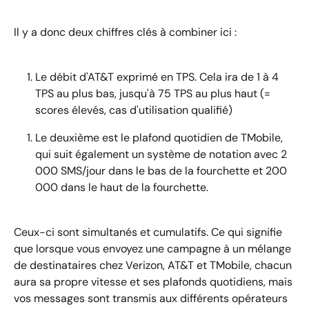
Il y a donc deux chiffres clés à combiner ici :
Le débit d'AT&T exprimé en TPS. Cela ira de 1 à 4 
TPS au plus bas, jusqu'à 75 TPS au plus haut (= 
scores élevés, cas d'utilisation qualifié)
Le deuxième est le plafond quotidien de TMobile, 
qui suit également un système de notation avec 2 
000 SMS/jour dans le bas de la fourchette et 200 
000 dans le haut de la fourchette.
Ceux-ci sont simultanés et cumulatifs. Ce qui signifie 
que lorsque vous envoyez une campagne à un mélange 
de destinataires chez Verizon, AT&T et TMobile, chacun 
aura sa propre vitesse et ses plafonds quotidiens, mais 
vos messages sont transmis aux différents opérateurs 