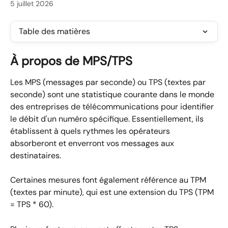
5 juillet 2026
Table des matières
À propos de MPS/TPS
Les MPS (messages par seconde) ou TPS (textes par 
seconde) sont une statistique courante dans le monde 
des entreprises de télécommunications pour identifier 
le débit d'un numéro spécifique. Essentiellement, ils 
établissent à quels rythmes les opérateurs 
absorberont et enverront vos messages aux 
destinataires.
Certaines mesures font également référence au TPM 
(textes par minute), qui est une extension du TPS (TPM 
= TPS * 60).