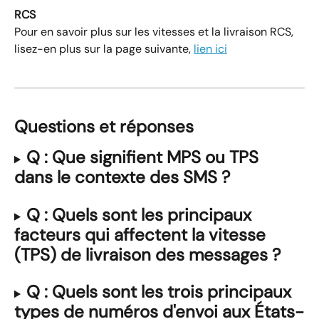
RCS
Pour en savoir plus sur les vitesses et la livraison RCS, 
lisez-en plus sur la page suivante, 
lien ici
Questions et réponses
Q : Que signifient MPS ou TPS 
dans le contexte des SMS ?
Q : Quels sont les principaux 
facteurs qui affectent la vitesse 
(TPS) de livraison des messages ?
Q : Quels sont les trois principaux 
types de numéros d'envoi aux États-