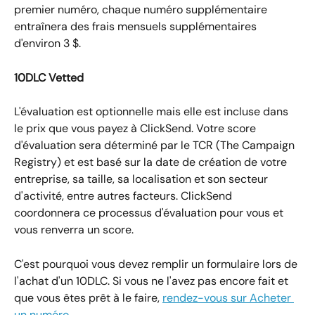
premier numéro, chaque numéro supplémentaire 
entraînera des frais mensuels supplémentaires 
d'environ 3 $.
10DLC Vetted
L'évaluation est optionnelle mais elle est incluse dans 
le prix que vous payez à ClickSend. Votre score 
d'évaluation sera déterminé par le TCR (The Campaign 
Registry) et est basé sur la date de création de votre 
entreprise, sa taille, sa localisation et son secteur 
d'activité, entre autres facteurs. ClickSend 
coordonnera ce processus d'évaluation pour vous et 
vous renverra un score.
C'est pourquoi vous devez remplir un formulaire lors de 
l'achat d'un 10DLC. Si vous ne l'avez pas encore fait et 
que vous êtes prêt à le faire, 
rendez-vous sur Acheter 
un numéro
.