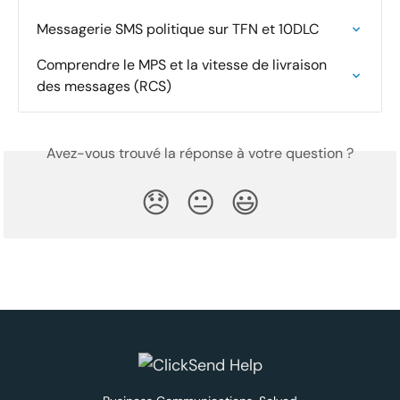
Messagerie SMS politique sur TFN et 10DLC
Comprendre le MPS et la vitesse de livraison 
des messages (RCS)
Avez-vous trouvé la réponse à votre question ?
😞
😐
😃