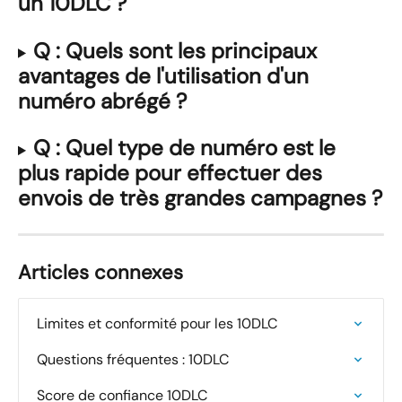
un 10DLC ?
Q : Quels sont les principaux 
avantages de l'utilisation d'un 
numéro abrégé ?
Q : Quel type de numéro est le 
plus rapide pour effectuer des 
envois de très grandes campagnes ?
Articles connexes
Limites et conformité pour les 10DLC
Questions fréquentes : 10DLC
Score de confiance 10DLC