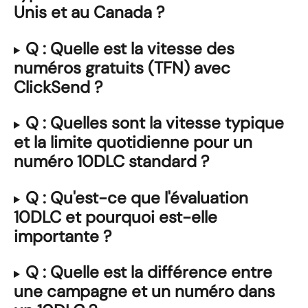
Unis et au Canada ?
Q : Quelle est la vitesse des 
numéros gratuits (TFN) avec 
ClickSend ?
Q : Quelles sont la vitesse typique 
et la limite quotidienne pour un 
numéro 10DLC standard ?
Q : Qu'est-ce que l'évaluation 
10DLC et pourquoi est-elle 
importante ?
Q : Quelle est la différence entre 
une campagne et un numéro dans 