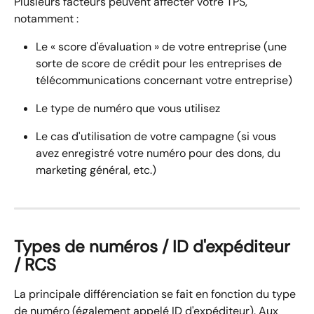
Plusieurs facteurs peuvent affecter votre TPS, 
notamment :
Le « score d'évaluation » de votre entreprise (une 
sorte de score de crédit pour les entreprises de 
télécommunications concernant votre entreprise)
Le type de numéro que vous utilisez
Le cas d'utilisation de votre campagne (si vous 
avez enregistré votre numéro pour des dons, du 
marketing général, etc.)
Types de numéros / ID d'expéditeur 
/ RCS
La principale différenciation se fait en fonction du type 
de numéro (également appelé ID d'expéditeur). Aux 