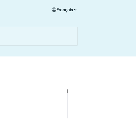
Français