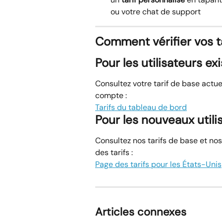
ou votre chat de support
Comment vérifier vos t
Pour les utilisateurs ex
Consultez votre tarif de base actue
compte :
Tarifs du tableau de bord
Pour les nouveaux utili
Consultez nos tarifs de base et no
des tarifs :
Page des tarifs pour les États-Unis
Articles connexes