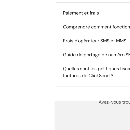
Paiement et frais
Comprendre comment fonctionne
Frais d'opérateur SMS et MMS
Guide de portage de numéro S
Quelles sont les politiques fisc
factures de ClickSend ?
Avez-vous trou