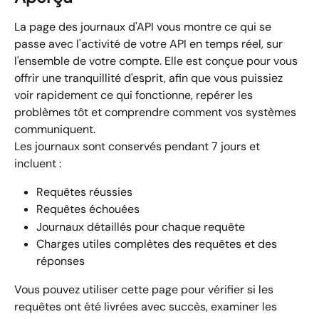
La page des journaux d'API vous montre ce qui se 
passe avec l'activité de votre API en temps réel, sur 
l'ensemble de votre compte. Elle est conçue pour vous 
offrir une tranquillité d'esprit, afin que vous puissiez 
voir rapidement ce qui fonctionne, repérer les 
problèmes tôt et comprendre comment vos systèmes 
communiquent.
Les journaux sont conservés pendant 7 jours et 
incluent :
Requêtes réussies
Requêtes échouées
Journaux détaillés pour chaque requête
Charges utiles complètes des requêtes et des 
réponses
Vous pouvez utiliser cette page pour vérifier si les 
requêtes ont été livrées avec succès, examiner les 