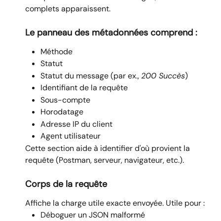
complets apparaissent.
Le panneau des métadonnées comprend :
Méthode
Statut
Statut du message (par ex., 
200 Succès
)
Identifiant de la requête
Sous-compte
Horodatage
Adresse IP du client
Agent utilisateur
Cette section aide à identifier d'où provient la 
requête (Postman, serveur, navigateur, etc.).
Corps de la requête
Affiche la charge utile exacte envoyée. Utile pour :
Déboguer un JSON malformé