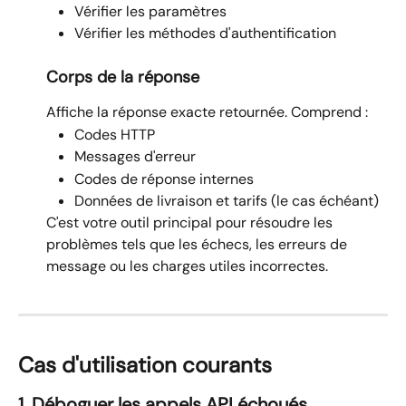
Vérifier les paramètres
Vérifier les méthodes d'authentification
Corps de la réponse
Affiche la réponse exacte retournée. Comprend :
Codes HTTP
Messages d'erreur
Codes de réponse internes
Données de livraison et tarifs (le cas échéant)
C'est votre outil principal pour résoudre les 
problèmes tels que les échecs, les erreurs de 
message ou les charges utiles incorrectes.
Cas d'utilisation courants
1. Déboguer les appels API échoués