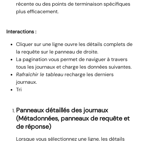
récente ou des points de terminaison spécifiques 
plus efficacement.
Interactions :
Cliquer sur une ligne ouvre les détails complets de 
la requête sur le panneau de droite.
La pagination vous permet de naviguer à travers 
tous les journaux et charge les données suivantes.
Rafraîchir le tableau
 recharge les derniers 
journaux.
Tri
Panneaux détaillés des journaux 
(Métadonnées, panneaux de requête et 
de réponse)
Lorsque vous sélectionnez une ligne, les détails 