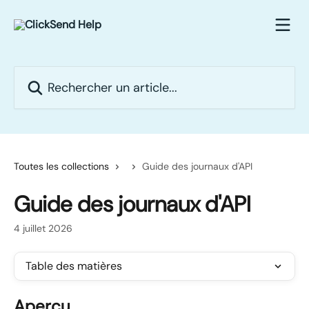
Passer au contenu principal
Rechercher un article...
Toutes les collections
Guide des journaux d'API
Guide des journaux d'API
4 juillet 2026
Table des matières
Aperçu