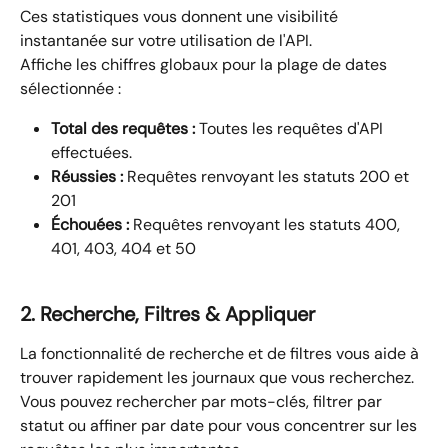
Ces statistiques vous donnent une visibilité 
instantanée sur votre utilisation de l'API. 
Affiche les chiffres globaux pour la plage de dates 
sélectionnée :
Total des requêtes :
 Toutes les requêtes d'API 
effectuées.
Réussies :
 Requêtes renvoyant les statuts 200 et 
201
Échouées :
 Requêtes renvoyant les statuts 400, 
401, 403, 404 et 50
2. Recherche, Filtres & Appliquer
La fonctionnalité de recherche et de filtres vous aide à 
trouver rapidement les journaux que vous recherchez. 
Vous pouvez rechercher par mots-clés, filtrer par 
statut ou affiner par date pour vous concentrer sur les 