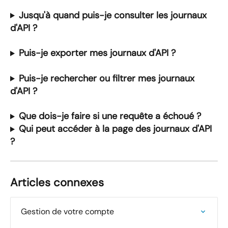
Jusqu'à quand puis-je consulter les journaux 
d'API ?
Puis-je exporter mes journaux d'API ?
Puis-je rechercher ou filtrer mes journaux 
d'API ?
Que dois-je faire si une requête a échoué ?
Qui peut accéder à la page des journaux d'API 
?
Articles connexes
Gestion de votre compte