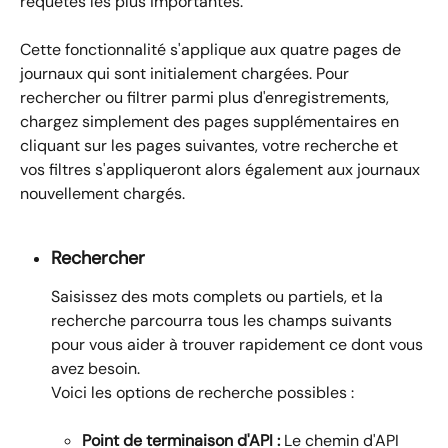
requêtes les plus importantes.
Cette fonctionnalité s'applique aux quatre pages de 
journaux qui sont initialement chargées. Pour 
rechercher ou filtrer parmi plus d'enregistrements, 
chargez simplement des pages supplémentaires en 
cliquant sur les pages suivantes, votre recherche et 
vos filtres s'appliqueront alors également aux journaux 
nouvellement chargés.
Rechercher
Saisissez des mots complets ou partiels, et la 
recherche parcourra tous les champs suivants 
pour vous aider à trouver rapidement ce dont vous 
avez besoin. 
Voici les options de recherche possibles :
Point de terminaison d'API :
 Le chemin d'API 