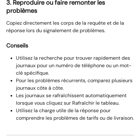
3. Reproduire ou faire remonter les 
problèmes
Copiez directement les corps de la requête et de la 
réponse lors du signalement de problèmes.
Conseils
Utilisez la recherche pour trouver rapidement des 
journaux pour un numéro de téléphone ou un mot-
clé spécifique.
Pour les problèmes récurrents, comparez plusieurs 
journaux côte à côte.
Les journaux se rafraîchissent automatiquement 
lorsque vous cliquez sur Rafraîchir le tableau.
Utilisez la charge utile de la réponse pour 
comprendre les problèmes de tarifs ou de livraison.