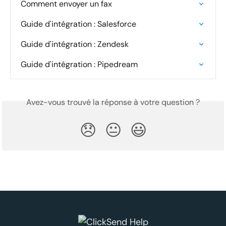
Comment envoyer un fax
Guide d'intégration : Salesforce
Guide d'intégration : Zendesk
Guide d'intégration : Pipedream
Avez-vous trouvé la réponse à votre question ?
😞
😐
😃