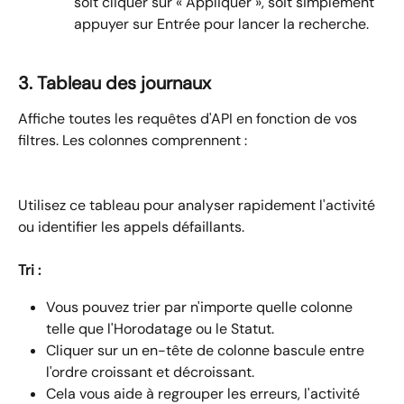
soit cliquer sur « Appliquer », soit simplement 
appuyer sur Entrée pour lancer la recherche.
3. Tableau des journaux
Affiche toutes les requêtes d'API en fonction de vos 
filtres. Les colonnes comprennent :
Utilisez ce tableau pour analyser rapidement l'activité 
ou identifier les appels défaillants.
Tri :
Vous pouvez trier par n'importe quelle colonne 
telle que l'Horodatage ou le Statut.
Cliquer sur un en-tête de colonne bascule entre 
l'ordre croissant et décroissant.
Cela vous aide à regrouper les erreurs, l'activité 