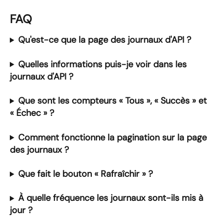
FAQ
Qu'est-ce que la page des journaux d'API ?
Quelles informations puis-je voir dans les 
journaux d'API ?
Que sont les compteurs « Tous », « Succès » et 
« Échec » ?
Comment fonctionne la pagination sur la page 
des journaux ?
Que fait le bouton « Rafraîchir » ?
À quelle fréquence les journaux sont-ils mis à 
jour ?