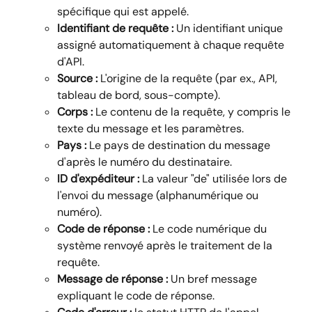
spécifique qui est appelé.
Identifiant de requête :
 Un identifiant unique 
assigné automatiquement à chaque requête 
d'API.
Source :
 L'origine de la requête (par ex., API, 
tableau de bord, sous-compte).
Corps :
 Le contenu de la requête, y compris le 
texte du message et les paramètres.
Pays :
 Le pays de destination du message 
d'après le numéro du destinataire.
ID d'expéditeur :
 La valeur "de" utilisée lors de 
l'envoi du message (alphanumérique ou 
numéro).
Code de réponse :
 Le code numérique du 
système renvoyé après le traitement de la 
requête.
Message de réponse :
 Un bref message 
expliquant le code de réponse.