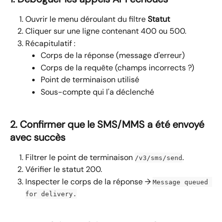
Ouvrir le menu déroulant du filtre 
Statut 
Cliquer sur une ligne contenant 400 ou 500.
Récapitulatif :
Corps de la réponse (message d'erreur)
Corps de la requête (champs incorrects ?)
Point de terminaison utilisé
Sous-compte qui l'a déclenché
2. Confirmer que le SMS/MMS a été envoyé 
avec succès
Filtrer le point de terminaison 
.
/v3/sms/send
Vérifier le statut 200.
Inspecter le corps de la réponse → 
Message queued 
for delivery.