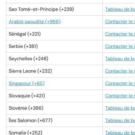
Sao Tomé-et-Principe (+239)
Tableau de b
Arabie saoudite (+966)
Contacter le
Sénégal (+221)
Contacter le
Serbie (+381)
Contacter le
Seychelles (+248)
Tableau de b
Sierra Leone (+232)
Contacter le
Singapour (+65)
Contacter le
Slovaquie (+421)
Contacter le
Slovénie (+386)
Tableau de b
Îles Salomon (+677)
Tableau de b
Somalie (+252)
Tableau de b