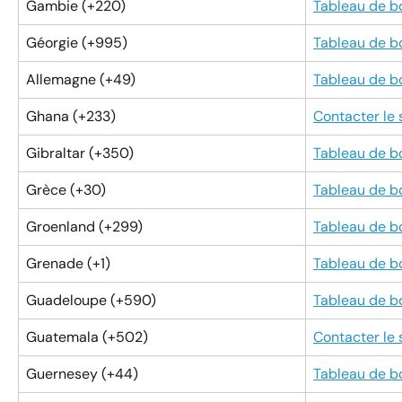
Gambie (+220)
Tableau de b
Géorgie (+995)
Tableau de b
Allemagne (+49)
Tableau de b
Ghana (+233)
Contacter le
Gibraltar (+350)
Tableau de b
Grèce (+30)
Tableau de b
Groenland (+299)
Tableau de b
Grenade (+1)
Tableau de b
Guadeloupe (+590)
Tableau de b
Guatemala (+502)
Contacter le
Guernesey (+44)
Tableau de b