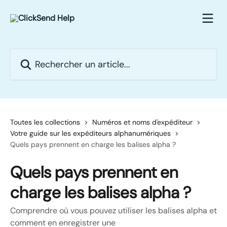
Passer au contenu principal
Rechercher un article...
Toutes les collections
Numéros et noms d'expéditeur
Votre guide sur les expéditeurs alphanumériques
Quels pays prennent en charge les balises alpha ?
Quels pays prennent en
charge les balises alpha ?
Comprendre où vous pouvez utiliser les balises alpha et
comment en enregistrer une