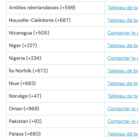
Antilles néerlandaises (+599)
Tableau de b
Nouvelle-Calédonie (+687)
Tableau de b
Nicaragua (+505)
Contacter le
Niger (+227)
Tableau de b
Nigeria (+234)
Contacter le
Île Norfolk (+672)
Tableau de b
Niue (+683)
Tableau de b
Norvège (+47)
Tableau de b
Oman (+968)
Contacter le
Pakistan (+92)
Contacter le
Palaos (+680)
Tableau de b