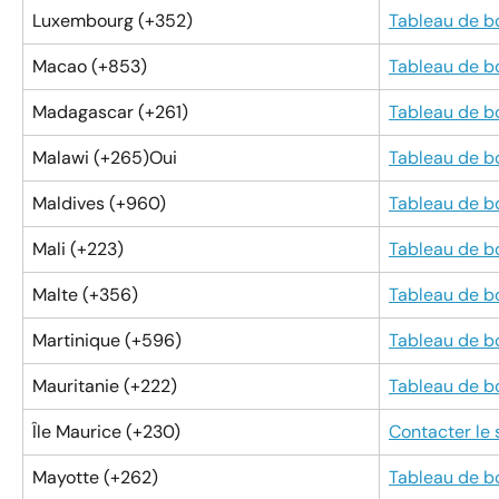
Luxembourg (+352)
Tableau de b
Macao (+853)
Tableau de b
Madagascar (+261)
Tableau de b
Malawi (+265)Oui
Tableau de b
Maldives (+960)
Tableau de b
Mali (+223)
Tableau de b
Malte (+356)
Tableau de b
Martinique (+596)
Tableau de b
Mauritanie (+222)
Tableau de b
Île Maurice (+230)
Contacter le
Mayotte (+262)
Tableau de b