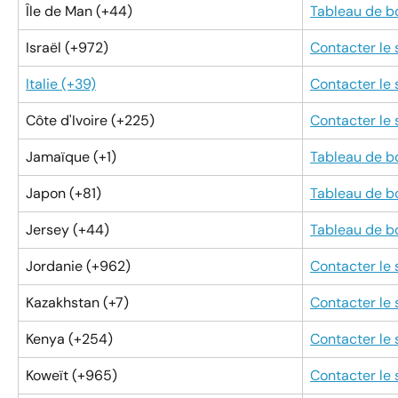
Île de Man (+44)
Tableau de b
Israël (+972)
Contacter le
Italie (+39)
Contacter le
Côte d'Ivoire (+225)
Contacter le
Jamaïque (+1)
Tableau de b
Japon (+81)
Tableau de b
Jersey (+44)
Tableau de b
Jordanie (+962)
Contacter le
Kazakhstan (+7)
Contacter le
Kenya (+254)
Contacter le
Koweït (+965)
Contacter le