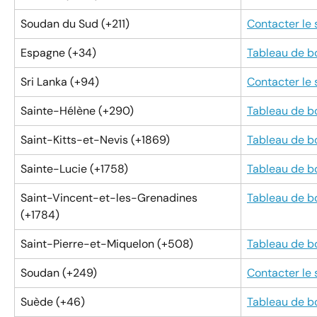
Soudan du Sud (+211)
Contacter le
Espagne (+34)
Tableau de b
Sri Lanka (+94)
Contacter le
Sainte-Hélène (+290)
Tableau de b
Saint-Kitts-et-Nevis (+1869)
Tableau de b
Sainte-Lucie (+1758)
Tableau de b
Saint-Vincent-et-les-Grenadines 
Tableau de b
(+1784)
Saint-Pierre-et-Miquelon (+508)
Tableau de b
Soudan (+249)
Contacter le
Suède (+46)
Tableau de b