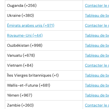
Ouganda (+256)
Contacter le
Ukraine (+380)
Tableau de b
Émirats arabes unis (+971)
Contacter le
Royaume-Uni (+44)
Tableau de b
Ouzbékistan (+998)
Tableau de b
Vanuatu (+678)
Tableau de b
Vietnam (+84)
Contacter le
Îles Vierges britanniques (+1)
Tableau de b
Wallis-et-Futuna (+681)
Tableau de b
Yémen (+967)
Tableau de b
Zambie (+260)
Contacter le