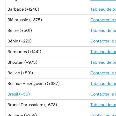
Barbade (+1246)
Tableau de b
Biélorussie (+375)
Contacter le
Belize (+501)
Tableau de b
Bénin (+229)
Contacter le
Bermudes (+1441)
Tableau de b
Bhoutan (+975)
Tableau de b
Bolivie (+591)
Contacter le
Bosnie-Herzégovine (+387)
Tableau de b
Brésil (+55)
Contacter le
Brunei Darussalam (+673)
Tableau de b
Bulgarie (+359)
Contacter le