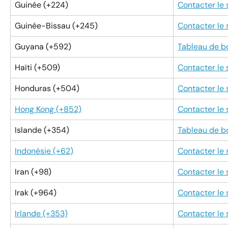
Guinée (+224)
Contacter le
Guinée-Bissau (+245)
Contacter le
Guyana (+592)
Tableau de b
Haïti (+509)
Contacter le
Honduras (+504)
Contacter le
Hong Kong (+852)
Contacter le
Islande (+354)
Tableau de b
Indonésie (+62)
Contacter le
Iran (+98)
Contacter le
Irak (+964)
Contacter le
Irlande (+353)
Contacter le