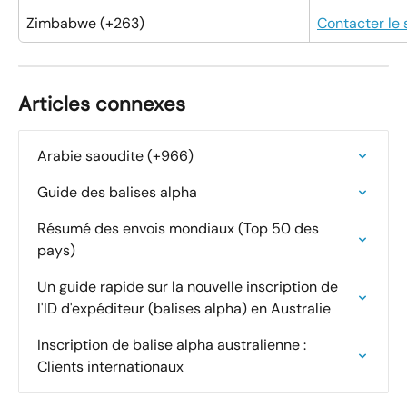
Zimbabwe (+263)
Contacter le
Articles connexes
Arabie saoudite (+966)
Guide des balises alpha
Résumé des envois mondiaux (Top 50 des 
pays)
Un guide rapide sur la nouvelle inscription de 
l'ID d'expéditeur (balises alpha) en Australie
Inscription de balise alpha australienne : 
Clients internationaux