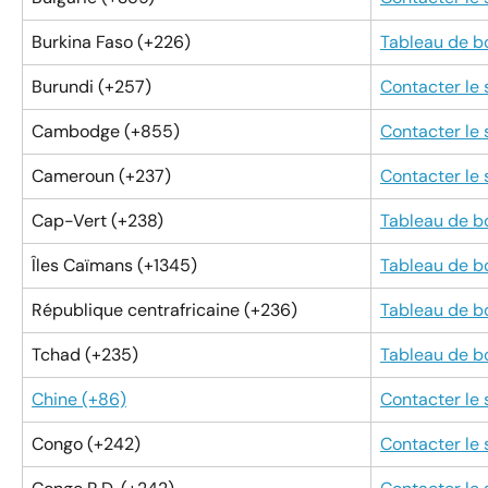
Burkina Faso (+226)
Tableau de b
Burundi (+257)
Contacter le
Cambodge (+855)
Contacter le
Cameroun (+237)
Contacter le
Cap-Vert (+238)
Tableau de b
Îles Caïmans (+1345)
Tableau de b
République centrafricaine (+236)
Tableau de b
Tchad (+235)
Tableau de b
Chine (+86)
Contacter le
Congo (+242)
Contacter le