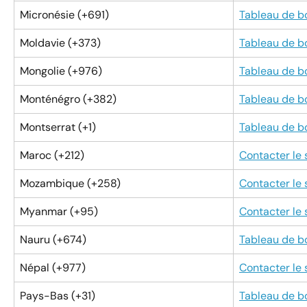
Micronésie (+691)
Tableau de b
Moldavie (+373)
Tableau de b
Mongolie (+976)
Tableau de b
Monténégro (+382)
Tableau de b
Montserrat (+1)
Tableau de b
Maroc (+212)
Contacter le
Mozambique (+258)
Contacter le
Myanmar (+95)
Contacter le
Nauru (+674)
Tableau de b
Népal (+977)
Contacter le
Pays-Bas (+31)
Tableau de b