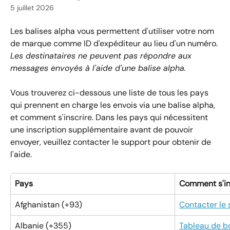
5 juillet 2026
Les balises alpha vous permettent d'utiliser votre nom 
de marque comme ID d'expéditeur au lieu d'un numéro. 
Les destinataires ne peuvent pas répondre aux 
messages envoyés à l'aide d'une balise alpha.
Vous trouverez ci-dessous une liste de tous les pays 
qui prennent en charge les envois via une balise alpha, 
et comment s'inscrire. Dans les pays qui nécessitent 
une inscription supplémentaire avant de pouvoir 
envoyer, veuillez contacter le support pour obtenir de 
l'aide.
Pays
Comment s'in
Afghanistan (+93)
Contacter le
Albanie (+355)
Tableau de b