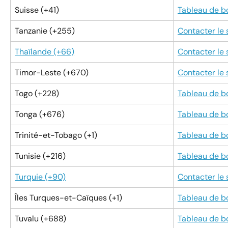
Suisse (+41)
Tableau de b
Tanzanie (+255)
Contacter le
Thaïlande (+66)
Contacter le
Timor-Leste (+670)
Contacter le
Togo (+228)
Tableau de b
Tonga (+676)
Tableau de b
Trinité-et-Tobago (+1)
Tableau de b
Tunisie (+216)
Tableau de b
Turquie (+90)
Contacter le
Îles Turques-et-Caïques (+1)
Tableau de b
Tuvalu (+688)
Tableau de b