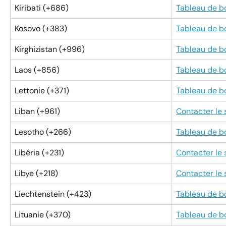
Kiribati (+686)
Tableau de b
Kosovo (+383)
Tableau de b
Kirghizistan (+996)
Tableau de b
Laos (+856)
Tableau de b
Lettonie (+371)
Tableau de b
Liban (+961)
Contacter le
Lesotho (+266)
Tableau de b
Libéria (+231)
Contacter le
Libye (+218)
Contacter le
Liechtenstein (+423)
Tableau de b
Lituanie (+370)
Tableau de b