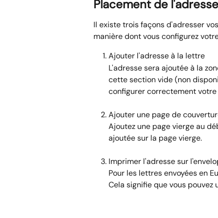
Placement de l'adresse 
Il existe trois façons d'adresser vos
manière dont vous configurez votre 
Ajouter l'adresse à la lettre
L'adresse sera ajoutée à la zo
cette section vide (non disponi
configurer correctement votre f
Ajouter une page de couvertur
Ajoutez une page vierge au débu
ajoutée sur la page vierge. 
Imprimer l'adresse sur l'envel
Pour les lettres envoyées en Eu
Cela signifie que vous pouvez ut