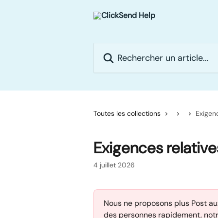
Passer au contenu principal
Rechercher un article...
Toutes les collections
Exigen
Exigences relativ
4 juillet 2026
Nous ne proposons plus Post aux
des personnes rapidement, notre