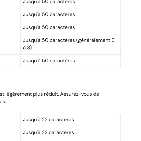
Jusqu'à 50 caractères
Jusqu'à 50 caractères
Jusqu'à 50 caractères
Jusqu'à 50 caractères (généralement 6 
à 8)
Jusqu'à 50 caractères
est légèrement plus réduit. Assurez-vous de 
us.
Jusqu'à 22 caractères
Jusqu'à 22 caractères