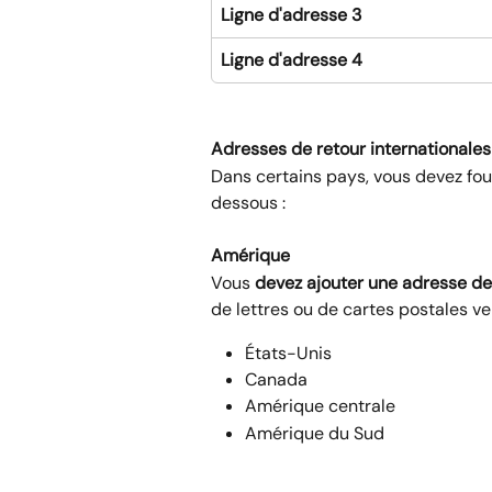
Ligne d'adresse 3
Ligne d'adresse 4
Adresses de retour internationales
Dans certains pays, vous devez four
dessous :
Amérique 
Vous 
devez ajouter une adresse de
de lettres ou de cartes postales ver
États-Unis
Canada
Amérique centrale
Amérique du Sud