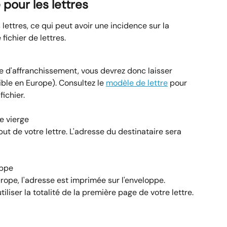
pour les lettres
 lettres, ce qui peut avoir une incidence sur la 
fichier de lettres.
ne d'affranchissement, vous devrez donc laisser 
ble en Europe). Consultez le 
modèle de lettre
 pour 
ichier.
e vierge
t de votre lettre. L'adresse du destinataire sera 
oppe
rope, l'adresse est imprimée sur l'enveloppe.
iliser la totalité de la première page de votre lettre.