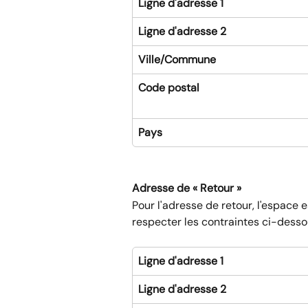
Ligne d'adresse 1
Ligne d'adresse 2
Ville/Commune 
Code postal
Pays 
Adresse de « Retour »
Pour l'adresse de retour, l'espace 
respecter les contraintes ci-desso
Ligne d'adresse 1
Ligne d'adresse 2