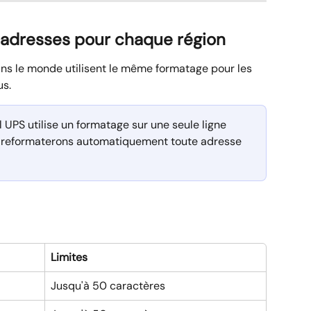
adresses pour chaque région
ns le monde utilisent le même formatage pour les 
us.
l UPS utilise un formatage sur une seule ligne 
us reformaterons automatiquement toute adresse 
Limites 
Jusqu'à 50 caractères