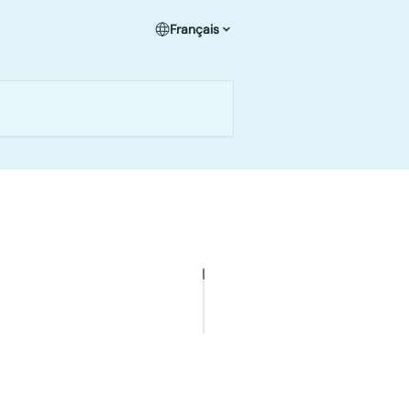
Français