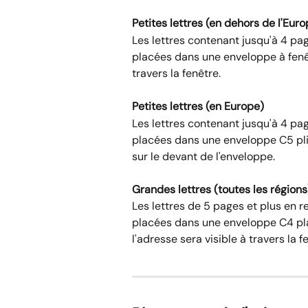
Petites lettres (en dehors de l'Euro
Les lettres contenant jusqu'à 4 pa
placées dans une enveloppe à fenêtr
travers la fenêtre.
Petites lettres (en Europe)
Les lettres contenant jusqu'à 4 pa
placées dans une enveloppe C5 pli
sur le devant de l'enveloppe.
Grandes lettres (toutes les régions
Les lettres de 5 pages et plus en r
placées dans une enveloppe C4 plate
l'adresse sera visible à travers la f