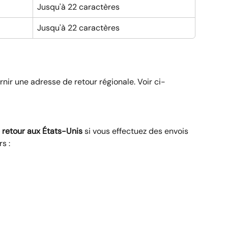
Jusqu'à 22 caractères
Jusqu'à 22 caractères
 
nir une adresse de retour régionale. Voir ci-
 retour aux États-Unis
 si vous effectuez des envois 
s :