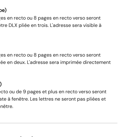
pe)
ges en recto ou 8 pages en recto verso seront 
e DLX pliée en trois. L'adresse sera visible à 
ges en recto ou 8 pages en recto verso seront 
ée en deux. L'adresse sera imprimée directement 
)
ecto ou de 9 pages et plus en recto verso seront 
 à fenêtre. Les lettres ne seront pas pliées et 
enêtre.