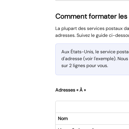
Comment formater les 
La plupart des services postaux da
adresses. Suivez le guide ci-desso
Aux États-Unis, le service posta
d'adresse (voir l'exemple). No
sur 2 lignes pour vous.
Adresses « À »
Nom