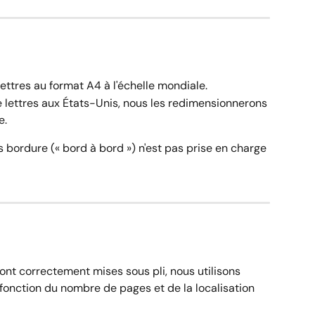
ettres au format A4 à l'échelle mondiale.
e lettres aux États-Unis, nous les redimensionnerons 
e.
s bordure (« bord à bord ») n'est pas prise en charge 
ont correctement mises sous pli, nous utilisons 
 fonction du nombre de pages et de la localisation 