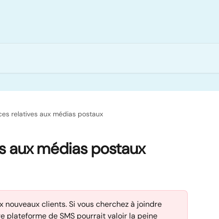
ces relatives aux médias postaux
es aux médias postaux
 nouveaux clients. Si vous cherchez à joindre 
 plateforme de SMS pourrait valoir la peine 