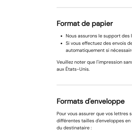
Format de papier
Nous assurons le support des l
Si vous effectuez des envois d
automatiquement si nécessair
Veuillez noter que l'impression san
aux États-Unis.
Formats d'enveloppe
Pour vous assurer que vos lettres s
différentes tailles d'enveloppes en
du destinataire :