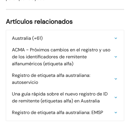
Artículos relacionados
Australia (+61)
ACMA ~ Próximos cambios en el registro y uso 
de los identificadores de remitente 
alfanuméricos (etiqueta alfa)
Registro de etiqueta alfa australiana: 
autoservicio
Una guía rápida sobre el nuevo registro de ID 
de remitente (etiquetas alfa) en Australia
Registro de etiqueta alfa australiana: EMSP