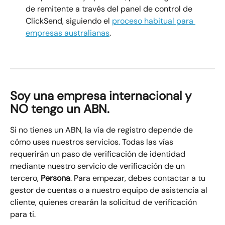
de remitente a través del panel de control de 
ClickSend, siguiendo el 
proceso habitual para 
empresas australianas
.
Soy una empresa internacional y 
NO tengo un ABN.
Si no tienes un ABN, la vía de registro depende de 
cómo uses nuestros servicios. Todas las vías 
requerirán un paso de verificación de identidad 
mediante nuestro servicio de verificación de un 
tercero, 
Persona
. Para empezar, debes contactar a tu 
gestor de cuentas o a nuestro equipo de asistencia al 
cliente, quienes crearán la solicitud de verificación 
para ti.