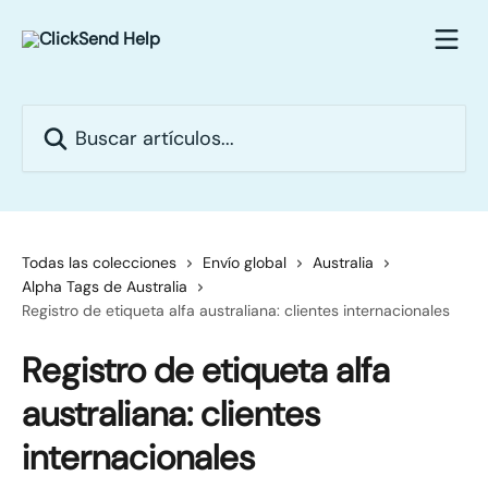
Ir al contenido principal
Buscar artículos...
Todas las colecciones
Envío global
Australia
Alpha Tags de Australia
Registro de etiqueta alfa australiana: clientes internacionales
Registro de etiqueta alfa
australiana: clientes
internacionales