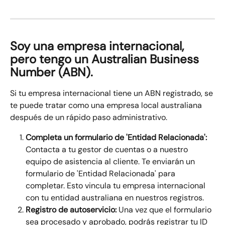
Soy una empresa internacional, 
pero tengo un Australian Business 
Number (ABN).
Si tu empresa internacional tiene un ABN registrado, se 
te puede tratar como una empresa local australiana 
después de un rápido paso administrativo.
Completa un formulario de 'Entidad Relacionada':
Contacta a tu gestor de cuentas o a nuestro 
equipo de asistencia al cliente. Te enviarán un 
formulario de 'Entidad Relacionada' para 
completar. Esto vincula tu empresa internacional 
con tu entidad australiana en nuestros registros.
Registro de autoservicio:
 Una vez que el formulario 
sea procesado y aprobado, podrás registrar tu ID 