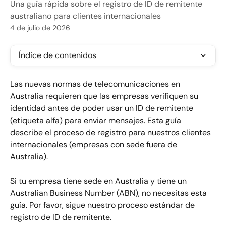
Una guía rápida sobre el registro de ID de remitente
australiano para clientes internacionales
4 de julio de 2026
Índice de contenidos
Las nuevas normas de telecomunicaciones en 
Australia requieren que las empresas verifiquen su 
identidad antes de poder usar un ID de remitente 
(etiqueta alfa) para enviar mensajes. Esta guía 
describe el proceso de registro para nuestros clientes 
internacionales (empresas con sede fuera de 
Australia).
Si tu empresa tiene sede en Australia y tiene un 
Australian Business Number (ABN), no necesitas esta 
guía. Por favor, sigue nuestro proceso estándar de 
registro de ID de remitente.