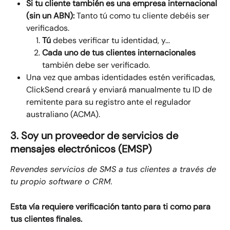
Si tu cliente también es una empresa internacional 
(sin un ABN):
 Tanto tú como tu cliente debéis ser 
verificados.
Tú
 debes verificar tu identidad, y...
Cada uno de tus clientes internacionales
también debe ser verificado.
Una vez que ambas identidades estén verificadas, 
ClickSend creará y enviará manualmente tu ID de 
remitente para su registro ante el regulador 
australiano (ACMA).
3. Soy un proveedor de servicios de 
mensajes electrónicos (EMSP)
Revendes servicios de SMS a tus clientes a través de 
tu propio software o CRM.
Esta vía requiere verificación tanto para ti como para 
tus clientes finales.