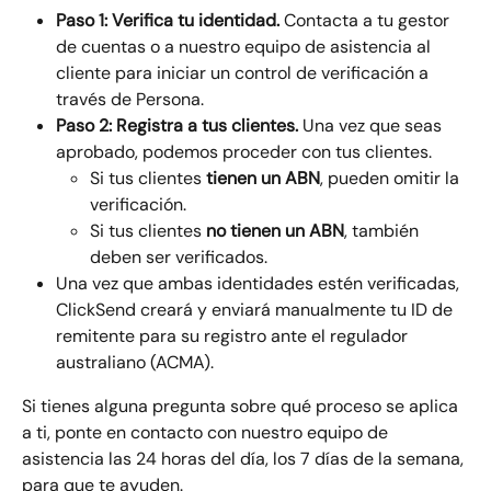
Paso 1: Verifica tu identidad.
 Contacta a tu gestor 
de cuentas o a nuestro equipo de asistencia al 
cliente para iniciar un control de verificación a 
través de Persona.
Paso 2: Registra a tus clientes.
 Una vez que seas 
aprobado, podemos proceder con tus clientes.
Si tus clientes 
tienen un ABN
, pueden omitir la 
verificación.
Si tus clientes 
no tienen un ABN
, también 
deben ser verificados.
Una vez que ambas identidades estén verificadas, 
ClickSend creará y enviará manualmente tu ID de 
remitente para su registro ante el regulador 
australiano (ACMA).
Si tienes alguna pregunta sobre qué proceso se aplica 
a ti, ponte en contacto con nuestro equipo de 
asistencia las 24 horas del día, los 7 días de la semana, 
para que te ayuden.