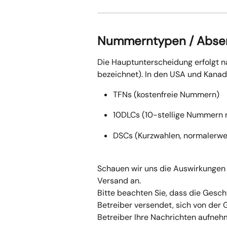
Nummerntypen / Absen
Die Hauptunterscheidung erfolgt 
bezeichnet). In den USA und Kanad
TFNs (kostenfreie Nummern)
10DLCs (10-stellige Nummern m
DSCs (Kurzwahlen, normalerwe
Schauen wir uns die Auswirkungen
Versand an.
Bitte beachten Sie, dass die Gesch
Betreiber versendet, sich von der 
Betreiber Ihre Nachrichten aufneh