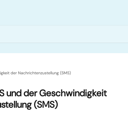
keit der Nachrichtenzustellung (SMS)
S und der Geschwindigkeit
stellung (SMS)