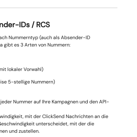
der-IDs / RCS
nach Nummerntyp (auch als Absender-ID 
a gibt es 3 Arten von Nummern:
it lokaler Vorwahl)
ise 5-stellige Nummern)
 jeder Nummer auf Ihre Kampagnen und den API-
windigkeit, mit der ClickSend Nachrichten an die 
Geschwindigkeit unterscheidet, mit der die 
men und zustellen.