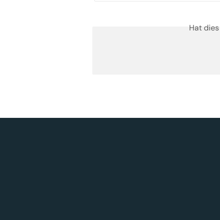
Hat dies