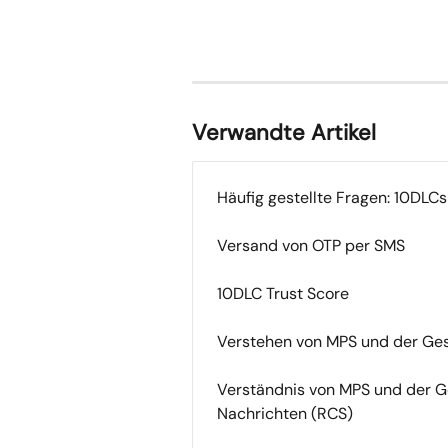
Verwandte Artikel
Häufig gestellte Fragen: 10DLCs
Versand von OTP per SMS
10DLC Trust Score
Verstehen von MPS und der Ges
Verständnis von MPS und der Ge
Nachrichten (RCS)