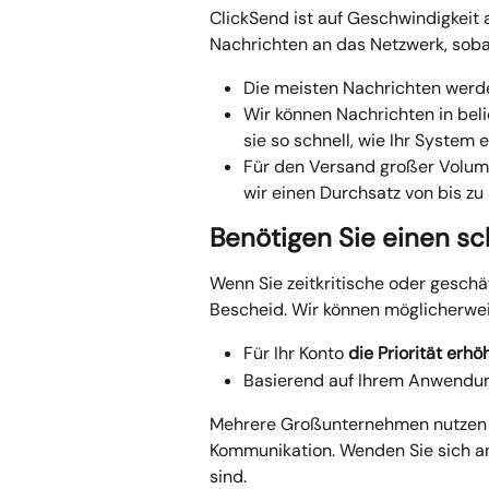
ClickSend ist auf Geschwindigkeit 
Nachrichten an das Netzwerk, sobal
Die meisten Nachrichten werde
Wir können Nachrichten in bel
sie so schnell, wie Ihr System e
Für den Versand großer Volumin
wir einen Durchsatz von bis zu 
Benötigen Sie einen sc
Wenn Sie zeitkritische oder geschä
Bescheid. Wir können möglicherwei
Für Ihr Konto 
die Priorität erhö
Basierend auf Ihrem Anwendun
Mehrere Großunternehmen nutzen C
Kommunikation. Wenden Sie sich a
sind.