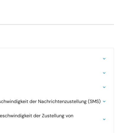
chwindigkeit der Nachrichtenzustellung (SMS)
schwindigkeit der Zustellung von 