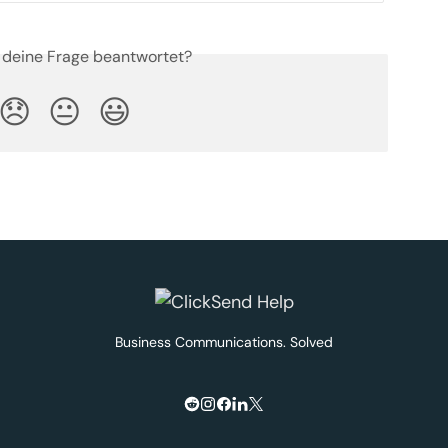
 deine Frage beantwortet?
😞
😐
😃
Business Communications. Solved