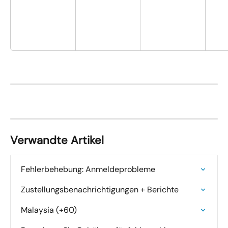
Verwandte Artikel
Fehlerbehebung: Anmeldeprobleme
Zustellungsbenachrichtigungen + Berichte
Malaysia (+60)