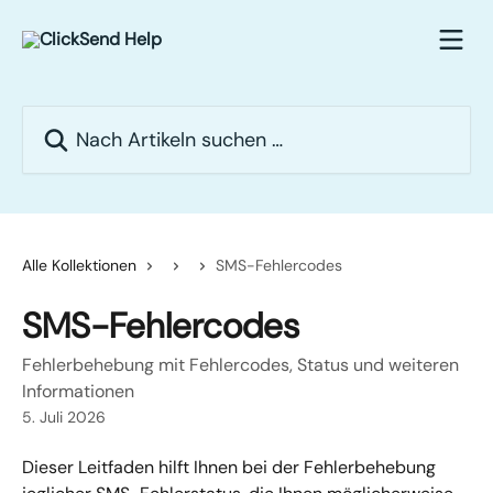
Zum Hauptinhalt springen
Nach Artikeln suchen …
Alle Kollektionen
SMS-Fehlercodes
SMS-Fehlercodes
Fehlerbehebung mit Fehlercodes, Status und weiteren
Informationen
5. Juli 2026
Dieser Leitfaden hilft Ihnen bei der Fehlerbehebung 